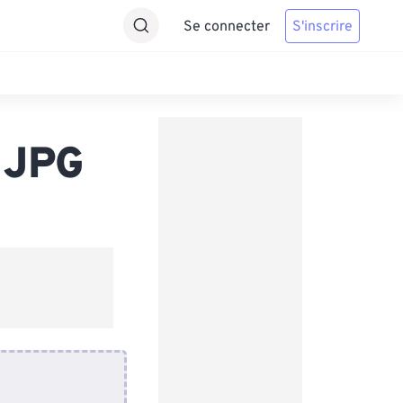
Se connecter
S'inscrire
 JPG