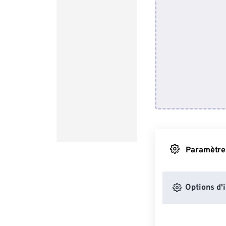
Paramètres
Options d'