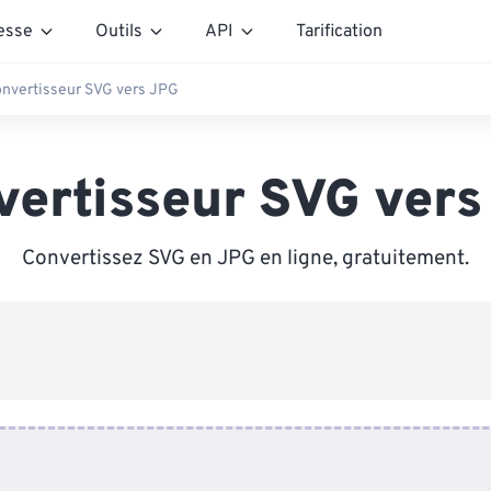
esse
Outils
API
Tarification
nvertisseur SVG vers JPG
vertisseur SVG vers
Convertissez SVG en JPG en ligne, gratuitement.