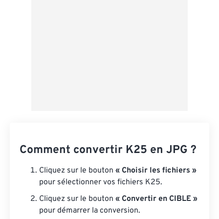
Comment convertir K25 en JPG ?
Cliquez sur le bouton
« Choisir les fichiers »
pour sélectionner vos fichiers K25.
Cliquez sur le bouton
« Convertir en CIBLE »
pour démarrer la conversion.