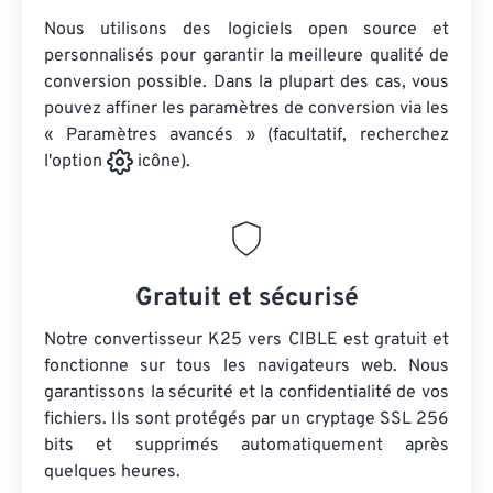
Nous utilisons des logiciels open source et
personnalisés pour garantir la meilleure qualité de
conversion possible. Dans la plupart des cas, vous
pouvez affiner les paramètres de conversion via les
« Paramètres avancés » (facultatif, recherchez
l'option
icône).
Gratuit et sécurisé
Notre convertisseur K25 vers CIBLE est gratuit et
fonctionne sur tous les navigateurs web. Nous
garantissons la sécurité et la confidentialité de vos
fichiers. Ils sont protégés par un cryptage SSL 256
bits et supprimés automatiquement après
quelques heures.