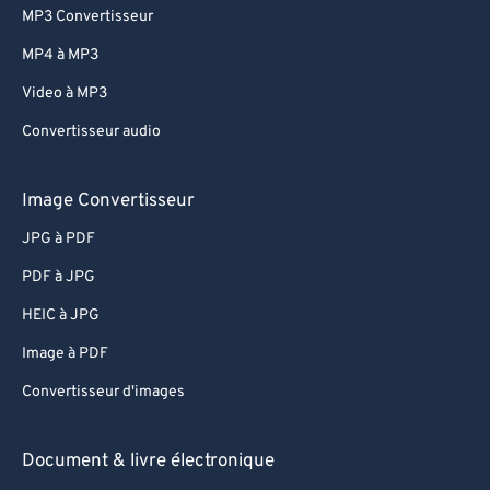
MP3 Convertisseur
MP4 à MP3
Video à MP3
Convertisseur audio
Image Convertisseur
JPG à PDF
PDF à JPG
HEIC à JPG
Image à PDF
Convertisseur d'images
Document & livre électronique