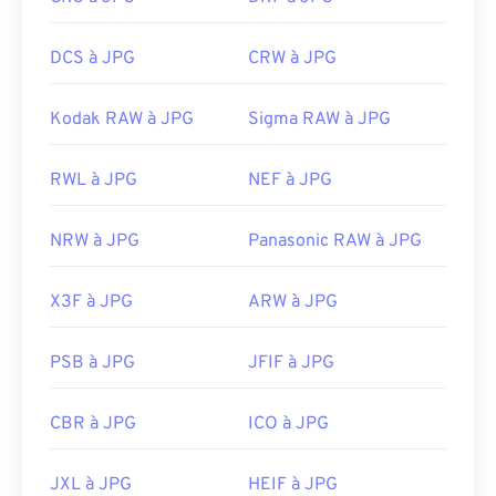
DCS à JPG
CRW à JPG
Kodak RAW à JPG
Sigma RAW à JPG
RWL à JPG
NEF à JPG
NRW à JPG
Panasonic RAW à JPG
X3F à JPG
ARW à JPG
PSB à JPG
JFIF à JPG
CBR à JPG
ICO à JPG
JXL à JPG
HEIF à JPG