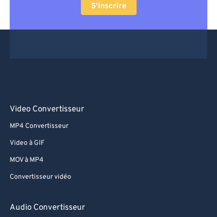
S'inscrire
Video Convertisseur
MP4 Convertisseur
Video à GIF
MOV à MP4
Convertisseur vidéo
Audio Convertisseur