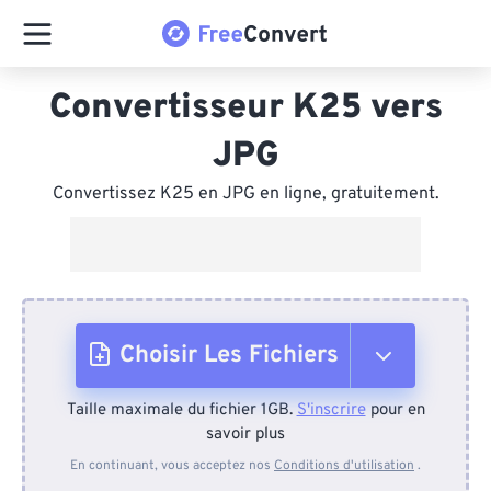
Convertisseur K25 vers
JPG
Convertissez K25 en JPG en ligne, gratuitement.
Choisir Les Fichiers
Taille maximale du fichier 1GB.
S'inscrire
pour en
Depuis l'appareil
savoir plus
En continuant, vous acceptez nos
Conditions d'utilisation
.