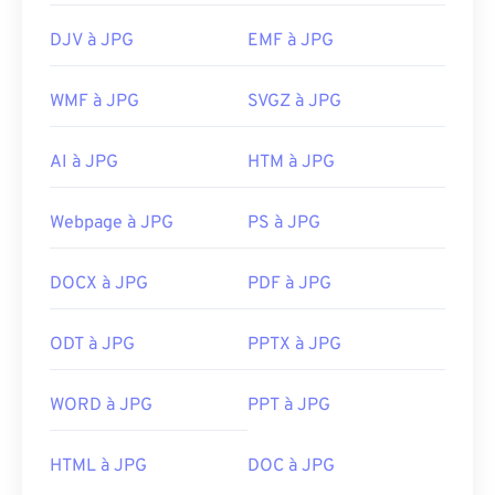
DJV à JPG
EMF à JPG
WMF à JPG
SVGZ à JPG
AI à JPG
HTM à JPG
Webpage à JPG
PS à JPG
DOCX à JPG
PDF à JPG
ODT à JPG
PPTX à JPG
WORD à JPG
PPT à JPG
HTML à JPG
DOC à JPG