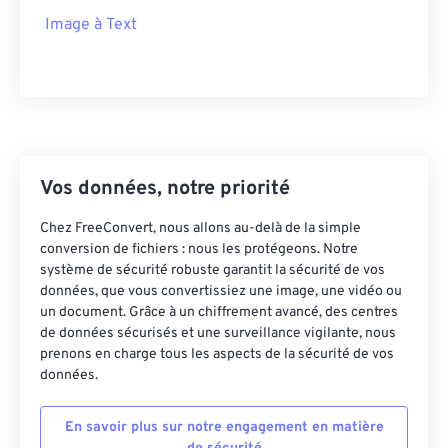
Image à Text
Vos données, notre priorité
Chez FreeConvert, nous allons au-delà de la simple
conversion de fichiers : nous les protégeons. Notre
système de sécurité robuste garantit la sécurité de vos
données, que vous convertissiez une image, une vidéo ou
un document. Grâce à un chiffrement avancé, des centres
de données sécurisés et une surveillance vigilante, nous
prenons en charge tous les aspects de la sécurité de vos
données.
En savoir plus sur notre engagement en matière