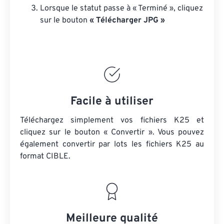
Lorsque le statut passe à « Terminé », cliquez
sur le bouton
« Télécharger JPG »
Facile à utiliser
Téléchargez simplement vos fichiers K25 et
cliquez sur le bouton « Convertir ». Vous pouvez
également convertir par lots
les fichiers K25
au
format CIBLE.
Meilleure qualité