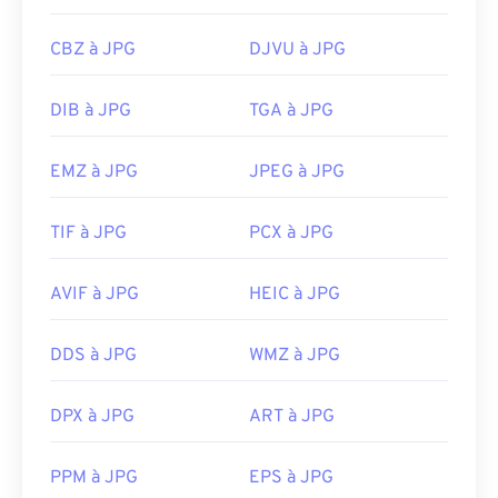
CBZ à JPG
DJVU à JPG
DIB à JPG
TGA à JPG
EMZ à JPG
JPEG à JPG
TIF à JPG
PCX à JPG
AVIF à JPG
HEIC à JPG
DDS à JPG
WMZ à JPG
DPX à JPG
ART à JPG
PPM à JPG
EPS à JPG