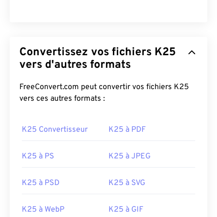
Convertissez vos fichiers K25
vers d'autres formats
FreeConvert.com peut convertir vos fichiers K25
vers ces autres formats :
K25 Convertisseur
K25 à PDF
K25 à PS
K25 à JPEG
K25 à PSD
K25 à SVG
K25 à WebP
K25 à GIF