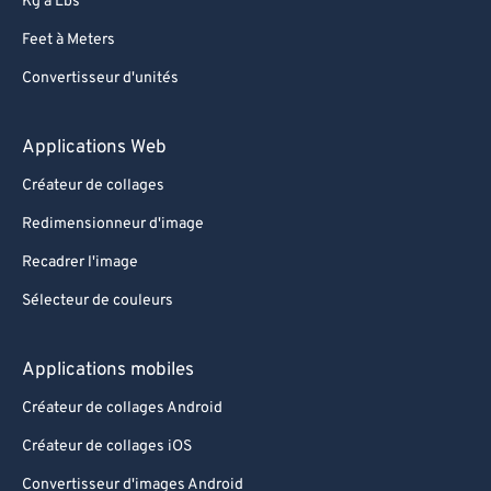
Kg à Lbs
Feet à Meters
Convertisseur d'unités
Applications Web
Créateur de collages
Redimensionneur d'image
Recadrer l'image
Sélecteur de couleurs
Applications mobiles
Créateur de collages Android
Créateur de collages iOS
Convertisseur d'images Android