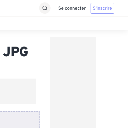
Se connecter
S'inscrire
s JPG