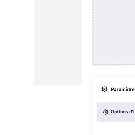
Paramètres
Options d'