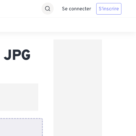
Se connecter
S'inscrire
s JPG