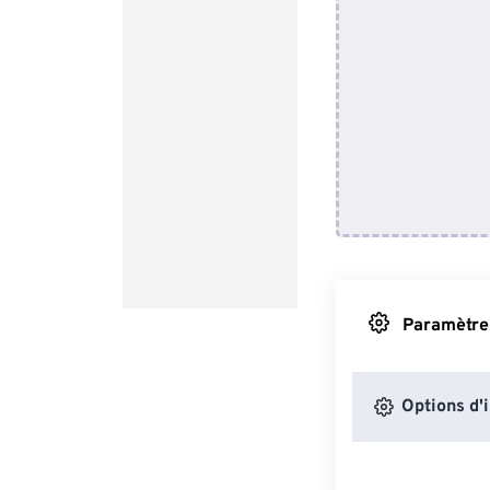
Paramètres
Options d'