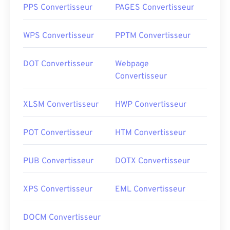
PPS Convertisseur
PAGES Convertisseur
WPS Convertisseur
PPTM Convertisseur
DOT Convertisseur
Webpage
Convertisseur
XLSM Convertisseur
HWP Convertisseur
POT Convertisseur
HTM Convertisseur
PUB Convertisseur
DOTX Convertisseur
XPS Convertisseur
EML Convertisseur
DOCM Convertisseur