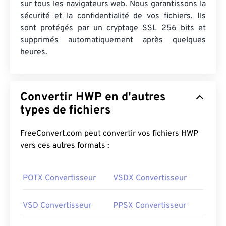
sur tous les navigateurs web. Nous garantissons la
sécurité et la confidentialité de vos fichiers. Ils
sont protégés par un cryptage SSL 256 bits et
supprimés automatiquement après quelques
heures.
Convertir HWP en d'autres
types de fichiers
FreeConvert.com peut convertir vos fichiers HWP
vers ces autres formats :
POTX Convertisseur
VSDX Convertisseur
VSD Convertisseur
PPSX Convertisseur