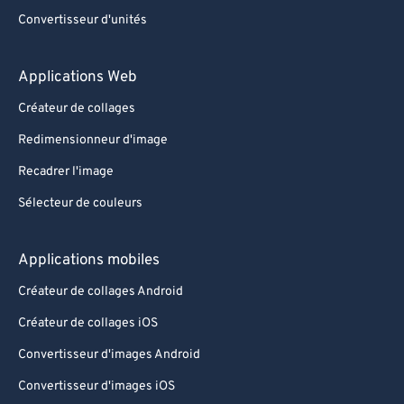
Convertisseur d'unités
Applications Web
Créateur de collages
Redimensionneur d'image
Recadrer l'image
Sélecteur de couleurs
Applications mobiles
Créateur de collages Android
Créateur de collages iOS
Convertisseur d'images Android
Convertisseur d'images iOS