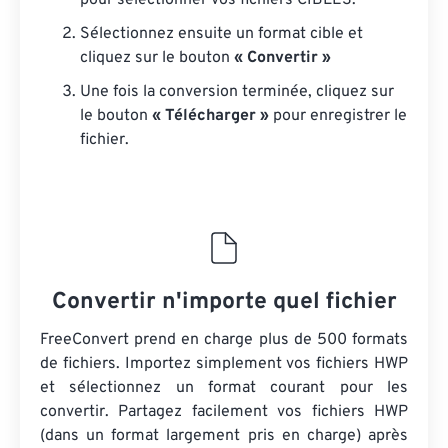
pour sélectionner vos fichiers CIBLES.
Sélectionnez ensuite un format cible et
cliquez sur le bouton
« Convertir »
Une fois la conversion terminée, cliquez sur
le bouton
« Télécharger »
pour enregistrer le
fichier.
Convertir n'importe quel fichier
FreeConvert prend en charge plus de 500 formats
de fichiers. Importez simplement vos fichiers HWP
et sélectionnez un format courant pour les
convertir. Partagez facilement vos fichiers HWP
(dans un format largement pris en charge) après