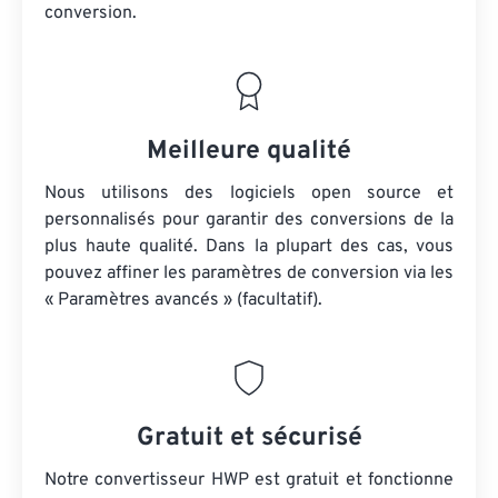
conversion.
Meilleure qualité
Nous utilisons des logiciels open source et
personnalisés pour garantir des conversions de la
plus haute qualité. Dans la plupart des cas, vous
pouvez affiner les paramètres de conversion via les
« Paramètres avancés » (facultatif).
Gratuit et sécurisé
Notre convertisseur HWP est gratuit et fonctionne