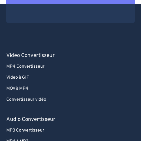
Video Convertisseur
MP4 Convertisseur
Video à GIF
MOV à MP4
Convertisseur vidéo
Audio Convertisseur
MP3 Convertisseur