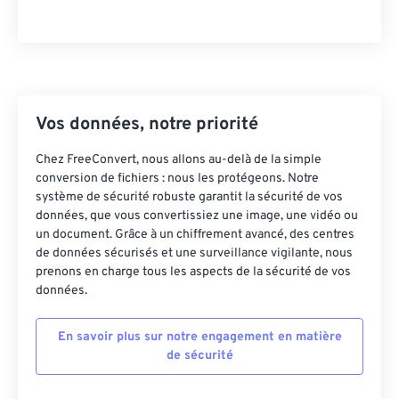
Vos données, notre priorité
Chez FreeConvert, nous allons au-delà de la simple
conversion de fichiers : nous les protégeons. Notre
système de sécurité robuste garantit la sécurité de vos
données, que vous convertissiez une image, une vidéo ou
un document. Grâce à un chiffrement avancé, des centres
de données sécurisés et une surveillance vigilante, nous
prenons en charge tous les aspects de la sécurité de vos
données.
En savoir plus sur notre engagement en matière
de sécurité