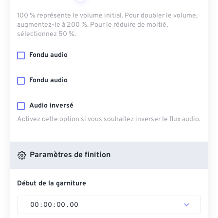
100 % représente le volume initial. Pour doubler le volume,
augmentez-le à 200 %. Pour le réduire de moitié,
sélectionnez 50 %.
Fondu audio
Fondu audio
Audio inversé
Activez cette option si vous souhaitez inverser le flux audio.
Paramètres de finition
Début de la garniture
00
:
00
:
00
.
00