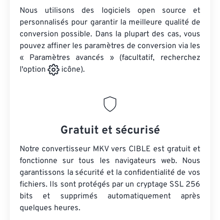
Nous utilisons des logiciels open source et
personnalisés pour garantir la meilleure qualité de
conversion possible. Dans la plupart des cas, vous
pouvez affiner les paramètres de conversion via les
« Paramètres avancés » (facultatif, recherchez
l'option
icône).
Gratuit et sécurisé
Notre convertisseur MKV vers CIBLE est gratuit et
fonctionne sur tous les navigateurs web. Nous
garantissons la sécurité et la confidentialité de vos
fichiers. Ils sont protégés par un cryptage SSL 256
bits et supprimés automatiquement après
quelques heures.