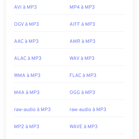
AVI à MP3
MP4 à MP3
OGV à MP3
AIFF à MP3
AAC à MP3
AMR à MP3
ALAC à MP3
WAV à MP3
WMA à MP3
FLAC à MP3
M4A à MP3
OGG à MP3
raw-audio à MP3
raw-audio à MP3
MP2 à MP3
WAVE à MP3