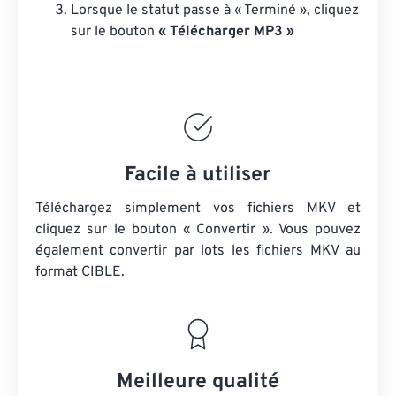
Lorsque le statut passe à « Terminé », cliquez
sur le bouton
« Télécharger MP3 »
Facile à utiliser
Téléchargez simplement vos fichiers MKV et
cliquez sur le bouton « Convertir ». Vous pouvez
également convertir par lots
les fichiers MKV
au
format CIBLE.
Meilleure qualité