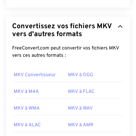
Convertissez vos fichiers MKV
vers d'autres formats
FreeConvert.com peut convertir vos fichiers MKV
vers ces autres formats :
MKV Convertisseur
MKV à OGG
MKV à M4A
MKV à FLAC
MKV à WMA
MKV à WAV
MKV à ALAC
MKV à AMR