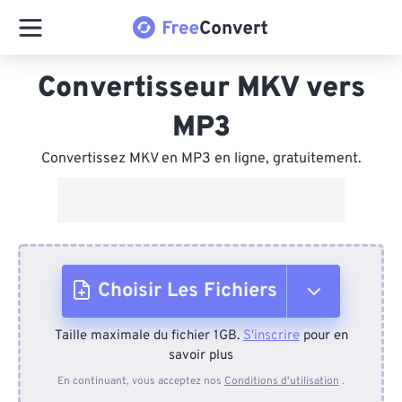
Convertisseur MKV vers
MP3
Convertissez MKV en MP3 en ligne, gratuitement.
Choisir Les Fichiers
Taille maximale du fichier 1GB.
S'inscrire
pour en
Depuis l'appareil
savoir plus
En continuant, vous acceptez nos
Conditions d'utilisation
.