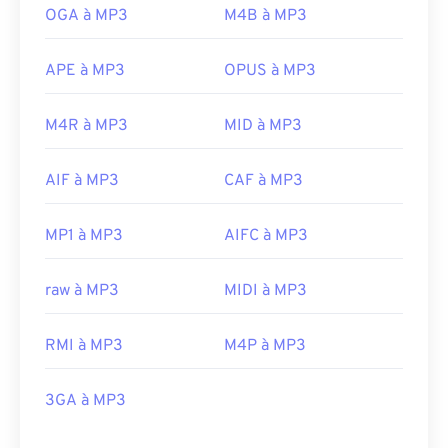
OGA à MP3
M4B à MP3
APE à MP3
OPUS à MP3
M4R à MP3
MID à MP3
AIF à MP3
CAF à MP3
MP1 à MP3
AIFC à MP3
raw à MP3
MIDI à MP3
RMI à MP3
M4P à MP3
3GA à MP3