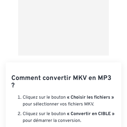
Comment convertir MKV en MP3
?
Cliquez sur le bouton
« Choisir les fichiers »
pour sélectionner vos fichiers MKV.
Cliquez sur le bouton
« Convertir en CIBLE »
pour démarrer la conversion.