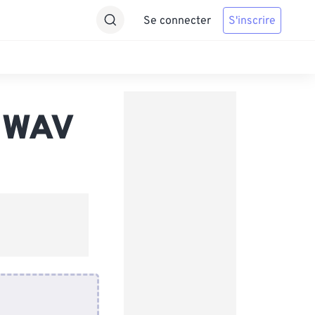
Se connecter
S'inscrire
s WAV