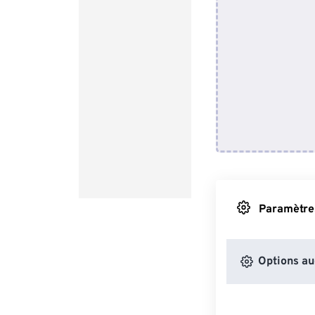
Paramètres
Options au