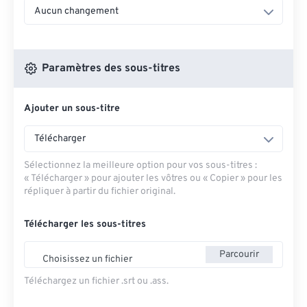
Aucun changement
Paramètres des sous-titres
Ajouter un sous-titre
Télécharger
Sélectionnez la meilleure option pour vos sous-titres :
« Télécharger » pour ajouter les vôtres ou « Copier » pour les
répliquer à partir du fichier original.
Télécharger les sous-titres
Parcourir
Choisissez un fichier
Téléchargez un fichier .srt ou .ass.