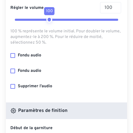
Régler le volume
100
100 % représente le volume initial. Pour doubler le volume,
augmentez-le à 200 %. Pour le réduire de moitié,
sélectionnez 50 %.
Fondu audio
Fondu audio
Supprimer l'audio
Paramètres de finition
Début de la garniture