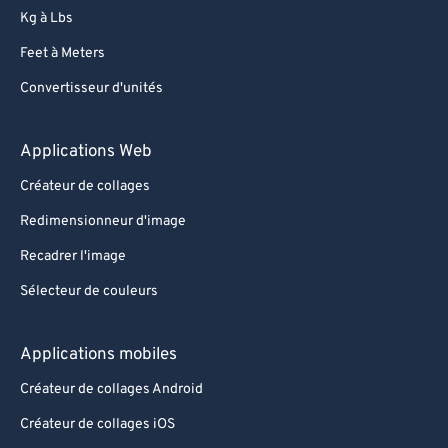
Kg à Lbs
Feet à Meters
Convertisseur d'unités
Applications Web
Créateur de collages
Redimensionneur d'image
Recadrer l'image
Sélecteur de couleurs
Applications mobiles
Créateur de collages Android
Créateur de collages iOS