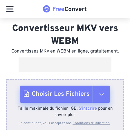
Convertisseur MKV vers
WEBM
Convertissez MKV en WEBM en ligne, gratuitement.
Choisir Les Fichiers
Taille maximale du fichier 1GB.
S'inscrire
pour en
Depuis l'appareil
savoir plus
En continuant, vous acceptez nos
Conditions d'utilisation
.