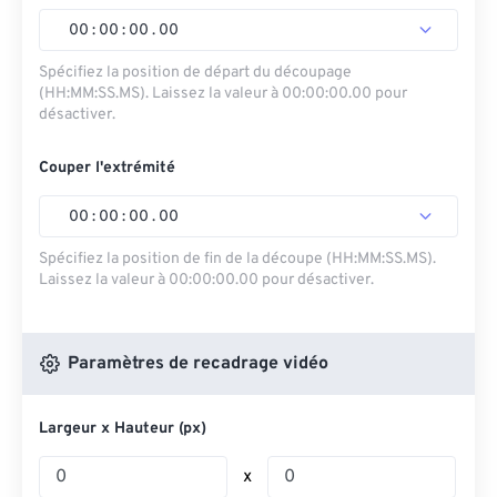
00
:
00
:
00
.
00
Spécifiez la position de départ du découpage
(HH:MM:SS.MS). Laissez la valeur à 00:00:00.00 pour
désactiver.
Couper l'extrémité
00
:
00
:
00
.
00
Spécifiez la position de fin de la découpe (HH:MM:SS.MS).
Laissez la valeur à 00:00:00.00 pour désactiver.
Paramètres de recadrage vidéo
Largeur x Hauteur (px)
x