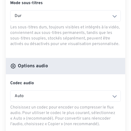
Mode sous-titres
Dur
Les sous-titres durs, toujours visibles et intégrés à la vidéo,
conviennent aux sous-titres permanents, tandis que les
sous-titres souples, stockés séparément, peuvent être
activés ou désactivés pour une visualisation personnalisée.
Options audio
Codec audio
Auto
Choisissez un codec pour encoder ou compresser le flux
audio. Pour utiliser le codec le plus courant, sélectionnez
« Auto » (recommandé). Pour convertir sans réencoder
l'audio, choisissez « Copier » (non recommandé).