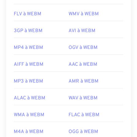
FLV à WEBM
WMV à WEBM
3GP à WEBM
AVI à WEBM
MP4 à WEBM
OGV à WEBM
AIFF à WEBM
AAC à WEBM
MP3 à WEBM
AMR à WEBM
ALAC à WEBM
WAV à WEBM
WMA à WEBM
FLAC à WEBM
M4A à WEBM
OGG à WEBM