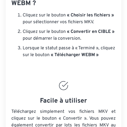
WEBM ?
Cliquez sur le bouton
« Choisir les fichiers »
pour sélectionner vos fichiers MKV.
Cliquez sur le bouton
« Convertir en CIBLE »
pour démarrer la conversion.
Lorsque le statut passe à « Terminé », cliquez
sur le bouton
« Télécharger WEBM »
Facile à utiliser
Téléchargez simplement vos fichiers MKV et
cliquez sur le bouton « Convertir ». Vous pouvez
également convertir par lots
les fichiers MKV
au