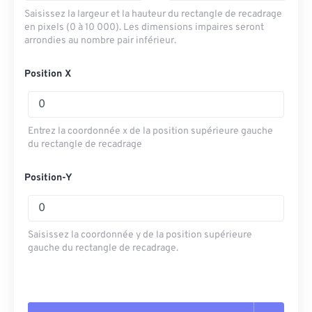
Saisissez la largeur et la hauteur du rectangle de recadrage
en pixels (0 à 10 000). Les dimensions impaires seront
arrondies au nombre pair inférieur.
Position X
Entrez la coordonnée x de la position supérieure gauche
du rectangle de recadrage
Position-Y
Saisissez la coordonnée y de la position supérieure
gauche du rectangle de recadrage.