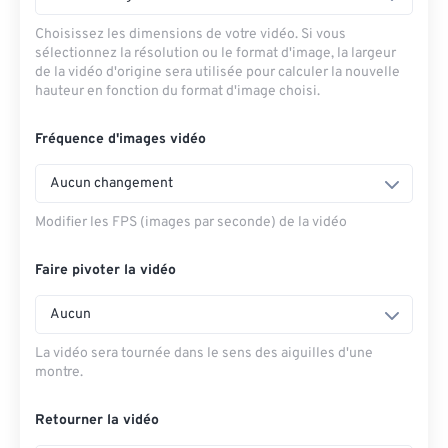
Choisissez les dimensions de votre vidéo. Si vous
sélectionnez la résolution ou le format d'image, la largeur
de la vidéo d'origine sera utilisée pour calculer la nouvelle
hauteur en fonction du format d'image choisi.
Fréquence d'images vidéo
Aucun changement
Modifier les FPS (images par seconde) de la vidéo
Faire pivoter la vidéo
Aucun
La vidéo sera tournée dans le sens des aiguilles d'une
montre.
Retourner la vidéo