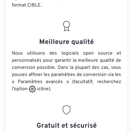
format CIBLE.
Meilleure qualité
Nous utilisons des logiciels open source et
personnalisés pour garantir la meilleure qualité de
conversion possible. Dans la plupart des cas, vous
pouvez affiner les paramètres de conversion via les
« Paramètres avancés » (facultatif, recherchez
l'option
icône).
Gratuit et sécurisé