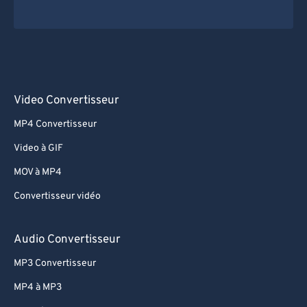
Video Convertisseur
MP4 Convertisseur
Video à GIF
MOV à MP4
Convertisseur vidéo
Audio Convertisseur
MP3 Convertisseur
MP4 à MP3