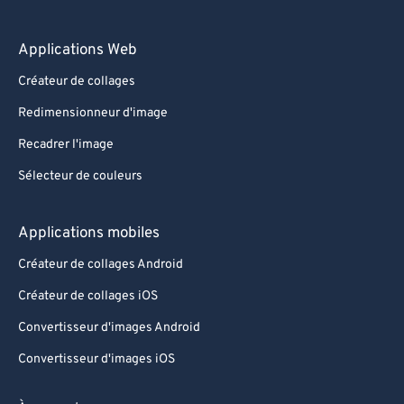
Applications Web
Créateur de collages
Redimensionneur d'image
Recadrer l'image
Sélecteur de couleurs
Applications mobiles
Créateur de collages Android
Créateur de collages iOS
Convertisseur d'images Android
Convertisseur d'images iOS