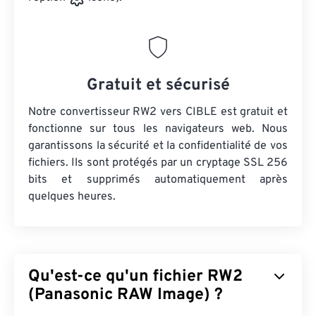
Gratuit et sécurisé
Notre convertisseur RW2 vers CIBLE est gratuit et
fonctionne sur tous les navigateurs web. Nous
garantissons la sécurité et la confidentialité de vos
fichiers. Ils sont protégés par un cryptage SSL 256
bits et supprimés automatiquement après
quelques heures.
Qu'est-ce qu'un fichier RW2
(Panasonic RAW Image) ?