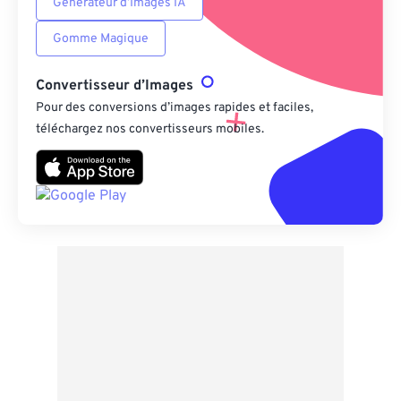
Générateur d’Images IA
Gomme Magique
Convertisseur d’Images
Pour des conversions d’images rapides et faciles,
téléchargez nos convertisseurs mobiles.