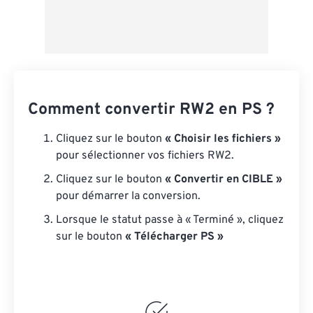
Comment convertir RW2 en PS ?
Cliquez sur le bouton
« Choisir les fichiers »
pour sélectionner vos fichiers RW2.
Cliquez sur le bouton
« Convertir en CIBLE »
pour démarrer la conversion.
Lorsque le statut passe à « Terminé », cliquez
sur le bouton
« Télécharger PS »