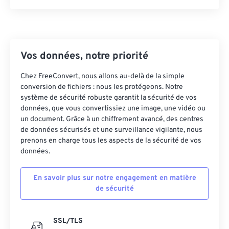
Vos données, notre priorité
Chez FreeConvert, nous allons au-delà de la simple
conversion de fichiers : nous les protégeons. Notre
système de sécurité robuste garantit la sécurité de vos
données, que vous convertissiez une image, une vidéo ou
un document. Grâce à un chiffrement avancé, des centres
de données sécurisés et une surveillance vigilante, nous
prenons en charge tous les aspects de la sécurité de vos
données.
En savoir plus sur notre engagement en matière
de sécurité
SSL/TLS