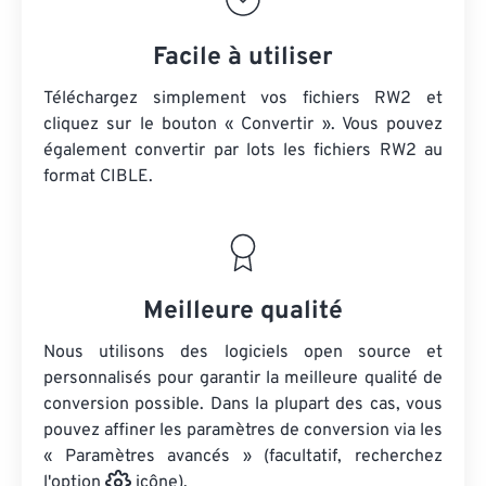
Facile à utiliser
Téléchargez simplement vos fichiers RW2 et
cliquez sur le bouton « Convertir ». Vous pouvez
également convertir par lots
les fichiers RW2
au
format CIBLE.
Meilleure qualité
Nous utilisons des logiciels open source et
personnalisés pour garantir la meilleure qualité de
conversion possible. Dans la plupart des cas, vous
pouvez affiner les paramètres de conversion via les
« Paramètres avancés » (facultatif, recherchez
l'option
icône).