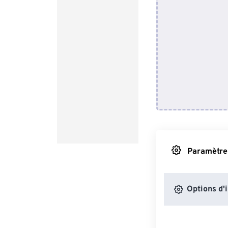
Paramètres
Options d'