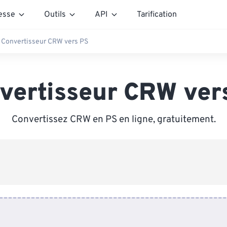
esse
Outils
API
Tarification
Convertisseur CRW vers PS
vertisseur CRW ver
Convertissez CRW en PS en ligne, gratuitement.