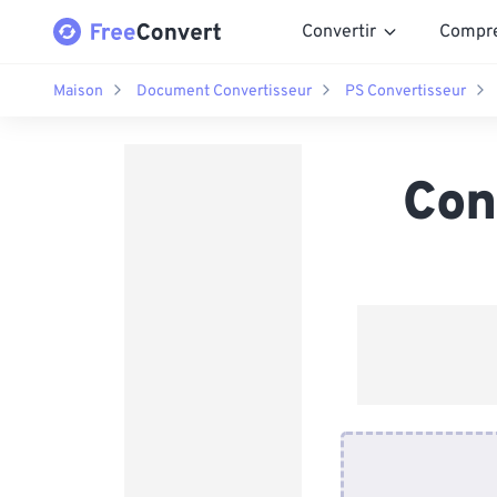
Convertir
Compr
Maison
Document Convertisseur
PS Convertisseur
Con