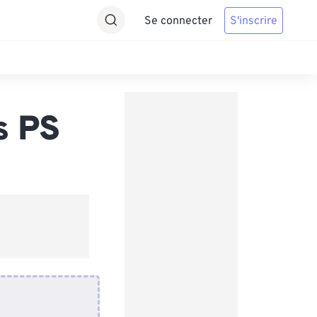
Se connecter
S'inscrire
s PS