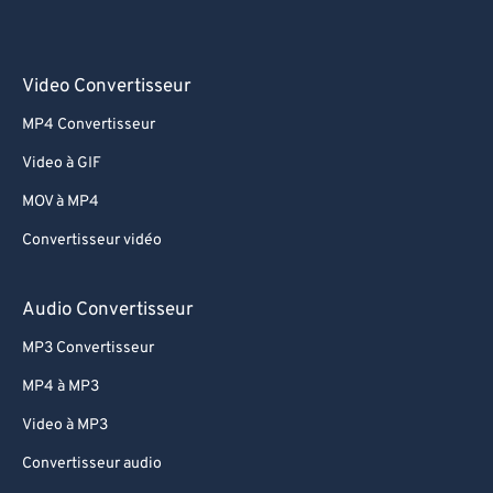
Video Convertisseur
MP4 Convertisseur
Video à GIF
MOV à MP4
Convertisseur vidéo
Audio Convertisseur
MP3 Convertisseur
MP4 à MP3
Video à MP3
Convertisseur audio