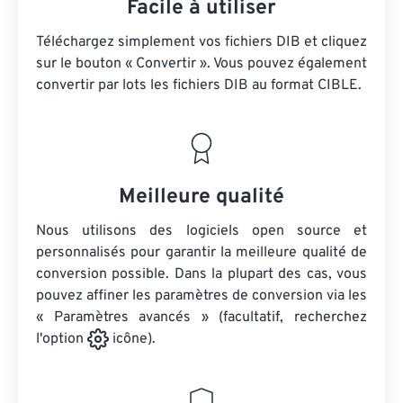
Facile à utiliser
Téléchargez simplement vos fichiers DIB et cliquez
sur le bouton « Convertir ». Vous pouvez également
convertir par lots
les fichiers DIB
au format CIBLE.
Meilleure qualité
Nous utilisons des logiciels open source et
personnalisés pour garantir la meilleure qualité de
conversion possible. Dans la plupart des cas, vous
pouvez affiner les paramètres de conversion via les
« Paramètres avancés » (facultatif, recherchez
l'option
icône).