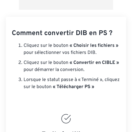
Comment convertir DIB en PS ?
Cliquez sur le bouton
« Choisir les fichiers »
pour sélectionner vos fichiers DIB.
Cliquez sur le bouton
« Convertir en CIBLE »
pour démarrer la conversion.
Lorsque le statut passe à « Terminé », cliquez
sur le bouton
« Télécharger PS »