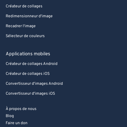
Créateur de collages
Redimensionneur d'image
Recadrer l'image
Sélecteur de couleurs
Applications mobiles
Créateur de collages Android
Créateur de collages iOS
Convertisseur d'images Android
Convertisseur d'images iOS
À propos de nous
Blog
Faire un don