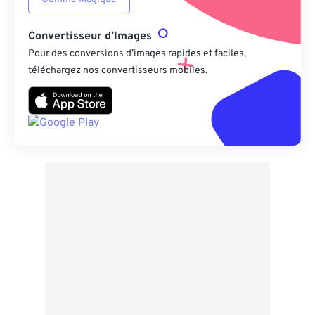
Convertisseur d’Images
Pour des conversions d’images rapides et faciles,
téléchargez nos convertisseurs mobiles.