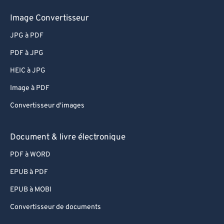
Image Convertisseur
JPG à PDF
PDF à JPG
HEIC à JPG
Image à PDF
Convertisseur d'images
Document & livre électronique
PDF à WORD
EPUB à PDF
EPUB à MOBI
Convertisseur de documents