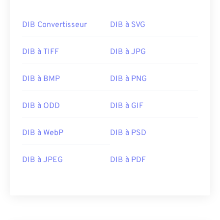
DIB Convertisseur
DIB à SVG
DIB à TIFF
DIB à JPG
DIB à BMP
DIB à PNG
DIB à ODD
DIB à GIF
DIB à WebP
DIB à PSD
DIB à JPEG
DIB à PDF