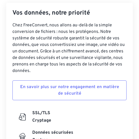
Vos données, notre priorité
Chez FreeConvert, nous allons au-delà de la simple
conversion de fichiers : nous les protégeons. Notre
système de sécurité robuste garantit la sécurité de vos
données, que vous convertissiez une image, une vidéo ou
un document. Grâce à un chiffrement avancé, des centres
de données sécurisés et une surveillance vigilante, nous
prenons en charge tous les aspects de la sécurité de vos
données.
En savoir plus sur notre engagement en matière
de sécurité
SSL/TLS
Cryptage
Données sécurisées