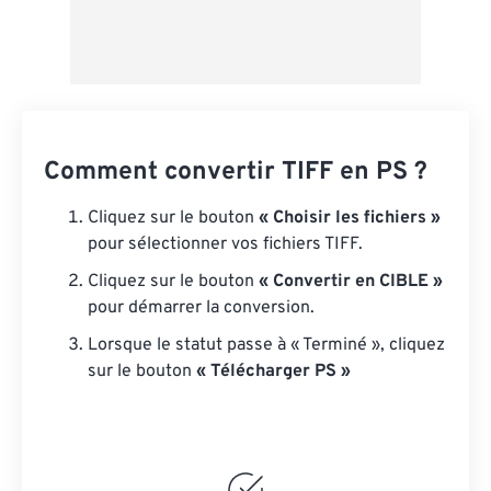
Comment convertir TIFF en PS ?
Cliquez sur le bouton
« Choisir les fichiers »
pour sélectionner vos fichiers TIFF.
Cliquez sur le bouton
« Convertir en CIBLE »
pour démarrer la conversion.
Lorsque le statut passe à « Terminé », cliquez
sur le bouton
« Télécharger PS »