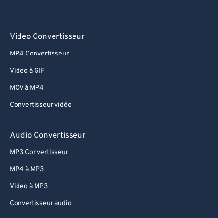
Video Convertisseur
MP4 Convertisseur
Video à GIF
MOV à MP4
Convertisseur vidéo
Audio Convertisseur
MP3 Convertisseur
MP4 à MP3
Video à MP3
Convertisseur audio