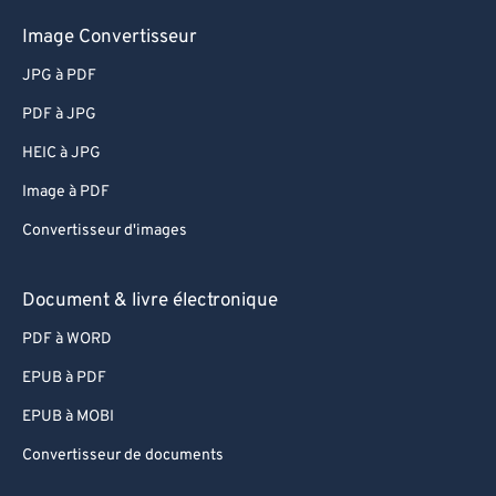
Image Convertisseur
JPG à PDF
PDF à JPG
HEIC à JPG
Image à PDF
Convertisseur d'images
Document & livre électronique
PDF à WORD
EPUB à PDF
EPUB à MOBI
Convertisseur de documents