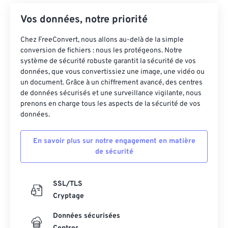
Vos données, notre priorité
Chez FreeConvert, nous allons au-delà de la simple
conversion de fichiers : nous les protégeons. Notre
système de sécurité robuste garantit la sécurité de vos
données, que vous convertissiez une image, une vidéo ou
un document. Grâce à un chiffrement avancé, des centres
de données sécurisés et une surveillance vigilante, nous
prenons en charge tous les aspects de la sécurité de vos
données.
En savoir plus sur notre engagement en matière
de sécurité
SSL/TLS
Cryptage
Données sécurisées