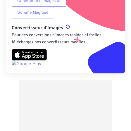
Générateur d’Images IA
Gomme Magique
Convertisseur d’Images
Pour des conversions d’images rapides et faciles,
téléchargez nos convertisseurs mobiles.