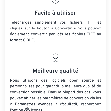
Facile à utiliser
Téléchargez simplement vos fichiers TIFF et
cliquez sur le bouton « Convertir ». Vous pouvez
également convertir par lots
les fichiers TIFF
au
format CIBLE.
Meilleure qualité
Nous utilisons des logiciels open source et
personnalisés pour garantir la meilleure qualité de
conversion possible. Dans la plupart des cas, vous
pouvez affiner les paramètres de conversion via les
« Paramètres avancés » (facultatif, recherchez
l'option
icône).