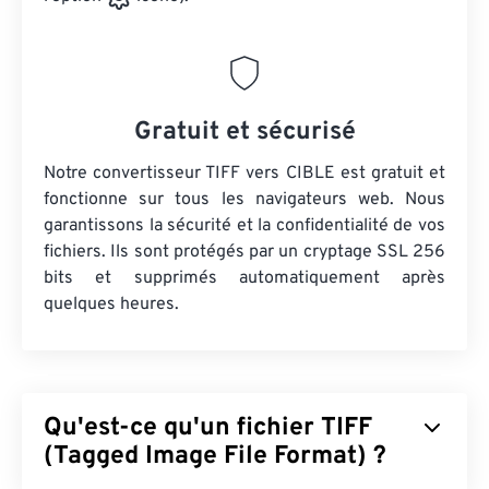
Gratuit et sécurisé
Notre convertisseur TIFF vers CIBLE est gratuit et
fonctionne sur tous les navigateurs web. Nous
garantissons la sécurité et la confidentialité de vos
fichiers. Ils sont protégés par un cryptage SSL 256
bits et supprimés automatiquement après
quelques heures.
Qu'est-ce qu'un fichier TIFF
(Tagged Image File Format) ?