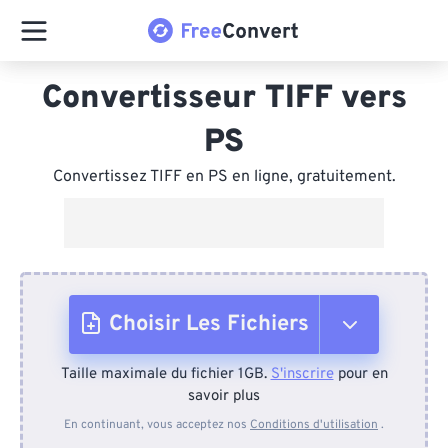
Convertisseur TIFF vers
PS
Convertissez TIFF en PS en ligne, gratuitement.
Choisir Les Fichiers
Taille maximale du fichier 1GB.
S'inscrire
pour en
Depuis l'appareil
savoir plus
En continuant, vous acceptez nos
Conditions d'utilisation
.