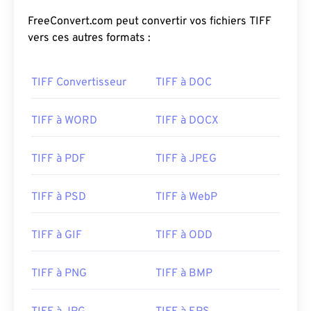
FreeConvert.com peut convertir vos fichiers TIFF
vers ces autres formats :
TIFF Convertisseur
TIFF à DOC
TIFF à WORD
TIFF à DOCX
TIFF à PDF
TIFF à JPEG
TIFF à PSD
TIFF à WebP
TIFF à GIF
TIFF à ODD
TIFF à PNG
TIFF à BMP