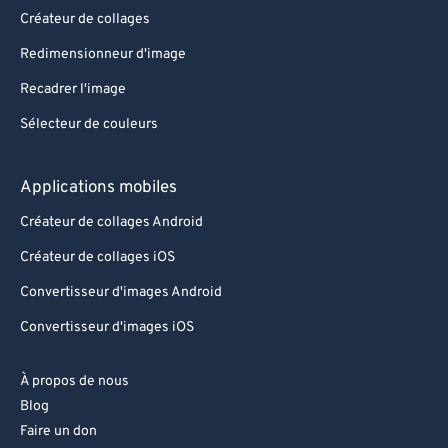
Créateur de collages
Redimensionneur d'image
Recadrer l'image
Sélecteur de couleurs
Applications mobiles
Créateur de collages Android
Créateur de collages iOS
Convertisseur d'images Android
Convertisseur d'images iOS
À propos de nous
Blog
Faire un don