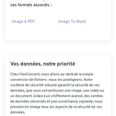
ces formats associés :
Image à PDF
Image To Word
Vos données, notre priorité
Chez FreeConvert, nous allons au-delà de la simple
conversion de fichiers : nous les protégeons. Notre
système de sécurité robuste garantit la sécurité de vos
données, que vous convertissiez une image, une vidéo ou
un document. Grâce à un chiffrement avancé, des centres
de données sécurisés et une surveillance vigilante, nous
prenons en charge tous les aspects de la sécurité de vos
données.