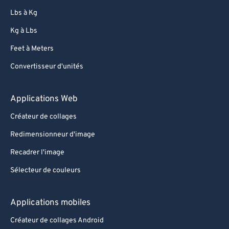
Lbs à Kg
Kg à Lbs
Feet à Meters
Convertisseur d'unités
Applications Web
Créateur de collages
Redimensionneur d'image
Recadrer l'image
Sélecteur de couleurs
Applications mobiles
Créateur de collages Android