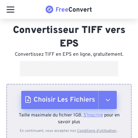
Convertisseur TIFF vers
EPS
Convertissez TIFF en EPS en ligne, gratuitement.
Choisir Les Fichiers
Taille maximale du fichier 1GB.
S'inscrire
pour en
Depuis l'appareil
savoir plus
En continuant, vous acceptez nos
Conditions d'utilisation
.