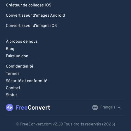
Créateur de collages iOS
Convertisseur d'images Android
Convertisseur d'images iOS
À propos de nous
Blog
Faire un don
Confidentialité
Termes
Sécurité et conformité
Contact
Statut
Français
English
Deutsch
© FreeConvert.com
v2.30
Tous droits réservés (2026)