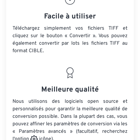
Facile à utiliser
Téléchargez simplement vos fichiers TIFF et
cliquez sur le bouton « Convertir ». Vous pouvez
également convertir par lots
les fichiers TIFF
au
format CIBLE.
Meilleure qualité
Nous utilisons des logiciels open source et
personnalisés pour garantir la meilleure qualité de
conversion possible. Dans la plupart des cas, vous
pouvez affiner les paramètres de conversion via les
« Paramètres avancés » (facultatif, recherchez
l'option
icône).