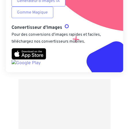
Générateur d’Images IA
Gomme Magique
Convertisseur d’Images
Pour des conversions d’images rapides et faciles,
téléchargez nos convertisseurs mobiles.