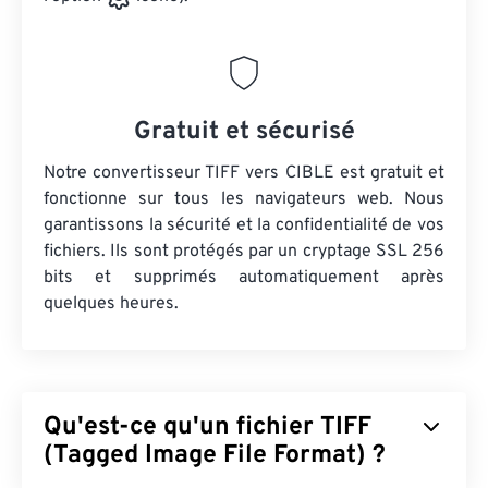
Gratuit et sécurisé
Notre convertisseur TIFF vers CIBLE est gratuit et
fonctionne sur tous les navigateurs web. Nous
garantissons la sécurité et la confidentialité de vos
fichiers. Ils sont protégés par un cryptage SSL 256
bits et supprimés automatiquement après
quelques heures.
Qu'est-ce qu'un fichier TIFF
(Tagged Image File Format) ?