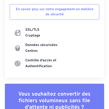
En savoir plus sur notre engagement en matière
de sécurité
SSL/TLS
Cryptage
Données sécurisées
Centres
Contrôle d'accès et
Authentification
Vous souhaitez convertir des
fichiers volumineux sans file
d'attente ni publicités ?