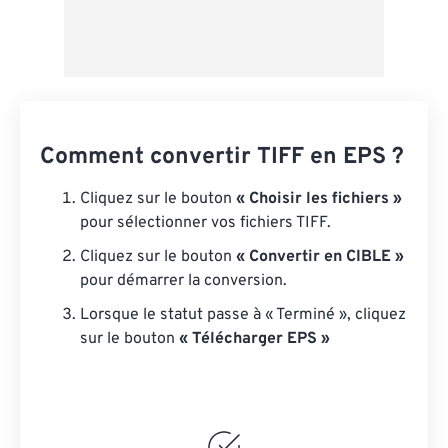
Comment convertir TIFF en EPS ?
Cliquez sur le bouton
« Choisir les fichiers »
pour sélectionner vos fichiers TIFF.
Cliquez sur le bouton
« Convertir en CIBLE »
pour démarrer la conversion.
Lorsque le statut passe à « Terminé », cliquez
sur le bouton
« Télécharger EPS »