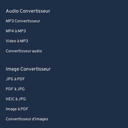
Audio Convertisseur
MP3 Convertisseur
MP4 à MP3
Video à MP3
Convertisseur audio
Image Convertisseur
JPG à PDF
PDF à JPG
HEIC à JPG
Image à PDF
Convertisseur d'images