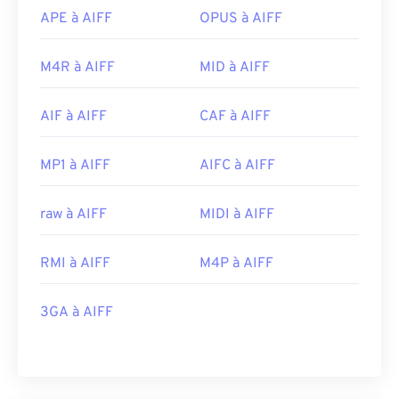
APE à AIFF
OPUS à AIFF
M4R à AIFF
MID à AIFF
AIF à AIFF
CAF à AIFF
MP1 à AIFF
AIFC à AIFF
raw à AIFF
MIDI à AIFF
RMI à AIFF
M4P à AIFF
3GA à AIFF