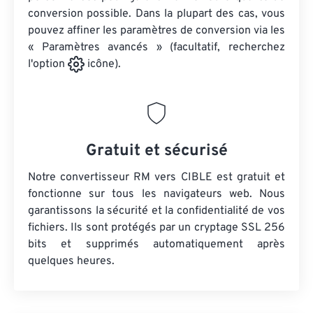
conversion possible. Dans la plupart des cas, vous
pouvez affiner les paramètres de conversion via les
« Paramètres avancés » (facultatif, recherchez
l'option
icône).
Gratuit et sécurisé
Notre convertisseur RM vers CIBLE est gratuit et
fonctionne sur tous les navigateurs web. Nous
garantissons la sécurité et la confidentialité de vos
fichiers. Ils sont protégés par un cryptage SSL 256
bits et supprimés automatiquement après
quelques heures.