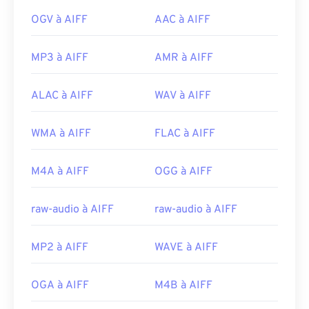
OGV à AIFF
AAC à AIFF
MP3 à AIFF
AMR à AIFF
ALAC à AIFF
WAV à AIFF
WMA à AIFF
FLAC à AIFF
M4A à AIFF
OGG à AIFF
raw-audio à AIFF
raw-audio à AIFF
MP2 à AIFF
WAVE à AIFF
OGA à AIFF
M4B à AIFF