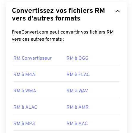
Convertissez vos fichiers RM
vers d'autres formats
FreeConvert.com peut convertir vos fichiers RM
vers ces autres formats :
RM Convertisseur
RM à OGG
RM à M4A
RM à FLAC
RM à WMA
RM à WAV
RM à ALAC
RM à AMR
RM à MP3
RM à AAC