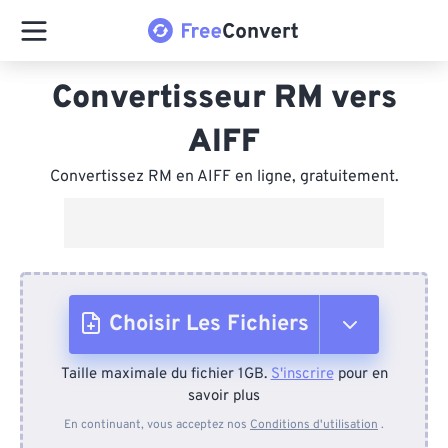
Convertisseur RM vers
AIFF
Convertissez RM en AIFF en ligne, gratuitement.
Choisir Les Fichiers
Taille maximale du fichier 1GB.
S'inscrire
pour en
Depuis l'appareil
savoir plus
En continuant, vous acceptez nos
Conditions d'utilisation
.