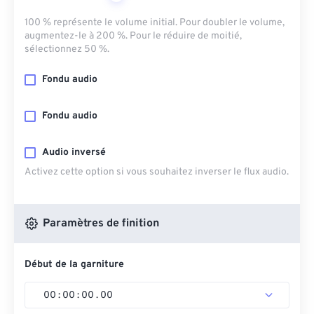
100 % représente le volume initial. Pour doubler le volume,
augmentez-le à 200 %. Pour le réduire de moitié,
sélectionnez 50 %.
Fondu audio
Fondu audio
Audio inversé
Activez cette option si vous souhaitez inverser le flux audio.
Paramètres de finition
Début de la garniture
00
:
00
:
00
.
00