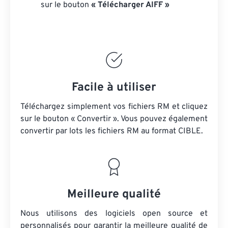
sur le bouton
« Télécharger AIFF »
Facile à utiliser
Téléchargez simplement vos fichiers RM et cliquez
sur le bouton « Convertir ». Vous pouvez également
convertir par lots
les fichiers RM
au format CIBLE.
Meilleure qualité
Nous utilisons des logiciels open source et
personnalisés pour garantir la meilleure qualité de