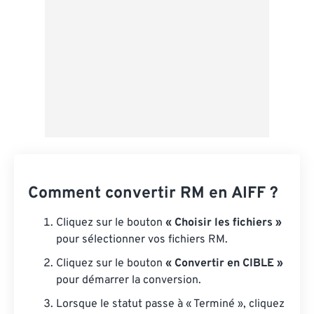
Comment convertir RM en AIFF ?
Cliquez sur le bouton
« Choisir les fichiers »
pour sélectionner vos fichiers RM.
Cliquez sur le bouton
« Convertir en CIBLE »
pour démarrer la conversion.
Lorsque le statut passe à « Terminé », cliquez