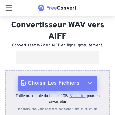
Convertisseur WAV vers
AIFF
Convertissez WAV en AIFF en ligne, gratuitement.
Choisir Les Fichiers
Taille maximale du fichier 1GB.
S'inscrire
pour en
Depuis l'appareil
savoir plus
En continuant, vous acceptez nos
Conditions d'utilisation
.