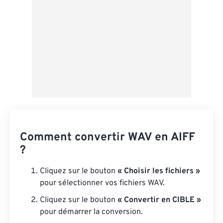
Comment convertir WAV en AIFF
?
Cliquez sur le bouton
« Choisir les fichiers »
pour sélectionner vos fichiers WAV.
Cliquez sur le bouton
« Convertir en CIBLE »
pour démarrer la conversion.