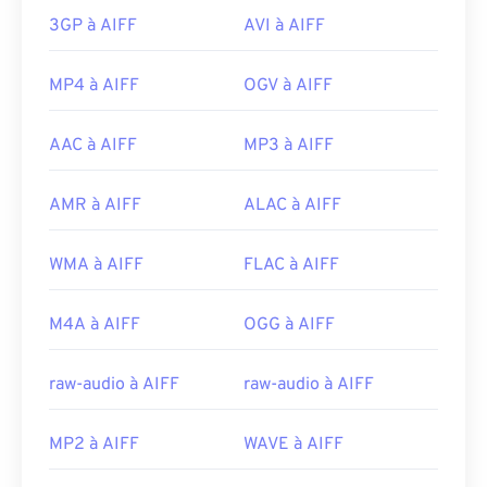
3GP à AIFF
AVI à AIFF
MP4 à AIFF
OGV à AIFF
AAC à AIFF
MP3 à AIFF
AMR à AIFF
ALAC à AIFF
WMA à AIFF
FLAC à AIFF
M4A à AIFF
OGG à AIFF
raw-audio à AIFF
raw-audio à AIFF
MP2 à AIFF
WAVE à AIFF