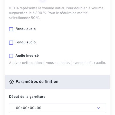
100 % représente le volume initial. Pour doubler le volume,
augmentez-le à 200 %. Pour le réduire de moitié,
sélectionnez 50 %.
Fondu audio
Fondu audio
Audio inversé
Activez cette option si vous souhaitez inverser le flux audio.
Paramètres de finition
Début de la garniture
00
:
00
:
00
.
00