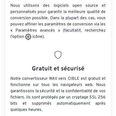
Nous utilisons des logiciels open source et
personnalisés pour garantir la meilleure qualité de
conversion possible. Dans la plupart des cas, vous
pouvez affiner les paramètres de conversion via les
« Paramètres avancés » (facultatif, recherchez
l'option
icône).
Gratuit et sécurisé
Notre convertisseur WAV vers CIBLE est gratuit et
fonctionne sur tous les navigateurs web. Nous
garantissons la sécurité et la confidentialité de vos
fichiers. Ils sont protégés par un cryptage SSL 256
bits et supprimés automatiquement après
quelques heures.