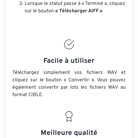
Lorsque le statut passe à « Terminé », cliquez
sur le bouton
« Télécharger AIFF »
Facile à utiliser
Téléchargez simplement vos fichiers WAV et
cliquez sur le bouton « Convertir ». Vous pouvez
également convertir par lots
les fichiers WAV
au
format CIBLE.
Meilleure qualité