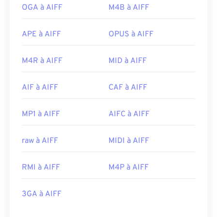
OGA à AIFF
M4B à AIFF
APE à AIFF
OPUS à AIFF
M4R à AIFF
MID à AIFF
AIF à AIFF
CAF à AIFF
MP1 à AIFF
AIFC à AIFF
raw à AIFF
MIDI à AIFF
RMI à AIFF
M4P à AIFF
3GA à AIFF