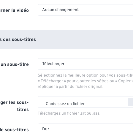
Aucun changement
rner la vidéo
 des sous-titres
Télécharger
 un sous-titre
Sélectionnez la meilleure option pour vos sous-titr
« Télécharger » pour ajouter les vôtres ou « Copier 
répliquer à partir du fichier original.
ger les sous-
Choisissez un fichier
titres
Téléchargez un fichier .srt ou .ass.
Dur
e sous-titres