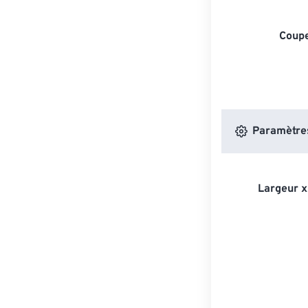
Coupe
Paramètres
Largeur x