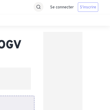
Se connecter
S'inscrire
 OGV