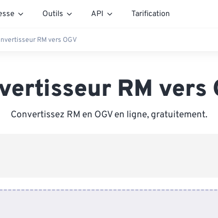
esse
Outils
API
Tarification
nvertisseur RM vers OGV
vertisseur RM vers
Convertissez RM en OGV en ligne, gratuitement.