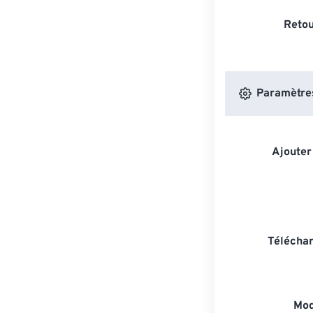
Retou
Paramètres
Ajouter
Téléchar
Mod