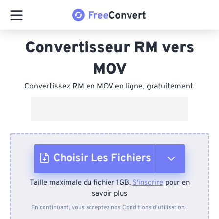
Convertisseur RM vers
MOV
Convertissez RM en MOV en ligne, gratuitement.
Choisir Les Fichiers
Taille maximale du fichier 1GB.
S'inscrire
pour en
Depuis l'appareil
savoir plus
En continuant, vous acceptez nos
Conditions d'utilisation
.