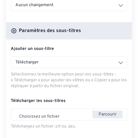
Aucun changement
Paramètres des sous-titres
Ajouter un sous-titre
Télécharger
Sélectionnez la meilleure option pour vos sous-titres :
« Télécharger » pour ajouter les vôtres ou « Copier » pour les
répliquer à partir du fichier original.
Télécharger les sous-titres
Parcourir
Choisissez un fichier
Téléchargez un fichier .srt ou .ass.