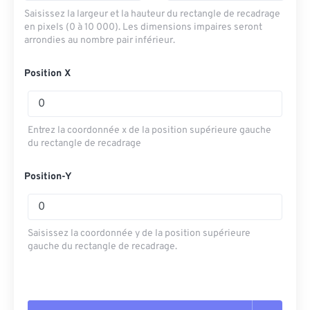
Saisissez la largeur et la hauteur du rectangle de recadrage
en pixels (0 à 10 000). Les dimensions impaires seront
arrondies au nombre pair inférieur.
Position X
Entrez la coordonnée x de la position supérieure gauche
du rectangle de recadrage
Position-Y
Saisissez la coordonnée y de la position supérieure
gauche du rectangle de recadrage.