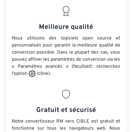
Meilleure qualité
Nous utilisons des logiciels open source et
personnalisés pour garantir la meilleure qualité de
conversion possible. Dans la plupart des cas, vous
pouvez affiner les paramètres de conversion via les
« Paramètres avancés » (facultatif, recherchez
l'option
icône).
Gratuit et sécurisé
Notre convertisseur RM vers CIBLE est gratuit et
fonctionne sur tous les navigateurs web. Nous