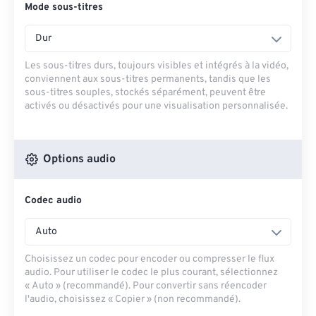
Mode sous-titres
Dur
Les sous-titres durs, toujours visibles et intégrés à la vidéo,
conviennent aux sous-titres permanents, tandis que les
sous-titres souples, stockés séparément, peuvent être
activés ou désactivés pour une visualisation personnalisée.
Options audio
Codec audio
Auto
Choisissez un codec pour encoder ou compresser le flux
audio. Pour utiliser le codec le plus courant, sélectionnez
« Auto » (recommandé). Pour convertir sans réencoder
l'audio, choisissez « Copier » (non recommandé).