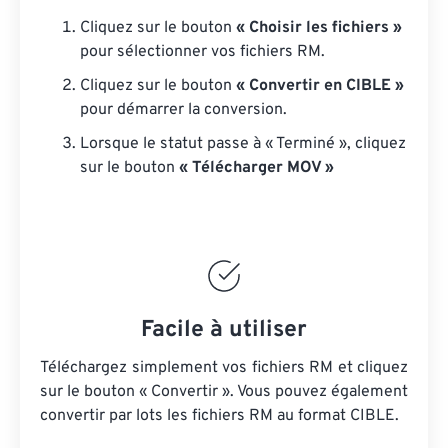
Cliquez sur le bouton
« Choisir les fichiers »
pour sélectionner vos fichiers RM.
Cliquez sur le bouton
« Convertir en CIBLE »
pour démarrer la conversion.
Lorsque le statut passe à « Terminé », cliquez
sur le bouton
« Télécharger MOV »
Facile à utiliser
Téléchargez simplement vos fichiers RM et cliquez
sur le bouton « Convertir ». Vous pouvez également
convertir par lots
les fichiers RM
au format CIBLE.