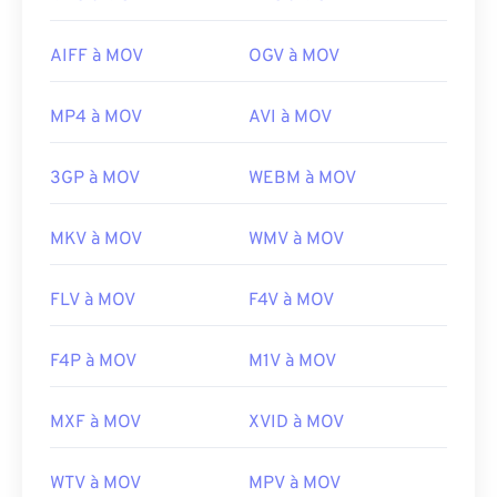
AIFF à MOV
OGV à MOV
MP4 à MOV
AVI à MOV
3GP à MOV
WEBM à MOV
MKV à MOV
WMV à MOV
FLV à MOV
F4V à MOV
F4P à MOV
M1V à MOV
MXF à MOV
XVID à MOV
WTV à MOV
MPV à MOV