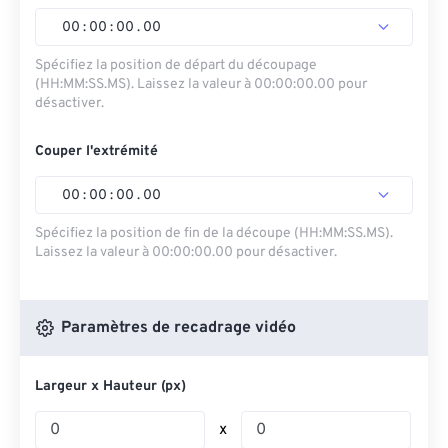
00
:
00
:
00
.
00
Spécifiez la position de départ du découpage
(HH:MM:SS.MS). Laissez la valeur à 00:00:00.00 pour
désactiver.
Couper l'extrémité
00
:
00
:
00
.
00
Spécifiez la position de fin de la découpe (HH:MM:SS.MS).
Laissez la valeur à 00:00:00.00 pour désactiver.
Paramètres de recadrage vidéo
Largeur x Hauteur (px)
x