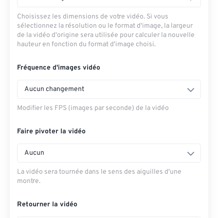
Choisissez les dimensions de votre vidéo. Si vous
sélectionnez la résolution ou le format d'image, la largeur
de la vidéo d'origine sera utilisée pour calculer la nouvelle
hauteur en fonction du format d'image choisi.
Fréquence d'images vidéo
Aucun changement
Modifier les FPS (images par seconde) de la vidéo
Faire pivoter la vidéo
Aucun
La vidéo sera tournée dans le sens des aiguilles d'une
montre.
Retourner la vidéo