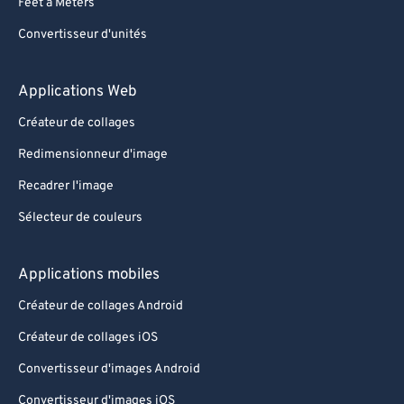
Feet à Meters
Convertisseur d'unités
Applications Web
Créateur de collages
Redimensionneur d'image
Recadrer l'image
Sélecteur de couleurs
Applications mobiles
Créateur de collages Android
Créateur de collages iOS
Convertisseur d'images Android
Convertisseur d'images iOS