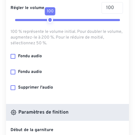
Régler le volume
100
100 % représente le volume initial. Pour doubler le volume,
augmentez-le à 200 %. Pour le réduire de moitié,
sélectionnez 50 %.
Fondu audio
Fondu audio
Supprimer l'audio
Paramètres de finition
Début de la garniture