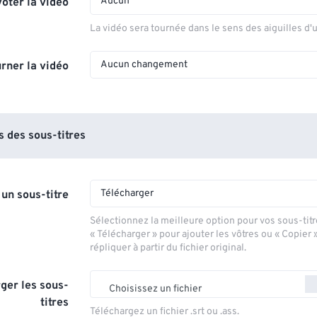
Aucun
voter la vidéo
La vidéo sera tournée dans le sens des aiguilles d'
Aucun changement
rner la vidéo
 des sous-titres
Télécharger
 un sous-titre
Sélectionnez la meilleure option pour vos sous-titr
« Télécharger » pour ajouter les vôtres ou « Copier 
répliquer à partir du fichier original.
ger les sous-
Choisissez un fichier
titres
Téléchargez un fichier .srt ou .ass.