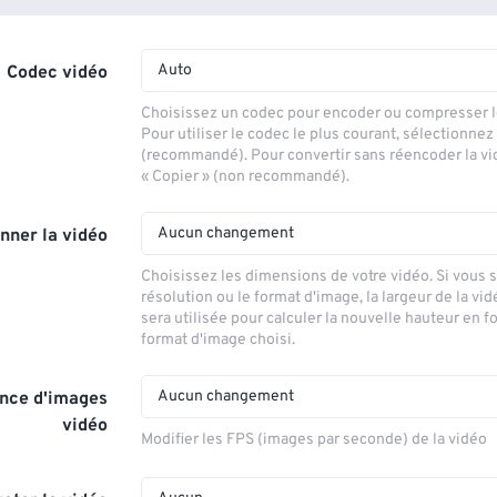
Auto
Codec vidéo
Choisissez un codec pour encoder ou compresser le
Pour utiliser le codec le plus courant, sélectionnez
(recommandé). Pour convertir sans réencoder la vi
« Copier » (non recommandé).
Aucun changement
nner la vidéo
Choisissez les dimensions de votre vidéo. Si vous 
résolution ou le format d'image, la largeur de la vid
sera utilisée pour calculer la nouvelle hauteur en f
format d'image choisi.
Aucun changement
nce d'images
vidéo
Modifier les FPS (images par seconde) de la vidéo