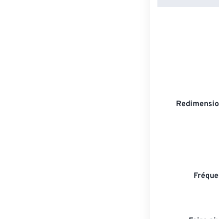
Redimensio
Fréque