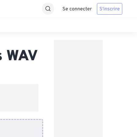
Se connecter
S'inscrire
s WAV