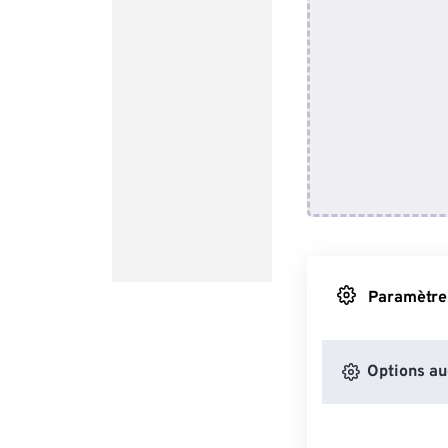
Paramètres
Options au