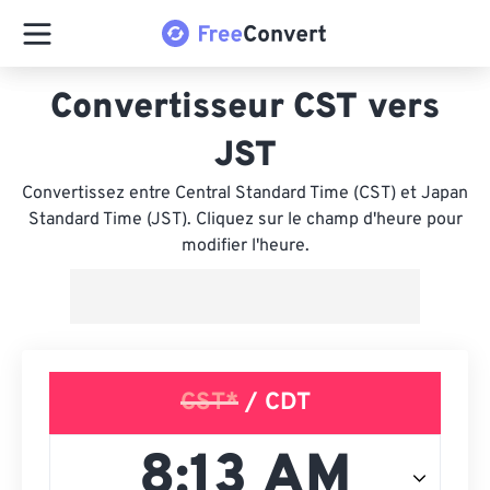
Convertisseur CST vers
JST
Convertissez entre Central Standard Time (CST) et Japan
Standard Time (JST). Cliquez sur le champ d'heure pour
modifier l'heure.
CST*
/ CDT