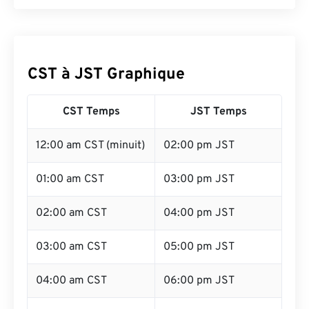
CST à JST Graphique
CST Temps
JST Temps
12:00 am CST (minuit)
02:00 pm JST
01:00 am CST
03:00 pm JST
02:00 am CST
04:00 pm JST
03:00 am CST
05:00 pm JST
04:00 am CST
06:00 pm JST