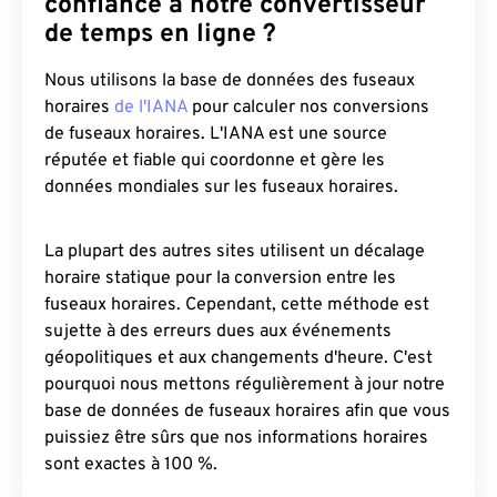
confiance à notre convertisseur
de temps en ligne ?
Nous utilisons la base de données des fuseaux
horaires
de l'IANA
pour calculer nos conversions
de fuseaux horaires. L'IANA est une source
réputée et fiable qui coordonne et gère les
données mondiales sur les fuseaux horaires.
La plupart des autres sites utilisent un décalage
horaire statique pour la conversion entre les
fuseaux horaires. Cependant, cette méthode est
sujette à des erreurs dues aux événements
géopolitiques et aux changements d'heure. C'est
pourquoi nous mettons régulièrement à jour notre
base de données de fuseaux horaires afin que vous
puissiez être sûrs que nos informations horaires
sont exactes à 100 %.