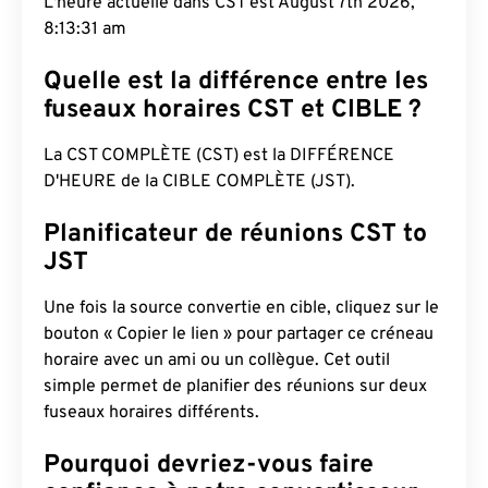
L'heure actuelle dans CST est August 7th 2026,
8:13:32 am
Quelle est la différence entre les
fuseaux horaires CST et CIBLE ?
La CST COMPLÈTE (CST) est la DIFFÉRENCE
D'HEURE de la CIBLE COMPLÈTE (JST).
Planificateur de réunions CST to
JST
Une fois la source convertie en cible, cliquez sur le
bouton « Copier le lien » pour partager ce créneau
horaire avec un ami ou un collègue. Cet outil
simple permet de planifier des réunions sur deux
fuseaux horaires différents.
Pourquoi devriez-vous faire