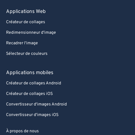
Applications Web
Créateur de collages
Redimensionneur d'image
Recadrer l'image
Sélecteur de couleurs
Applications mobiles
Créateur de collages Android
Créateur de collages iOS
Convertisseur d'images Android
Convertisseur d'images iOS
À propos de nous