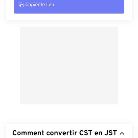
Copier le lien
Comment convertir CST en JST