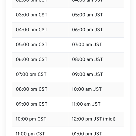
02:00 pm CST
04:00 am JST
03:00 pm CST
05:00 am JST
04:00 pm CST
06:00 am JST
05:00 pm CST
07:00 am JST
06:00 pm CST
08:00 am JST
07:00 pm CST
09:00 am JST
08:00 pm CST
10:00 am JST
09:00 pm CST
11:00 am JST
10:00 pm CST
12:00 pm JST (midi)
11:00 pm CST
01:00 pm JST