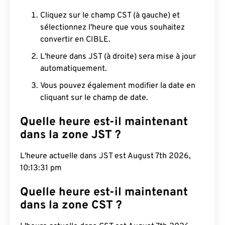
Cliquez sur le champ CST (à gauche) et
sélectionnez l'heure que vous souhaitez
convertir en CIBLE.
L'heure dans JST (à droite) sera mise à jour
automatiquement.
Vous pouvez également modifier la date en
cliquant sur le champ de date.
Quelle heure est-il maintenant
dans la zone JST ?
L'heure actuelle dans JST est August 7th 2026,
10:13:32 pm
Quelle heure est-il maintenant
dans la zone CST ?