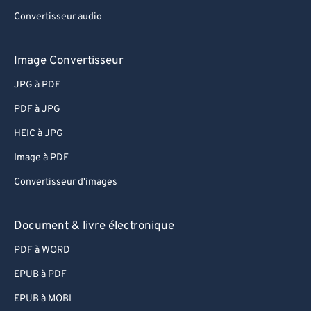
Convertisseur audio
Image Convertisseur
JPG à PDF
PDF à JPG
HEIC à JPG
Image à PDF
Convertisseur d'images
Document & livre électronique
PDF à WORD
EPUB à PDF
EPUB à MOBI