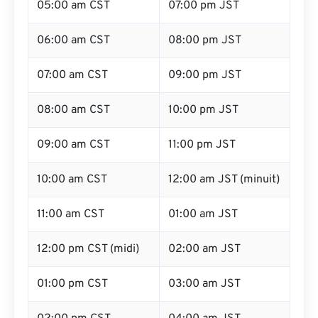
05:00 am CST
07:00 pm JST
06:00 am CST
08:00 pm JST
07:00 am CST
09:00 pm JST
08:00 am CST
10:00 pm JST
09:00 am CST
11:00 pm JST
10:00 am CST
12:00 am JST (minuit)
11:00 am CST
01:00 am JST
12:00 pm CST (midi)
02:00 am JST
01:00 pm CST
03:00 am JST