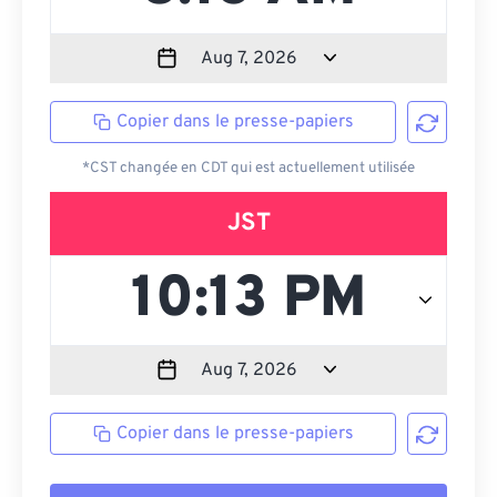
Copier dans le presse-papiers
*CST changée en CDT qui est actuellement utilisée
JST
Copier dans le presse-papiers