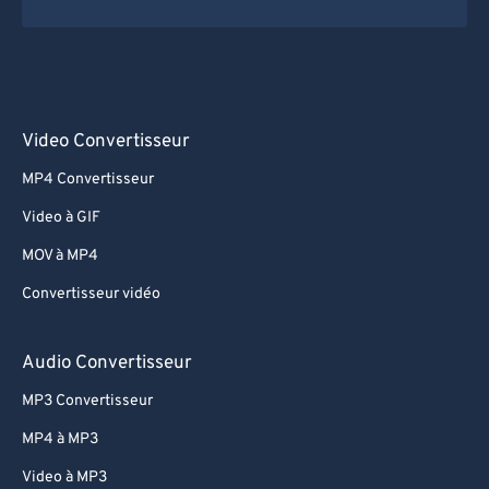
Video Convertisseur
MP4 Convertisseur
Video à GIF
MOV à MP4
Convertisseur vidéo
Audio Convertisseur
MP3 Convertisseur
MP4 à MP3
Video à MP3