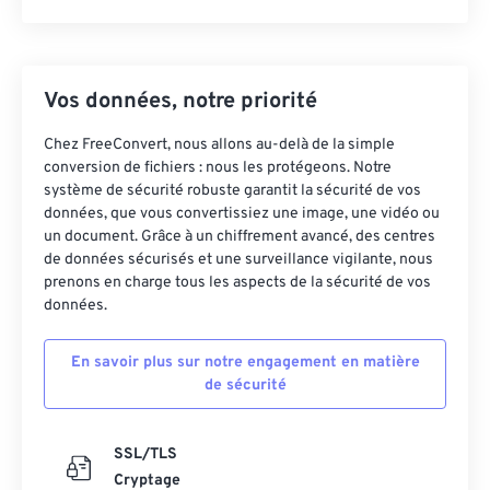
Vos données, notre priorité
Chez FreeConvert, nous allons au-delà de la simple
conversion de fichiers : nous les protégeons. Notre
système de sécurité robuste garantit la sécurité de vos
données, que vous convertissiez une image, une vidéo ou
un document. Grâce à un chiffrement avancé, des centres
de données sécurisés et une surveillance vigilante, nous
prenons en charge tous les aspects de la sécurité de vos
données.
En savoir plus sur notre engagement en matière
de sécurité
SSL/TLS
Cryptage