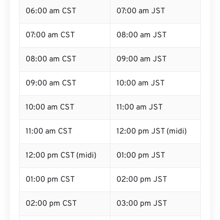
06:00 am CST
07:00 am JST
07:00 am CST
08:00 am JST
08:00 am CST
09:00 am JST
09:00 am CST
10:00 am JST
10:00 am CST
11:00 am JST
11:00 am CST
12:00 pm JST (midi)
12:00 pm CST (midi)
01:00 pm JST
01:00 pm CST
02:00 pm JST
02:00 pm CST
03:00 pm JST