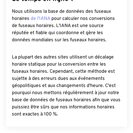
Nous utilisons la base de données des fuseaux
horaires
de l'IANA
pour calculer nos conversions
de fuseaux horaires. L'IANA est une source
réputée et fiable qui coordonne et gère les
données mondiales sur les fuseaux horaires.
La plupart des autres sites utilisent un décalage
horaire statique pour la conversion entre les
fuseaux horaires. Cependant, cette méthode est
sujette à des erreurs dues aux événements
géopolitiques et aux changements d'heure. C'est
pourquoi nous mettons régulièrement à jour notre
base de données de fuseaux horaires afin que vous
puissiez être sûrs que nos informations horaires
sont exactes à 100 %.