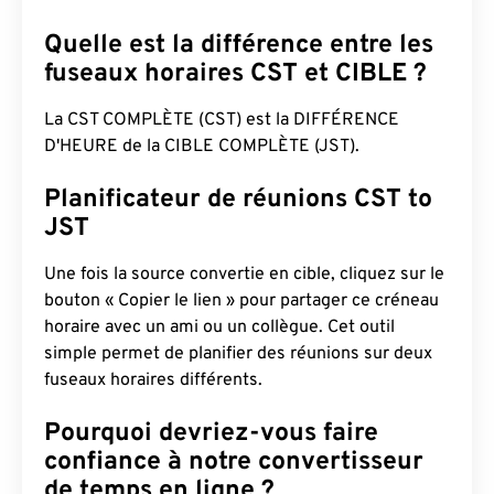
Quelle est la différence entre les
fuseaux horaires CST et CIBLE ?
La CST COMPLÈTE (CST) est la DIFFÉRENCE
D'HEURE de la CIBLE COMPLÈTE (JST).
Planificateur de réunions CST to
JST
Une fois la source convertie en cible, cliquez sur le
bouton « Copier le lien » pour partager ce créneau
horaire avec un ami ou un collègue. Cet outil
simple permet de planifier des réunions sur deux
fuseaux horaires différents.
Pourquoi devriez-vous faire
confiance à notre convertisseur
de temps en ligne ?