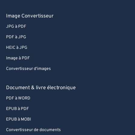
Image Convertisseur
JPG à PDF
PDF à JPG
HEIC à JPG
Image à PDF
Convertisseur d'images
Document & livre électronique
PDF à WORD
EPUB à PDF
EPUB à MOBI
Convertisseur de documents