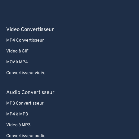
Video Convertisseur
MP4 Convertisseur
Video à GIF
MOV à MP4
Convertisseur vidéo
Audio Convertisseur
MP3 Convertisseur
MP4 à MP3
Video à MP3
Convertisseur audio