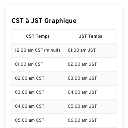
CST à JST Graphique
CST Temps
JST Temps
12:00 am CST (minuit)
01:00 am JST
01:00 am CST
02:00 am JST
02:00 am CST
03:00 am JST
03:00 am CST
04:00 am JST
04:00 am CST
05:00 am JST
05:00 am CST
06:00 am JST