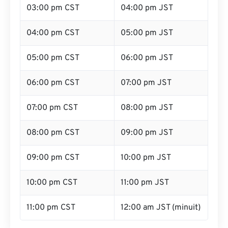
03:00 pm CST
04:00 pm JST
04:00 pm CST
05:00 pm JST
05:00 pm CST
06:00 pm JST
06:00 pm CST
07:00 pm JST
07:00 pm CST
08:00 pm JST
08:00 pm CST
09:00 pm JST
09:00 pm CST
10:00 pm JST
10:00 pm CST
11:00 pm JST
11:00 pm CST
12:00 am JST (minuit)