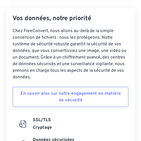
Vos données, notre priorité
Chez FreeConvert, nous allons au-delà de la simple
conversion de fichiers : nous les protégeons. Notre
système de sécurité robuste garantit la sécurité de vos
données, que vous convertissiez une image, une vidéo ou
un document. Grâce à un chiffrement avancé, des centres
de données sécurisés et une surveillance vigilante, nous
prenons en charge tous les aspects de la sécurité de vos
données.
En savoir plus sur notre engagement en matière
de sécurité
SSL/TLS
Cryptage
Données sécurisées