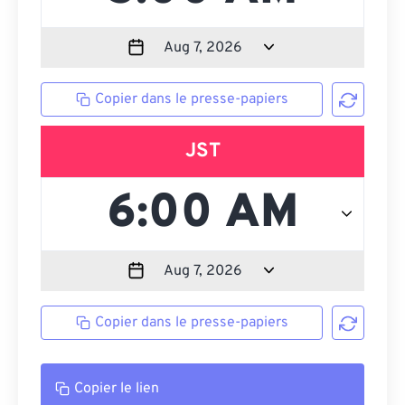
Copier dans le presse-papiers
JST
Copier dans le presse-papiers
Copier le lien