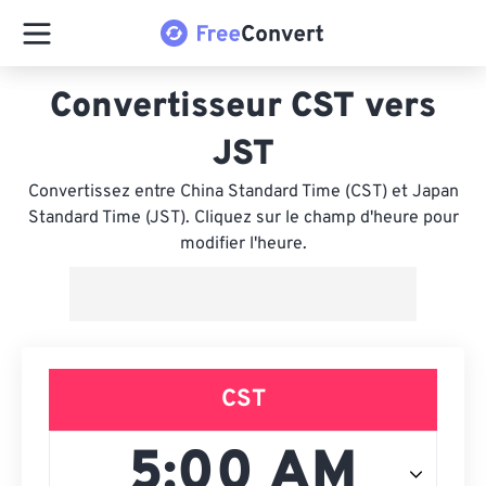
Convertisseur CST vers
JST
Convertissez entre China Standard Time (CST) et Japan
Standard Time (JST). Cliquez sur le champ d'heure pour
modifier l'heure.
CST