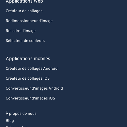
Applications Web
Créateur de collages
Redimensionneur d'image
Recadrer l'image
Sélecteur de couleurs
Applications mobiles
Créateur de collages Android
Créateur de collages iOS
Convertisseur d'images Android
Convertisseur d'images iOS
À propos de nous
Blog