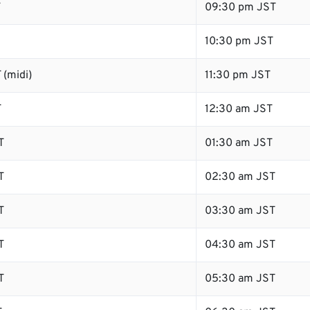
T
09:30 pm JST
10:30 pm JST
 (midi)
11:30 pm JST
T
12:30 am JST
T
01:30 am JST
T
02:30 am JST
T
03:30 am JST
T
04:30 am JST
T
05:30 am JST