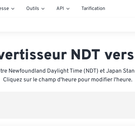
esse
Outils
API
Tarification
vertisseur NDT vers
tre Newfoundland Daylight Time (NDT) et Japan Stan
Cliquez sur le champ d'heure pour modifier l'heure.