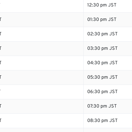
T
12:30 pm JST
T
01:30 pm JST
T
02:30 pm JST
T
03:30 pm JST
T
04:30 pm JST
T
05:30 pm JST
T
06:30 pm JST
T
07:30 pm JST
T
08:30 pm JST