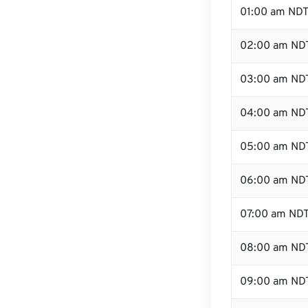
01:00 am ND
02:00 am ND
03:00 am ND
04:00 am ND
05:00 am ND
06:00 am ND
07:00 am ND
08:00 am ND
09:00 am ND