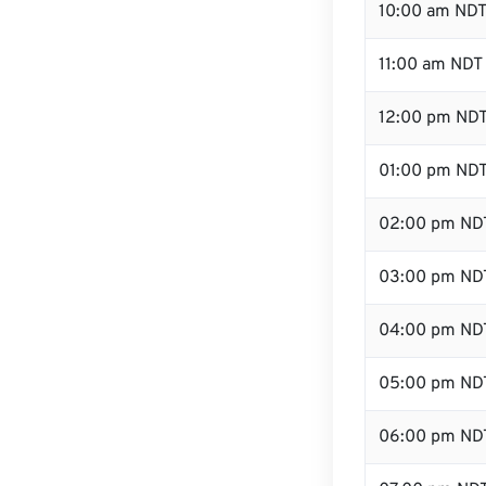
10:00 am ND
11:00 am NDT
12:00 pm NDT
01:00 pm ND
02:00 pm ND
03:00 pm ND
04:00 pm ND
05:00 pm ND
06:00 pm ND