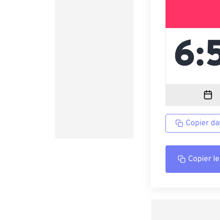
Copier da
Copier le