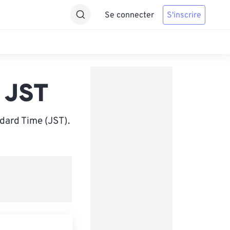
Se connecter
S'inscrire
 JST
dard Time (JST).