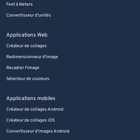
Feet à Meters
Convertisseur d'unités
Applications Web
Créateur de collages
Redimensionneur d'image
Recadrer l'image
Sélecteur de couleurs
Applications mobiles
Créateur de collages Android
Créateur de collages iOS
Convertisseur d'images Android