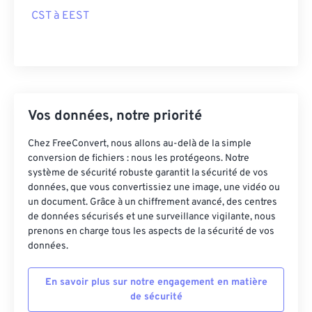
CST à EEST
Vos données, notre priorité
Chez FreeConvert, nous allons au-delà de la simple
conversion de fichiers : nous les protégeons. Notre
système de sécurité robuste garantit la sécurité de vos
données, que vous convertissiez une image, une vidéo ou
un document. Grâce à un chiffrement avancé, des centres
de données sécurisés et une surveillance vigilante, nous
prenons en charge tous les aspects de la sécurité de vos
données.
En savoir plus sur notre engagement en matière
de sécurité