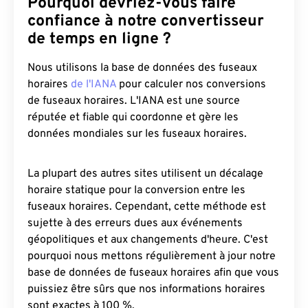
Pourquoi devriez-vous faire
confiance à notre convertisseur
de temps en ligne ?
Nous utilisons la base de données des fuseaux
horaires
de l'IANA
pour calculer nos conversions
de fuseaux horaires. L'IANA est une source
réputée et fiable qui coordonne et gère les
données mondiales sur les fuseaux horaires.
La plupart des autres sites utilisent un décalage
horaire statique pour la conversion entre les
fuseaux horaires. Cependant, cette méthode est
sujette à des erreurs dues aux événements
géopolitiques et aux changements d'heure. C'est
pourquoi nous mettons régulièrement à jour notre
base de données de fuseaux horaires afin que vous
puissiez être sûrs que nos informations horaires
sont exactes à 100 %.