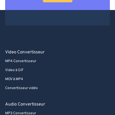
Video Convertisseur
MP4 Convertisseur
Video à GIF
MOV à MP4
Convertisseur vidéo
Audio Convertisseur
MP3 Convertisseur