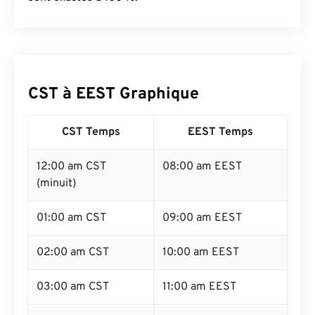
CST à EEST Graphique
CST Temps
EEST Temps
12:00 am CST
08:00 am EEST
(minuit)
01:00 am CST
09:00 am EEST
02:00 am CST
10:00 am EEST
03:00 am CST
11:00 am EEST