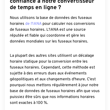
confiance à notre convertisseur
de temps en ligne ?
Nous utilisons la base de données des fuseaux
horaires
de l'IANA
pour calculer nos conversions
de fuseaux horaires. L'IANA est une source
réputée et fiable qui coordonne et gère les
données mondiales sur les fuseaux horaires.
La plupart des autres sites utilisent un décalage
horaire statique pour la conversion entre les
fuseaux horaires. Cependant, cette méthode est
sujette à des erreurs dues aux événements
géopolitiques et aux changements d'heure. C'est
pourquoi nous mettons régulièrement à jour notre
base de données de fuseaux horaires afin que vous
puissiez être sûrs que nos informations horaires
sont exactes à 100 %.