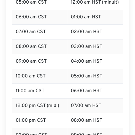
05:00 am CST
12:00 am HST (minuit)
06:00 am CST
01:00 am HST
07:00 am CST
02:00 am HST
08:00 am CST
03:00 am HST
09:00 am CST
04:00 am HST
10:00 am CST
05:00 am HST
11:00 am CST
06:00 am HST
12:00 pm CST (midi)
07:00 am HST
01:00 pm CST
08:00 am HST