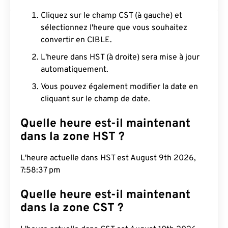
Cliquez sur le champ CST (à gauche) et
sélectionnez l'heure que vous souhaitez
convertir en CIBLE.
L'heure dans HST (à droite) sera mise à jour
automatiquement.
Vous pouvez également modifier la date en
cliquant sur le champ de date.
Quelle heure est-il maintenant
dans la zone HST ?
L'heure actuelle dans HST est August 9th 2026,
7:58:38 pm
Quelle heure est-il maintenant
dans la zone CST ?