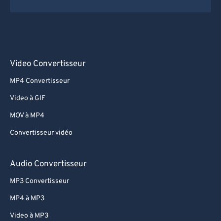
Video Convertisseur
MP4 Convertisseur
Video à GIF
MOV à MP4
Convertisseur vidéo
Audio Convertisseur
MP3 Convertisseur
MP4 à MP3
Video à MP3