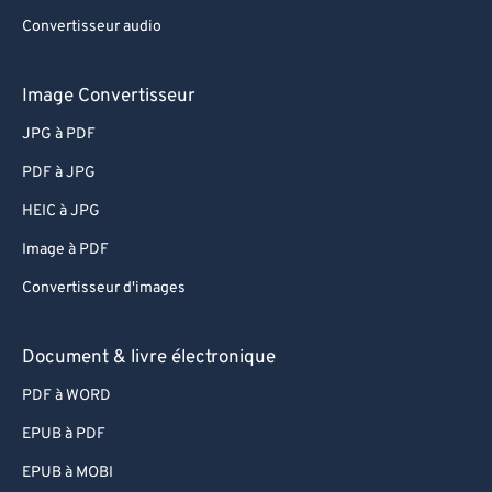
Convertisseur audio
Image Convertisseur
JPG à PDF
PDF à JPG
HEIC à JPG
Image à PDF
Convertisseur d'images
Document & livre électronique
PDF à WORD
EPUB à PDF
EPUB à MOBI