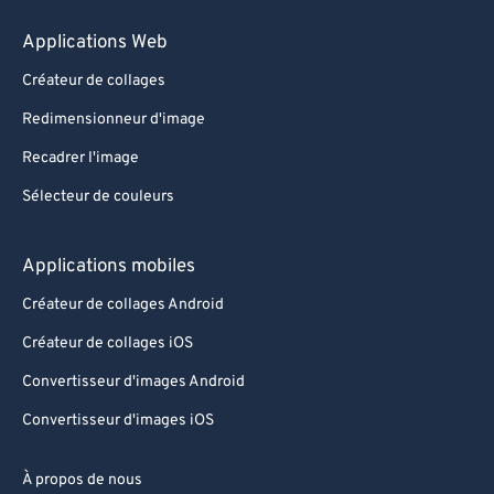
Applications Web
Créateur de collages
Redimensionneur d'image
Recadrer l'image
Sélecteur de couleurs
Applications mobiles
Créateur de collages Android
Créateur de collages iOS
Convertisseur d'images Android
Convertisseur d'images iOS
À propos de nous