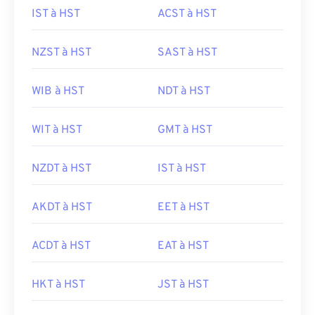
IST à HST
ACST à HST
NZST à HST
SAST à HST
WIB à HST
NDT à HST
WIT à HST
GMT à HST
NZDT à HST
IST à HST
AKDT à HST
EET à HST
ACDT à HST
EAT à HST
HKT à HST
JST à HST