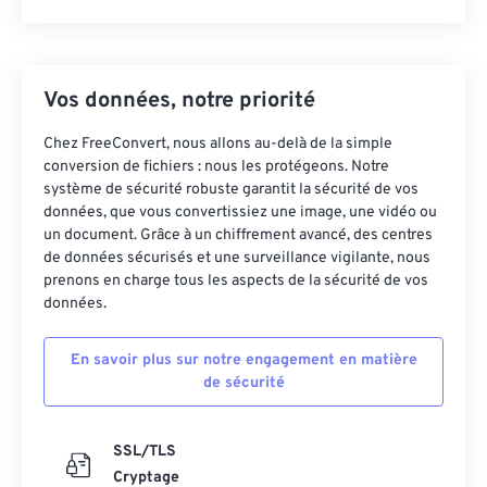
Vos données, notre priorité
Chez FreeConvert, nous allons au-delà de la simple
conversion de fichiers : nous les protégeons. Notre
système de sécurité robuste garantit la sécurité de vos
données, que vous convertissiez une image, une vidéo ou
un document. Grâce à un chiffrement avancé, des centres
de données sécurisés et une surveillance vigilante, nous
prenons en charge tous les aspects de la sécurité de vos
données.
En savoir plus sur notre engagement en matière
de sécurité
SSL/TLS
Cryptage