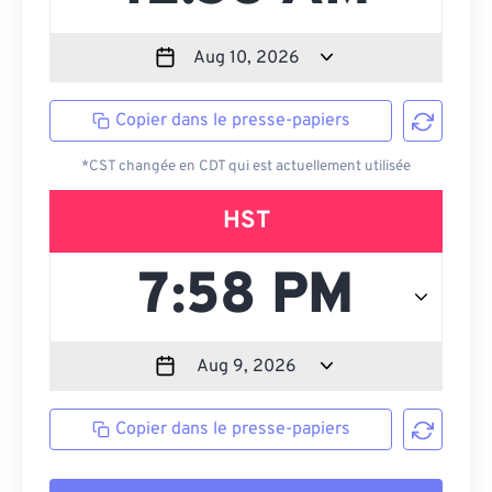
Copier dans le presse-papiers
*CST changée en CDT qui est actuellement utilisée
HST
Copier dans le presse-papiers