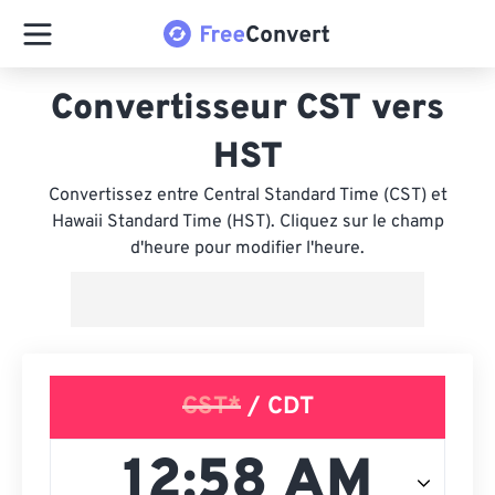
Convertisseur CST vers
HST
Convertissez entre Central Standard Time (CST) et
Hawaii Standard Time (HST). Cliquez sur le champ
d'heure pour modifier l'heure.
CST*
/ CDT