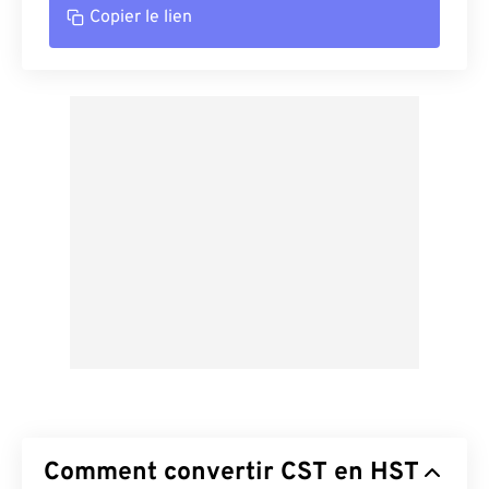
Copier le lien
Comment convertir CST en HST