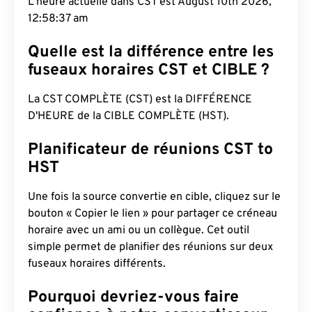
L'heure actuelle dans CST est August 10th 2026,
12:58:38 am
Quelle est la différence entre les
fuseaux horaires CST et CIBLE ?
La CST COMPLÈTE (CST) est la DIFFÉRENCE
D'HEURE de la CIBLE COMPLÈTE (HST).
Planificateur de réunions CST to
HST
Une fois la source convertie en cible, cliquez sur le
bouton « Copier le lien » pour partager ce créneau
horaire avec un ami ou un collègue. Cet outil
simple permet de planifier des réunions sur deux
fuseaux horaires différents.
Pourquoi devriez-vous faire