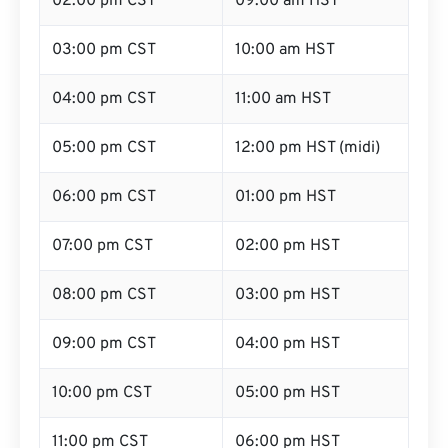
02:00 pm CST
09:00 am HST
03:00 pm CST
10:00 am HST
04:00 pm CST
11:00 am HST
05:00 pm CST
12:00 pm HST (midi)
06:00 pm CST
01:00 pm HST
07:00 pm CST
02:00 pm HST
08:00 pm CST
03:00 pm HST
09:00 pm CST
04:00 pm HST
10:00 pm CST
05:00 pm HST
11:00 pm CST
06:00 pm HST