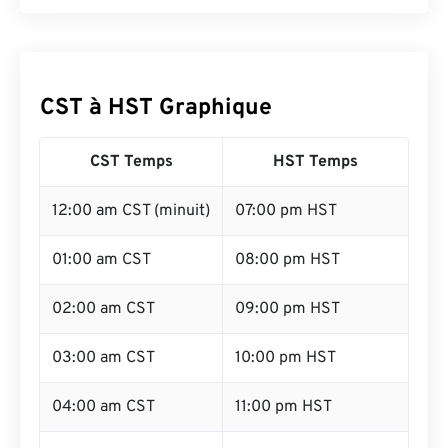
CST à HST Graphique
CST Temps
HST Temps
12:00 am CST (minuit)
07:00 pm HST
01:00 am CST
08:00 pm HST
02:00 am CST
09:00 pm HST
03:00 am CST
10:00 pm HST
04:00 am CST
11:00 pm HST