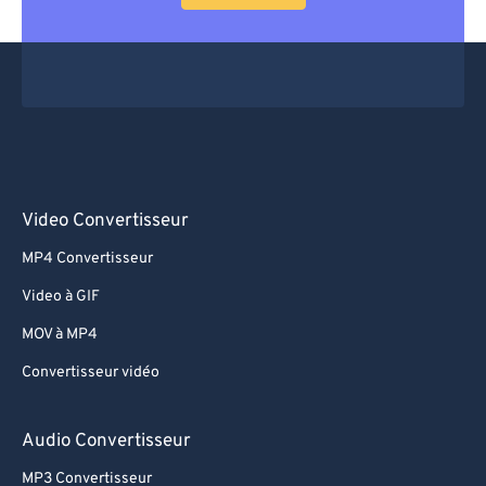
Video Convertisseur
MP4 Convertisseur
Video à GIF
MOV à MP4
Convertisseur vidéo
Audio Convertisseur
MP3 Convertisseur