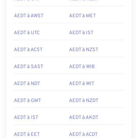
AEDT à AWST
AEDT à MET
AEDT à UTC
AEDT à IST
AEDT à ACST
AEDT à NZST
AEDT à SAST
AEDT à WIB
AEDT à NDT
AEDT à WIT
AEDT à GMT
AEDT à NZDT
AEDT à IST
AEDT à AKDT
AEDT à EET
AEDT à ACDT