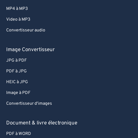
MP4 à MP3
Video à MP3
Convertisseur audio
Image Convertisseur
JPG à PDF
PDF à JPG
HEIC à JPG
Image à PDF
Convertisseur d'images
Document & livre électronique
PDF à WORD