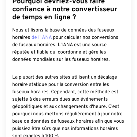
Pourquoi devriez-vous faire
confiance à notre convertisseur
de temps en ligne ?
Nous utilisons la base de données des fuseaux
horaires
de l'IANA
pour calculer nos conversions
de fuseaux horaires. L'IANA est une source
réputée et fiable qui coordonne et gère les
données mondiales sur les fuseaux horaires.
La plupart des autres sites utilisent un décalage
horaire statique pour la conversion entre les
fuseaux horaires. Cependant, cette méthode est
sujette à des erreurs dues aux événements
géopolitiques et aux changements d'heure. C'est
pourquoi nous mettons régulièrement à jour notre
base de données de fuseaux horaires afin que vous
puissiez être sûrs que nos informations horaires
sont exactes à 100 %.