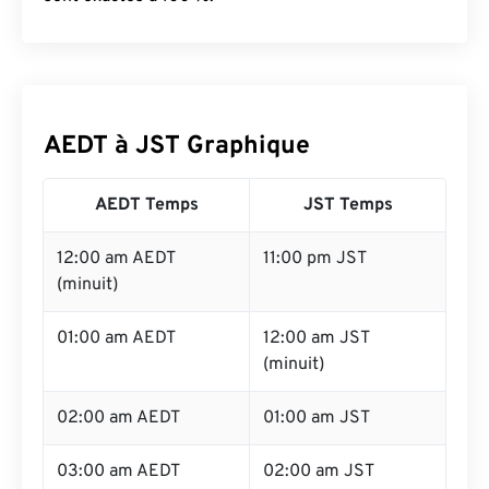
AEDT à JST Graphique
AEDT Temps
JST Temps
12:00 am AEDT
11:00 pm JST
(minuit)
01:00 am AEDT
12:00 am JST
(minuit)
02:00 am AEDT
01:00 am JST
03:00 am AEDT
02:00 am JST