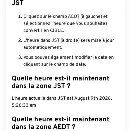
JST
Cliquez sur le champ AEDT (à gauche) et
sélectionnez l'heure que vous souhaitez
convertir en CIBLE.
L'heure dans JST (à droite) sera mise à jour
automatiquement.
Vous pouvez également modifier la date en
cliquant sur le champ de date.
Quelle heure est-il maintenant
dans la zone JST ?
L'heure actuelle dans JST est August 9th 2026,
5:26:34 am
Quelle heure est-il maintenant
dans la zone AEDT ?