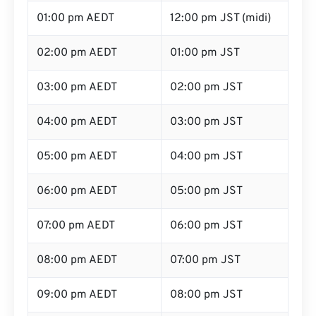
01:00 pm AEDT
12:00 pm JST (midi)
02:00 pm AEDT
01:00 pm JST
03:00 pm AEDT
02:00 pm JST
04:00 pm AEDT
03:00 pm JST
05:00 pm AEDT
04:00 pm JST
06:00 pm AEDT
05:00 pm JST
07:00 pm AEDT
06:00 pm JST
08:00 pm AEDT
07:00 pm JST
09:00 pm AEDT
08:00 pm JST