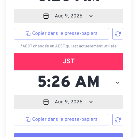
Copier dans le presse-papiers
*AEDT changée en AEST qui est actuellement utilisée
JST
Copier dans le presse-papiers