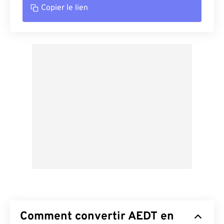
Copier le lien
Comment convertir AEDT en