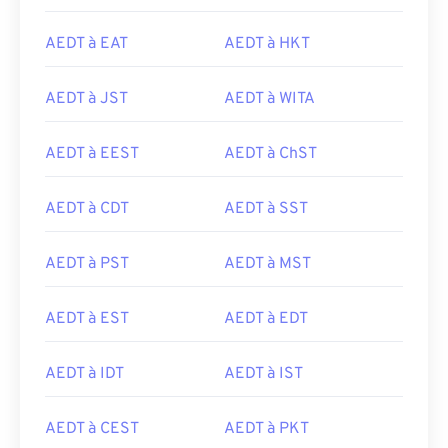
AEDT à EAT
AEDT à HKT
AEDT à JST
AEDT à WITA
AEDT à EEST
AEDT à ChST
AEDT à CDT
AEDT à SST
AEDT à PST
AEDT à MST
AEDT à EST
AEDT à EDT
AEDT à IDT
AEDT à IST
AEDT à CEST
AEDT à PKT