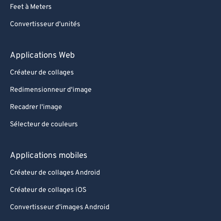
Feet à Meters
Convertisseur d'unités
Applications Web
Créateur de collages
Redimensionneur d'image
Recadrer l'image
Sélecteur de couleurs
Applications mobiles
Créateur de collages Android
Créateur de collages iOS
Convertisseur d'images Android