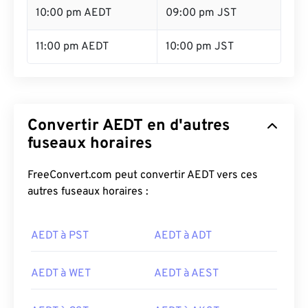
10:00 pm AEDT
09:00 pm JST
11:00 pm AEDT
10:00 pm JST
Convertir AEDT en d'autres
fuseaux horaires
FreeConvert.com peut convertir AEDT vers ces
autres fuseaux horaires :
AEDT à PST
AEDT à ADT
AEDT à WET
AEDT à AEST