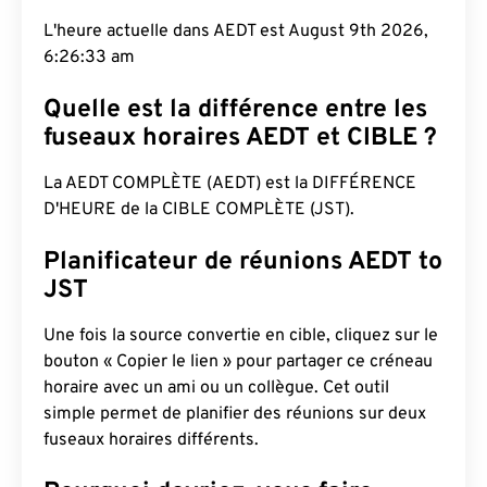
L'heure actuelle dans AEDT est August 9th 2026,
6:26:34 am
Quelle est la différence entre les
fuseaux horaires AEDT et CIBLE ?
La AEDT COMPLÈTE (AEDT) est la DIFFÉRENCE
D'HEURE de la CIBLE COMPLÈTE (JST).
Planificateur de réunions AEDT to
JST
Une fois la source convertie en cible, cliquez sur le
bouton « Copier le lien » pour partager ce créneau
horaire avec un ami ou un collègue. Cet outil
simple permet de planifier des réunions sur deux
fuseaux horaires différents.