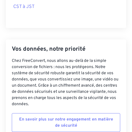
CST à JST
Vos données, notre priorité
Chez FreeConvert, nous allons au-delà de la simple
conversion de fichiers : nous les protégeons. Notre
système de sécurité robuste garantit la sécurité de vos
données, que vous convertissiez une image, une vidéo ou
un document. Grâce à un chiffrement avancé, des centres
de données sécurisés et une surveillance vigilante, nous
prenons en charge tous les aspects de la sécurité de vos
données.
En savoir plus sur notre engagement en matière
de sécurité