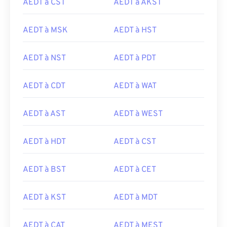
AEDT à CST
AEDT à AKST
AEDT à MSK
AEDT à HST
AEDT à NST
AEDT à PDT
AEDT à CDT
AEDT à WAT
AEDT à AST
AEDT à WEST
AEDT à HDT
AEDT à CST
AEDT à BST
AEDT à CET
AEDT à KST
AEDT à MDT
AEDT à CAT
AEDT à MEST