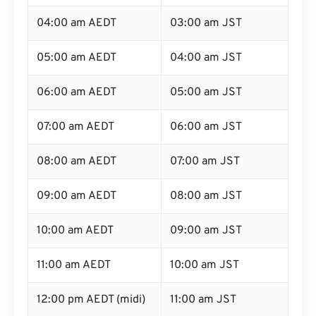
04:00 am AEDT
03:00 am JST
05:00 am AEDT
04:00 am JST
06:00 am AEDT
05:00 am JST
07:00 am AEDT
06:00 am JST
08:00 am AEDT
07:00 am JST
09:00 am AEDT
08:00 am JST
10:00 am AEDT
09:00 am JST
11:00 am AEDT
10:00 am JST
12:00 pm AEDT (midi)
11:00 am JST