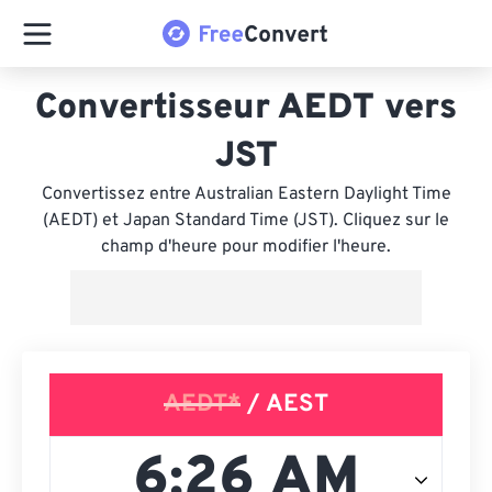
Convertisseur AEDT vers
JST
Convertissez entre Australian Eastern Daylight Time
(AEDT) et Japan Standard Time (JST). Cliquez sur le
champ d'heure pour modifier l'heure.
AEDT*
/ AEST