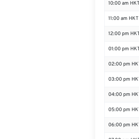
10:00 am HK
11:00 am HKT
12:00 pm HKT
01:00 pm HK
02:00 pm HK
03:00 pm HK
04:00 pm HK
05:00 pm HK
06:00 pm HK