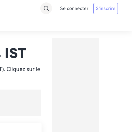
Se connecter
S'inscrire
 IST
. Cliquez sur le