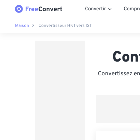
Convertir
Compr
Maison
Convertisseur HKT vers IST
Con
Convertissez en