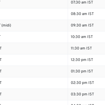
T
07:30 am IST
08:30 am IST
 (midi)
09:30 am IST
T
10:30 am IST
T
11:30 am IST
T
12:30 pm IST
T
01:30 pm IST
T
02:30 pm IST
T
03:30 pm IST