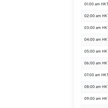
01:00 am HK
02:00 am HK
03:00 am HK
04:00 am HK
05:00 am HK
06:00 am HK
07:00 am HK
08:00 am HK
09:00 am HK