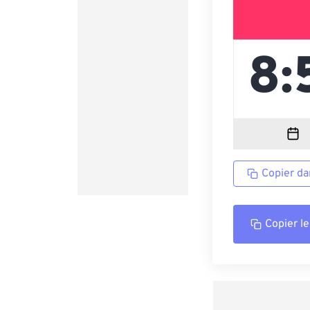
Copier da
Copier le