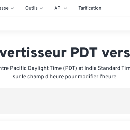
esse
Outils
API
Tarification
vertisseur PDT vers
tre Pacific Daylight Time (PDT) et India Standard Tim
sur le champ d'heure pour modifier l'heure.