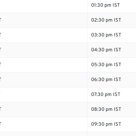
01:30 pm IST
T
02:30 pm IST
T
03:30 pm IST
T
04:30 pm IST
T
05:30 pm IST
T
06:30 pm IST
T
07:30 pm IST
T
08:30 pm IST
T
09:30 pm IST