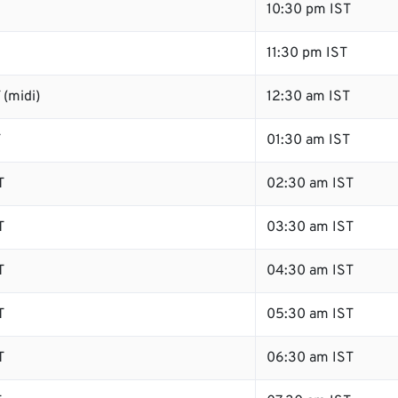
10:30 pm IST
11:30 pm IST
(midi)
12:30 am IST
T
01:30 am IST
T
02:30 am IST
T
03:30 am IST
T
04:30 am IST
T
05:30 am IST
T
06:30 am IST