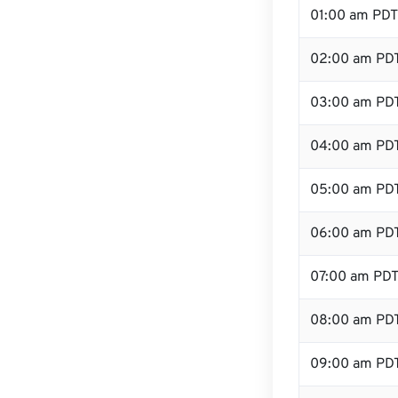
01:00 am PDT
02:00 am PD
03:00 am PD
04:00 am PD
05:00 am PD
06:00 am PD
07:00 am PD
08:00 am PD
09:00 am PD