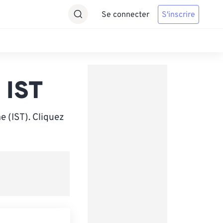
Se connecter
S'inscrire
 IST
e (IST). Cliquez