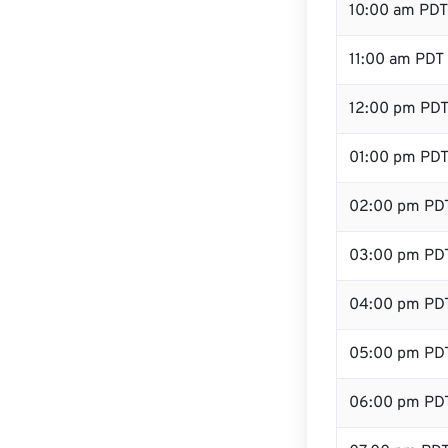
10:00 am PDT
11:00 am PDT
12:00 pm PDT 
01:00 pm PD
02:00 pm PD
03:00 pm PD
04:00 pm PD
05:00 pm PD
06:00 pm PD