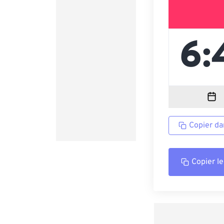
Copier da
Copier le