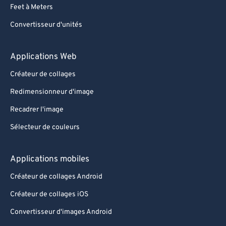
Feet à Meters
Convertisseur d'unités
Applications Web
Créateur de collages
Redimensionneur d'image
Recadrer l'image
Sélecteur de couleurs
Applications mobiles
Créateur de collages Android
Créateur de collages iOS
Convertisseur d'images Android