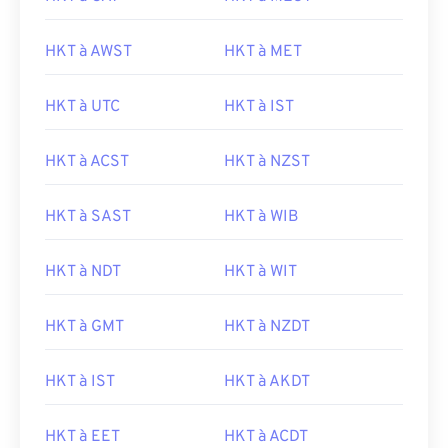
HKT à AWST
HKT à MET
HKT à UTC
HKT à IST
HKT à ACST
HKT à NZST
HKT à SAST
HKT à WIB
HKT à NDT
HKT à WIT
HKT à GMT
HKT à NZDT
HKT à IST
HKT à AKDT
HKT à EET
HKT à ACDT