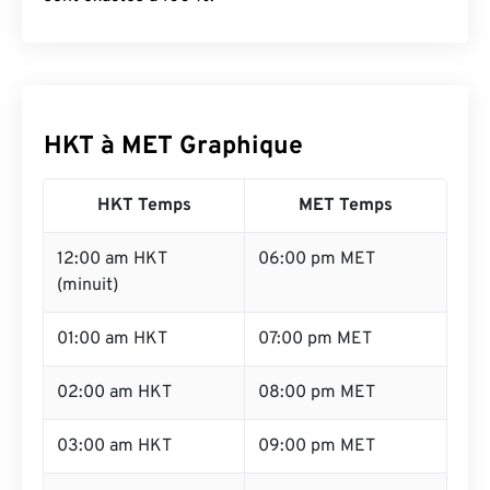
HKT à MET Graphique
HKT Temps
MET Temps
12:00 am HKT
06:00 pm MET
(minuit)
01:00 am HKT
07:00 pm MET
02:00 am HKT
08:00 pm MET
03:00 am HKT
09:00 pm MET