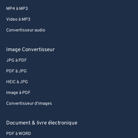
MP4 à MP3
Video à MP3
Convertisseur audio
Image Convertisseur
JPG à PDF
PDF à JPG
HEIC à JPG
Image à PDF
Convertisseur d'images
Document & livre électronique
PDF à WORD