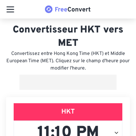
Convertisseur HKT vers
MET
Convertissez entre Hong Kong Time (HKT) et Middle
European Time (MET). Cliquez sur le champ d'heure pour
modifier l'heure.
HKT