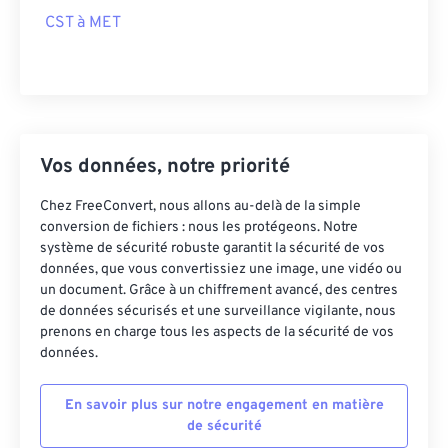
CST à MET
Vos données, notre priorité
Chez FreeConvert, nous allons au-delà de la simple
conversion de fichiers : nous les protégeons. Notre
système de sécurité robuste garantit la sécurité de vos
données, que vous convertissiez une image, une vidéo ou
un document. Grâce à un chiffrement avancé, des centres
de données sécurisés et une surveillance vigilante, nous
prenons en charge tous les aspects de la sécurité de vos
données.
En savoir plus sur notre engagement en matière
de sécurité