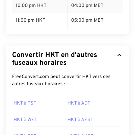
10:00 pm HKT
04:00 pm MET
11:00 pm HKT
05:00 pm MET
Convertir HKT en d'autres
fuseaux horaires
FreeConvert.com peut convertir HKT vers ces
autres fuseaux horaires :
HKT à PST
HKT à ADT
HKT à WET
HKT à AEST