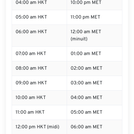
04:00 am HKT
10:00 pm MET
05:00 am HKT
11:00 pm MET
06:00 am HKT
12:00 am MET
(minuit)
07:00 am HKT
01:00 am MET
08:00 am HKT
02:00 am MET
09:00 am HKT
03:00 am MET
10:00 am HKT
04:00 am MET
11:00 am HKT
05:00 am MET
12:00 pm HKT (midi)
06:00 am MET