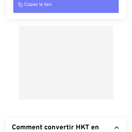
Copier le lien
Comment convertir HKT en