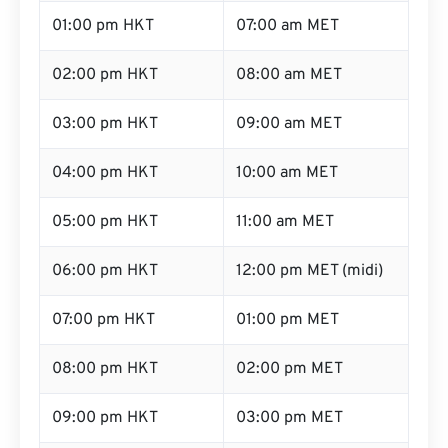
01:00 pm HKT
07:00 am MET
02:00 pm HKT
08:00 am MET
03:00 pm HKT
09:00 am MET
04:00 pm HKT
10:00 am MET
05:00 pm HKT
11:00 am MET
06:00 pm HKT
12:00 pm MET (midi)
07:00 pm HKT
01:00 pm MET
08:00 pm HKT
02:00 pm MET
09:00 pm HKT
03:00 pm MET