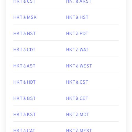
HKT à CST
HKT à AKST
HKT à MSK
HKT à HST
HKT à NST
HKT à PDT
HKT à CDT
HKT à WAT
HKT à AST
HKT à WEST
HKT à HDT
HKT à CST
HKT à BST
HKT à CET
HKT à KST
HKT à MDT
HKT à CAT
HKT à MEST