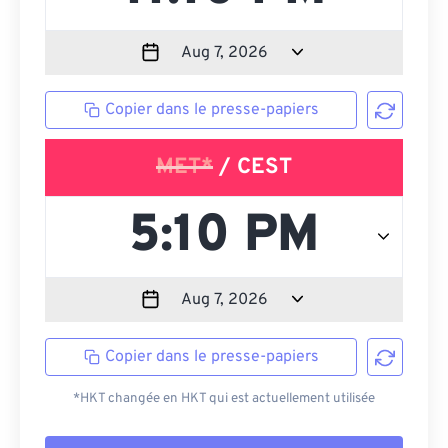
Copier dans le presse-papiers
MET*
/ CEST
Copier dans le presse-papiers
*HKT changée en HKT qui est actuellement utilisée