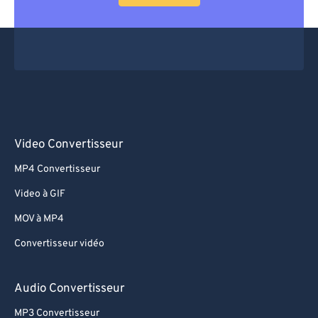
Video Convertisseur
MP4 Convertisseur
Video à GIF
MOV à MP4
Convertisseur vidéo
Audio Convertisseur
MP3 Convertisseur