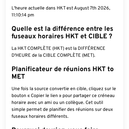
L'heure actuelle dans HKT est August 7th 2026,
11:10:15 pm
Quelle est la différence entre les
fuseaux horaires HKT et CIBLE ?
La HKT COMPLÈTE (HKT) est la DIFFÉRENCE
D'HEURE de la CIBLE COMPLÈTE (MET).
Planificateur de réunions HKT to
MET
Une fois la source convertie en cible, cliquez sur le
bouton « Copier le lien » pour partager ce créneau
horaire avec un ami ou un collègue. Cet outil
simple permet de planifier des réunions sur deux
fuseaux horaires différents.