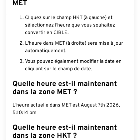
MET
Cliquez sur le champ HKT (à gauche) et
sélectionnez l'heure que vous souhaitez
convertir en CIBLE.
L'heure dans MET (à droite) sera mise à jour
automatiquement.
Vous pouvez également modifier la date en
cliquant sur le champ de date.
Quelle heure est-il maintenant
dans la zone MET ?
L'heure actuelle dans MET est August 7th 2026,
5:10:15 pm
Quelle heure est-il maintenant
dans la zone HKT ?