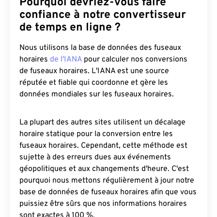
Pourquoi devriez-vous faire
confiance à notre convertisseur
de temps en ligne ?
Nous utilisons la base de données des fuseaux
horaires
de l'IANA
pour calculer nos conversions
de fuseaux horaires. L'IANA est une source
réputée et fiable qui coordonne et gère les
données mondiales sur les fuseaux horaires.
La plupart des autres sites utilisent un décalage
horaire statique pour la conversion entre les
fuseaux horaires. Cependant, cette méthode est
sujette à des erreurs dues aux événements
géopolitiques et aux changements d'heure. C'est
pourquoi nous mettons régulièrement à jour notre
base de données de fuseaux horaires afin que vous
puissiez être sûrs que nos informations horaires
sont exactes à 100 %.