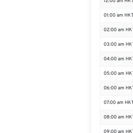
12:00 am HKT
01:00 am HK
02:00 am HK
03:00 am HK
04:00 am HK
05:00 am HK
06:00 am HK
07:00 am HK
08:00 am HK
09:00 am HK