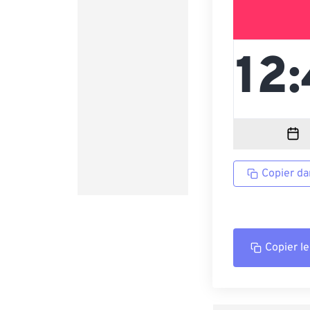
Copier da
Copier le