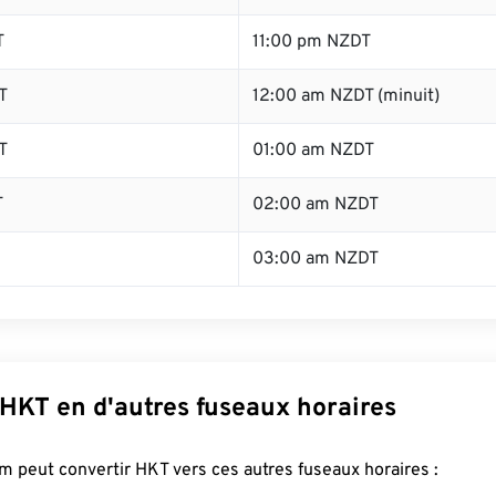
T
11:00 pm NZDT
T
12:00 am NZDT (minuit)
T
01:00 am NZDT
T
02:00 am NZDT
03:00 am NZDT
 HKT en d'autres fuseaux horaires
 peut convertir HKT vers ces autres fuseaux horaires :