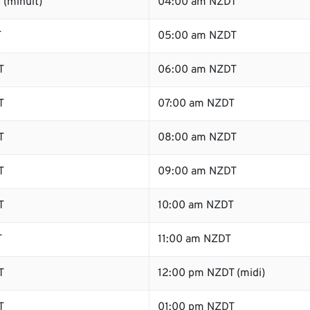
 (minuit)
04:00 am NZDT
T
05:00 am NZDT
T
06:00 am NZDT
T
07:00 am NZDT
T
08:00 am NZDT
T
09:00 am NZDT
T
10:00 am NZDT
T
11:00 am NZDT
T
12:00 pm NZDT (midi)
T
01:00 pm NZDT