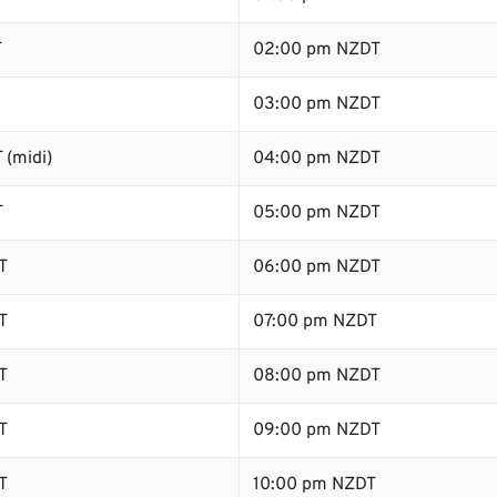
T
02:00 pm NZDT
03:00 pm NZDT
 (midi)
04:00 pm NZDT
T
05:00 pm NZDT
T
06:00 pm NZDT
T
07:00 pm NZDT
T
08:00 pm NZDT
T
09:00 pm NZDT
T
10:00 pm NZDT