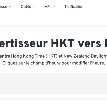
esse
Outils
API
Tarification
ertisseur HKT vers
entre Hong Kong Time (HKT) et New Zealand Dayligh
Cliquez sur le champ d'heure pour modifier l'heure.