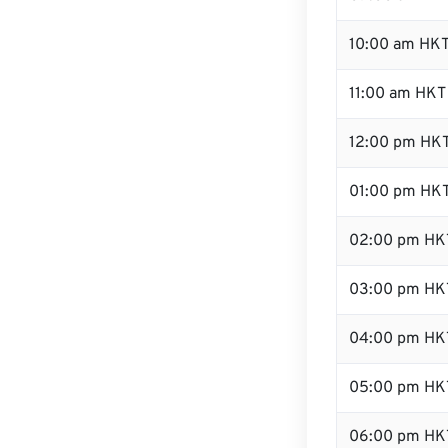
10:00 am HK
11:00 am HKT
12:00 pm HKT
01:00 pm HK
02:00 pm HK
03:00 pm HK
04:00 pm HK
05:00 pm HK
06:00 pm HK