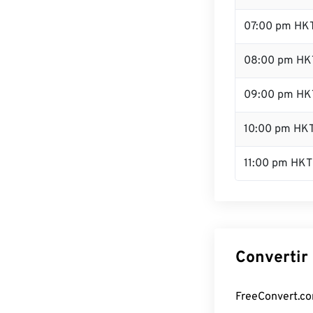
07:00 pm HK
08:00 pm HK
09:00 pm HK
10:00 pm HK
11:00 pm HKT
Convertir
FreeConvert.com