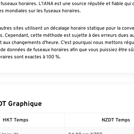
fuseaux horaires. L'IANA est une source réputée et fiable qui
s mondiales sur les fuseaux horaires.
autres sites utilisent un décalage horaire statique pour la conv
es. Cependant, cette méthode est sujette à des erreurs dues 
et aux changements d'heure. C'est pourquoi nous mettons régu
 de données de fuseaux horaires afin que vous puissiez être s
raires sont exactes à 100 %.
DT Graphique
HKT Temps
NZDT Temps