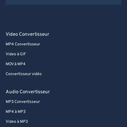
Video Convertisseur
MP4 Convertisseur
Video à GIF
MOV à MP4
Convertisseur vidéo
Audio Convertisseur
MP3 Convertisseur
MP4 à MP3
Video à MP3