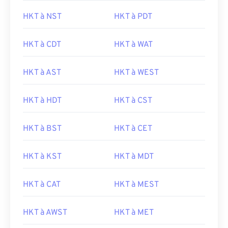
HKT à NST
HKT à PDT
HKT à CDT
HKT à WAT
HKT à AST
HKT à WEST
HKT à HDT
HKT à CST
HKT à BST
HKT à CET
HKT à KST
HKT à MDT
HKT à CAT
HKT à MEST
HKT à AWST
HKT à MET