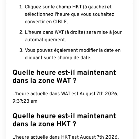
Cliquez sur le champ HKT (à gauche) et
sélectionnez l'heure que vous souhaitez
convertir en CIBLE.
L'heure dans WAT (à droite) sera mise à jour
automatiquement.
Vous pouvez également modifier la date en
cliquant sur le champ de date.
Quelle heure est-il maintenant
dans la zone WAT ?
L'heure actuelle dans WAT est August 7th 2026,
9:37:24 am
Quelle heure est-il maintenant
dans la zone HKT ?
L'heure actuelle dans HKT est August 7th 2026,