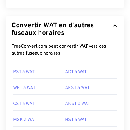
Convertir WAT en d'autres
fuseaux horaires
FreeConvert.com peut convertir WAT vers ces
autres fuseaux horaires :
PST à WAT
ADT à WAT
WET à WAT
AEST à WAT
CST à WAT
AKST à WAT
MSK à WAT
HST à WAT