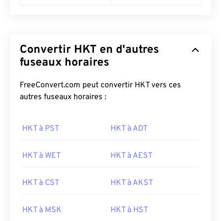
Convertir HKT en d'autres
fuseaux horaires
FreeConvert.com peut convertir HKT vers ces
autres fuseaux horaires :
HKT à PST
HKT à ADT
HKT à WET
HKT à AEST
HKT à CST
HKT à AKST
HKT à MSK
HKT à HST