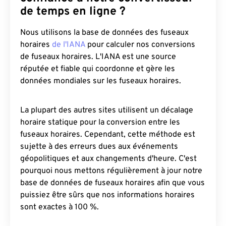
de temps en ligne ?
Nous utilisons la base de données des fuseaux
horaires
de l'IANA
pour calculer nos conversions
de fuseaux horaires. L'IANA est une source
réputée et fiable qui coordonne et gère les
données mondiales sur les fuseaux horaires.
La plupart des autres sites utilisent un décalage
horaire statique pour la conversion entre les
fuseaux horaires. Cependant, cette méthode est
sujette à des erreurs dues aux événements
géopolitiques et aux changements d'heure. C'est
pourquoi nous mettons régulièrement à jour notre
base de données de fuseaux horaires afin que vous
puissiez être sûrs que nos informations horaires
sont exactes à 100 %.