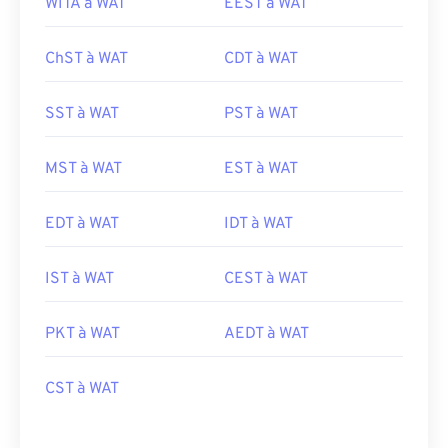
WITA à WAT
EEST à WAT
ChST à WAT
CDT à WAT
SST à WAT
PST à WAT
MST à WAT
EST à WAT
EDT à WAT
IDT à WAT
IST à WAT
CEST à WAT
PKT à WAT
AEDT à WAT
CST à WAT