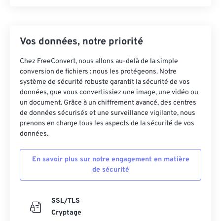
Vos données, notre priorité
Chez FreeConvert, nous allons au-delà de la simple
conversion de fichiers : nous les protégeons. Notre
système de sécurité robuste garantit la sécurité de vos
données, que vous convertissiez une image, une vidéo ou
un document. Grâce à un chiffrement avancé, des centres
de données sécurisés et une surveillance vigilante, nous
prenons en charge tous les aspects de la sécurité de vos
données.
En savoir plus sur notre engagement en matière
de sécurité
SSL/TLS
Cryptage