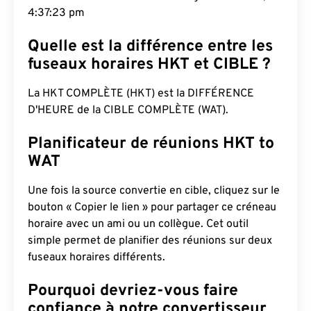
4:37:24 pm
Quelle est la différence entre les
fuseaux horaires HKT et CIBLE ?
La HKT COMPLÈTE (HKT) est la DIFFÉRENCE
D'HEURE de la CIBLE COMPLÈTE (WAT).
Planificateur de réunions HKT to
WAT
Une fois la source convertie en cible, cliquez sur le
bouton « Copier le lien » pour partager ce créneau
horaire avec un ami ou un collègue. Cet outil
simple permet de planifier des réunions sur deux
fuseaux horaires différents.
Pourquoi devriez-vous faire
confiance à notre convertisseur