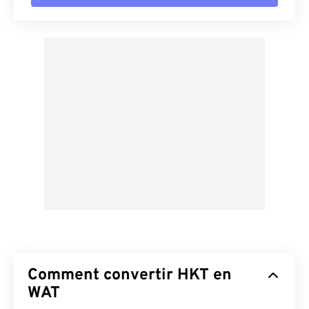
Comment convertir HKT en
WAT