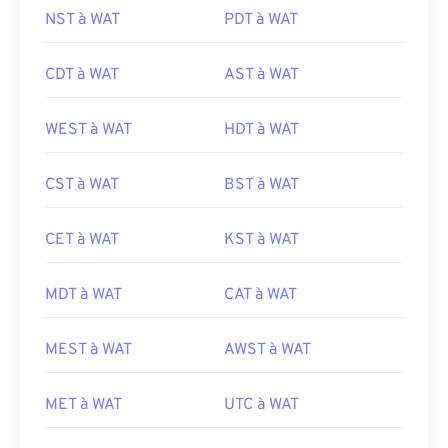
NST à WAT
PDT à WAT
CDT à WAT
AST à WAT
WEST à WAT
HDT à WAT
CST à WAT
BST à WAT
CET à WAT
KST à WAT
MDT à WAT
CAT à WAT
MEST à WAT
AWST à WAT
MET à WAT
UTC à WAT