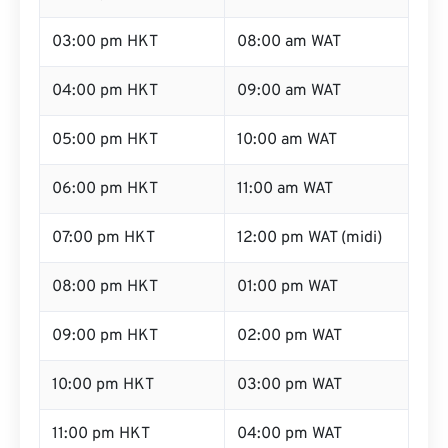
03:00 pm HKT
08:00 am WAT
04:00 pm HKT
09:00 am WAT
05:00 pm HKT
10:00 am WAT
06:00 pm HKT
11:00 am WAT
07:00 pm HKT
12:00 pm WAT (midi)
08:00 pm HKT
01:00 pm WAT
09:00 pm HKT
02:00 pm WAT
10:00 pm HKT
03:00 pm WAT
11:00 pm HKT
04:00 pm WAT