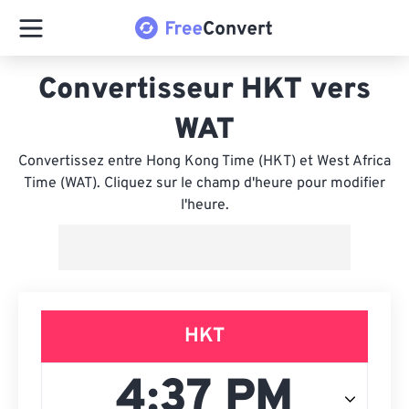
Convertisseur HKT vers
WAT
Convertissez entre Hong Kong Time (HKT) et West Africa
Time (WAT). Cliquez sur le champ d'heure pour modifier
l'heure.
HKT