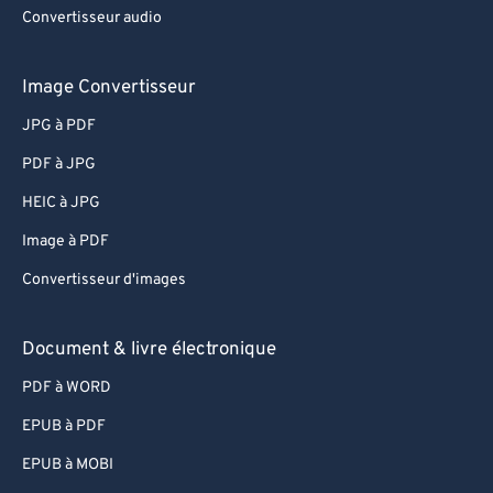
Convertisseur audio
Image Convertisseur
JPG à PDF
PDF à JPG
HEIC à JPG
Image à PDF
Convertisseur d'images
Document & livre électronique
PDF à WORD
EPUB à PDF
EPUB à MOBI