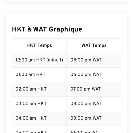
HKT à WAT Graphique
HKT Temps
WAT Temps
12:00 am HKT (minuit)
05:00 pm WAT
01:00 am HKT
06:00 pm WAT
02:00 am HKT
07:00 pm WAT
03:00 am HKT
08:00 pm WAT
04:00 am HKT
09:00 pm WAT