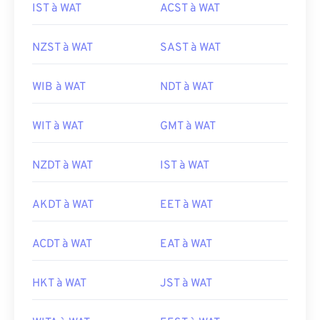
IST à WAT
ACST à WAT
NZST à WAT
SAST à WAT
WIB à WAT
NDT à WAT
WIT à WAT
GMT à WAT
NZDT à WAT
IST à WAT
AKDT à WAT
EET à WAT
ACDT à WAT
EAT à WAT
HKT à WAT
JST à WAT