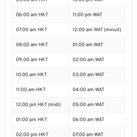
05:00 am HKT
10:00 pm WAT
06:00 am HKT
11:00 pm WAT
07:00 am HKT
12:00 am WAT (minuit)
08:00 am HKT
01:00 am WAT
09:00 am HKT
02:00 am WAT
10:00 am HKT
03:00 am WAT
11:00 am HKT
04:00 am WAT
12:00 pm HKT (midi)
05:00 am WAT
01:00 pm HKT
06:00 am WAT
02:00 pm HKT
07:00 am WAT