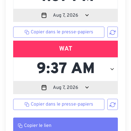
Copier dans le presse-papiers
WAT
Copier dans le presse-papiers
Copier le lien