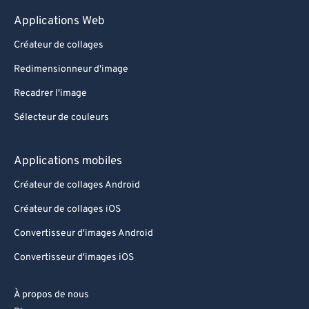
Applications Web
Créateur de collages
Redimensionneur d'image
Recadrer l'image
Sélecteur de couleurs
Applications mobiles
Créateur de collages Android
Créateur de collages iOS
Convertisseur d'images Android
Convertisseur d'images iOS
À propos de nous