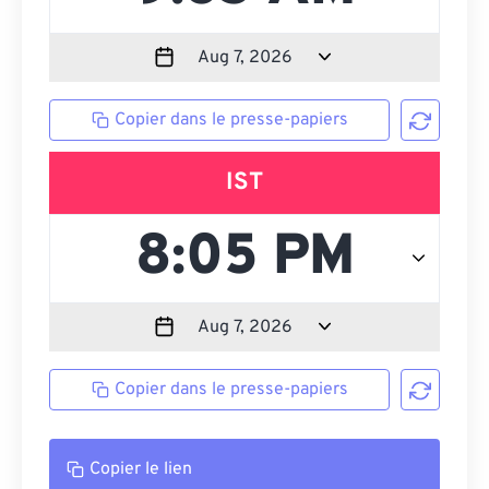
Copier dans le presse-papiers
IST
Copier dans le presse-papiers
Copier le lien