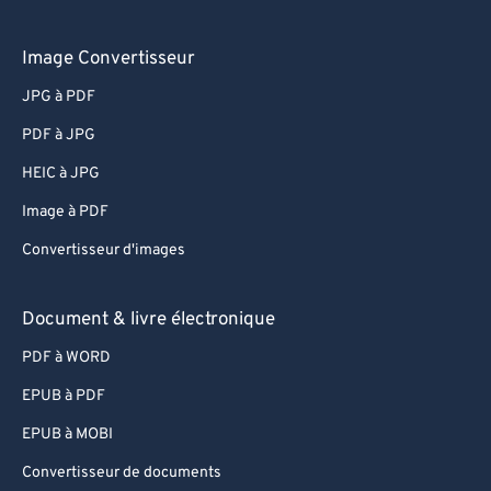
Image Convertisseur
JPG à PDF
PDF à JPG
HEIC à JPG
Image à PDF
Convertisseur d'images
Document & livre électronique
PDF à WORD
EPUB à PDF
EPUB à MOBI
Convertisseur de documents