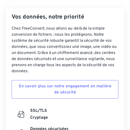
Vos données, notre priorité
Chez FreeConvert, nous allons au-delà de la simple
conversion de fichiers : nous les protégeons. Notre
système de sécurité robuste garantit la sécurité de vos
données, que vous convertissiez une image, une vidéo ou
un document. Grâce à un chiffrement avancé, des centres
de données sécurisés et une surveillance vigilante, nous
prenons en charge tous les aspects de la sécurité de vos
données.
En savoir plus sur notre engagement en matière
de sécurité
SSL/TLS
Cryptage
Données sécurisées