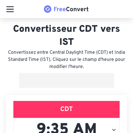
Convertisseur CDT vers
IST
Convertissez entre Central Daylight Time (CDT) et India
Standard Time (IST). Cliquez sur le champ d'heure pour
modifier l'heure.
CDT