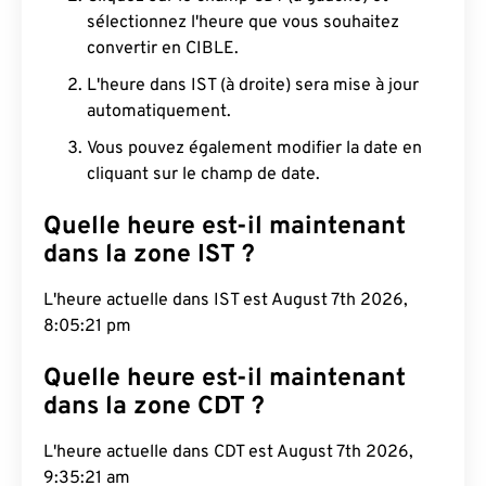
sélectionnez l'heure que vous souhaitez
convertir en CIBLE.
L'heure dans IST (à droite) sera mise à jour
automatiquement.
Vous pouvez également modifier la date en
cliquant sur le champ de date.
Quelle heure est-il maintenant
dans la zone IST ?
L'heure actuelle dans IST est August 7th 2026,
8:05:22 pm
Quelle heure est-il maintenant
dans la zone CDT ?
L'heure actuelle dans CDT est August 7th 2026,
9:35:22 am