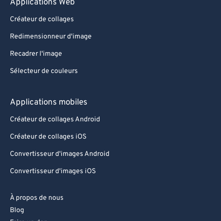
Applications Web
Créateur de collages
Redimensionneur d'image
Recadrer l'image
Sélecteur de couleurs
Applications mobiles
Créateur de collages Android
Créateur de collages iOS
Convertisseur d'images Android
Convertisseur d'images iOS
À propos de nous
Blog