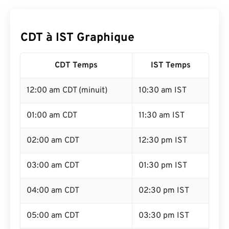
CDT à IST Graphique
CDT Temps
IST Temps
12:00 am CDT (minuit)
10:30 am IST
01:00 am CDT
11:30 am IST
02:00 am CDT
12:30 pm IST
03:00 am CDT
01:30 pm IST
04:00 am CDT
02:30 pm IST
05:00 am CDT
03:30 pm IST