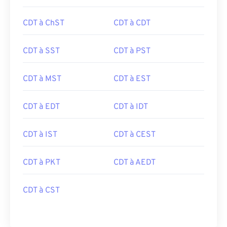
CDT à ChST
CDT à CDT
CDT à SST
CDT à PST
CDT à MST
CDT à EST
CDT à EDT
CDT à IDT
CDT à IST
CDT à CEST
CDT à PKT
CDT à AEDT
CDT à CST