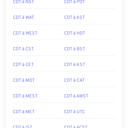
CDT à NST
CDT à PDT
CDT à WAT
CDT à AST
CDT à WEST
CDT à HDT
CDT à CST
CDT à BST
CDT à CET
CDT à KST
CDT à MDT
CDT à CAT
CDT à MEST
CDT à AWST
CDT à MET
CDT à UTC
CDT à IST
CDT à ACST