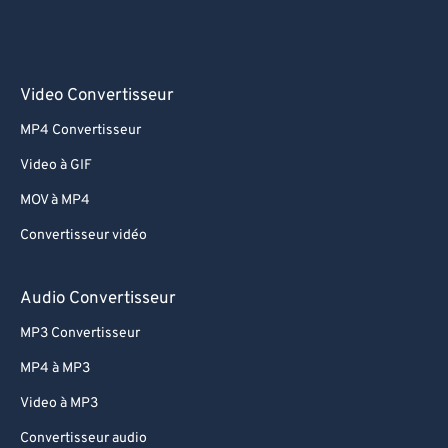
Video Convertisseur
MP4 Convertisseur
Video à GIF
MOV à MP4
Convertisseur vidéo
Audio Convertisseur
MP3 Convertisseur
MP4 à MP3
Video à MP3
Convertisseur audio