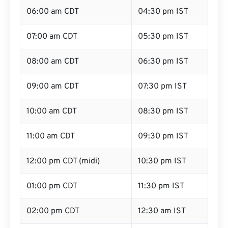
06:00 am CDT
04:30 pm IST
07:00 am CDT
05:30 pm IST
08:00 am CDT
06:30 pm IST
09:00 am CDT
07:30 pm IST
10:00 am CDT
08:30 pm IST
11:00 am CDT
09:30 pm IST
12:00 pm CDT (midi)
10:30 pm IST
01:00 pm CDT
11:30 pm IST
02:00 pm CDT
12:30 am IST