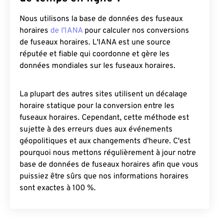
Nous utilisons la base de données des fuseaux
horaires
de l'IANA
pour calculer nos conversions
de fuseaux horaires. L'IANA est une source
réputée et fiable qui coordonne et gère les
données mondiales sur les fuseaux horaires.
La plupart des autres sites utilisent un décalage
horaire statique pour la conversion entre les
fuseaux horaires. Cependant, cette méthode est
sujette à des erreurs dues aux événements
géopolitiques et aux changements d'heure. C'est
pourquoi nous mettons régulièrement à jour notre
base de données de fuseaux horaires afin que vous
puissiez être sûrs que nos informations horaires
sont exactes à 100 %.