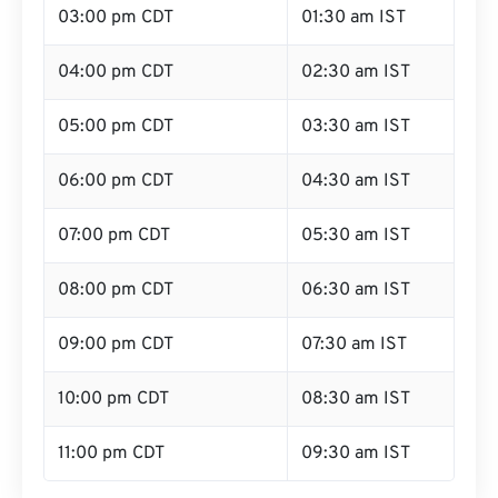
03:00 pm CDT
01:30 am IST
04:00 pm CDT
02:30 am IST
05:00 pm CDT
03:30 am IST
06:00 pm CDT
04:30 am IST
07:00 pm CDT
05:30 am IST
08:00 pm CDT
06:30 am IST
09:00 pm CDT
07:30 am IST
10:00 pm CDT
08:30 am IST
11:00 pm CDT
09:30 am IST