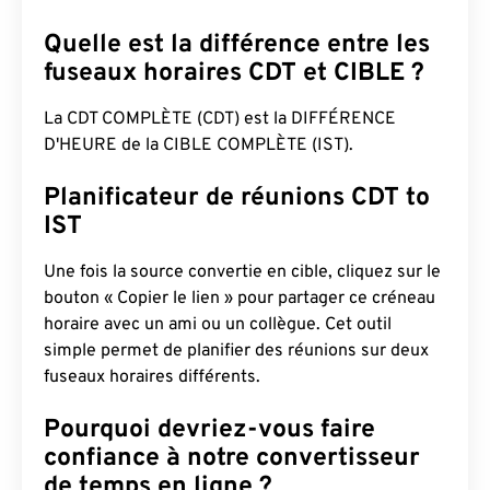
Quelle est la différence entre les
fuseaux horaires CDT et CIBLE ?
La CDT COMPLÈTE (CDT) est la DIFFÉRENCE
D'HEURE de la CIBLE COMPLÈTE (IST).
Planificateur de réunions CDT to
IST
Une fois la source convertie en cible, cliquez sur le
bouton « Copier le lien » pour partager ce créneau
horaire avec un ami ou un collègue. Cet outil
simple permet de planifier des réunions sur deux
fuseaux horaires différents.
Pourquoi devriez-vous faire
confiance à notre convertisseur
de temps en ligne ?