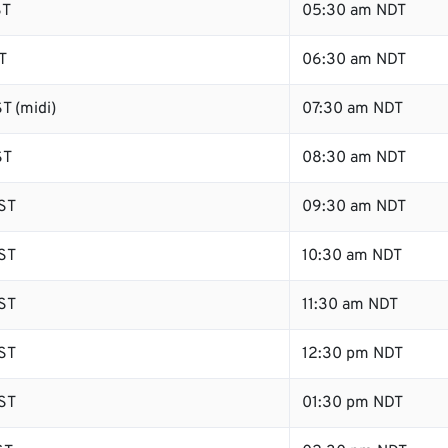
ST
05:30 am NDT
T
06:30 am NDT
T (midi)
07:30 am NDT
ST
08:30 am NDT
ST
09:30 am NDT
ST
10:30 am NDT
ST
11:30 am NDT
ST
12:30 pm NDT
ST
01:30 pm NDT