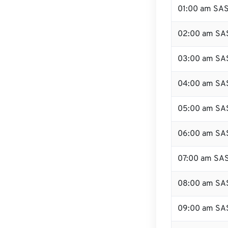
01:00 am SA
02:00 am SA
03:00 am SA
04:00 am SA
05:00 am SA
06:00 am SA
07:00 am SA
08:00 am SA
09:00 am SA