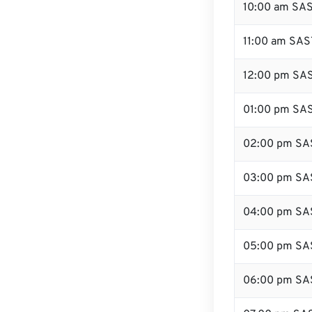
10:00 am SA
11:00 am SAS
12:00 pm SAS
01:00 pm SA
02:00 pm SA
03:00 pm SA
04:00 pm SA
05:00 pm SA
06:00 pm SA