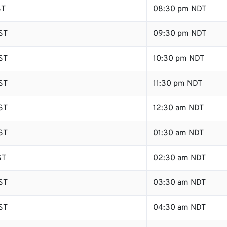
ST
08:30 pm NDT
ST
09:30 pm NDT
ST
10:30 pm NDT
ST
11:30 pm NDT
ST
12:30 am NDT
ST
01:30 am NDT
ST
02:30 am NDT
ST
03:30 am NDT
ST
04:30 am NDT