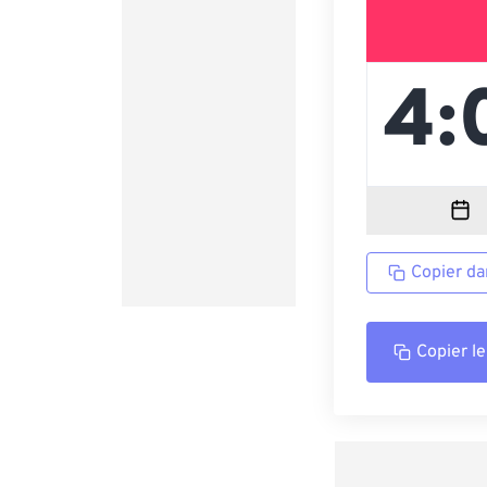
Copier da
Copier le