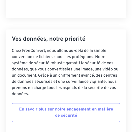
Vos données, notre priorité
Chez FreeConvert, nous allons au-delà de la simple
conversion de fichiers : nous les protégeons. Notre
système de sécurité robuste garantit la sécurité de vos
données, que vous convertissiez une image, une vidéo ou
un document. Grâce à un chiffrement avancé, des centres
de données sécurisés et une surveillance vigilante, nous
prenons en charge tous les aspects de la sécurité de vos
données.
En savoir plus sur notre engagement en matière
de sécurité