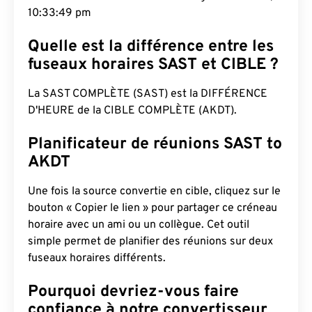
10:33:50 pm
Quelle est la différence entre les
fuseaux horaires SAST et CIBLE ?
La SAST COMPLÈTE (SAST) est la DIFFÉRENCE
D'HEURE de la CIBLE COMPLÈTE (AKDT).
Planificateur de réunions SAST to
AKDT
Une fois la source convertie en cible, cliquez sur le
bouton « Copier le lien » pour partager ce créneau
horaire avec un ami ou un collègue. Cet outil
simple permet de planifier des réunions sur deux
fuseaux horaires différents.
Pourquoi devriez-vous faire
confiance à notre convertisseur