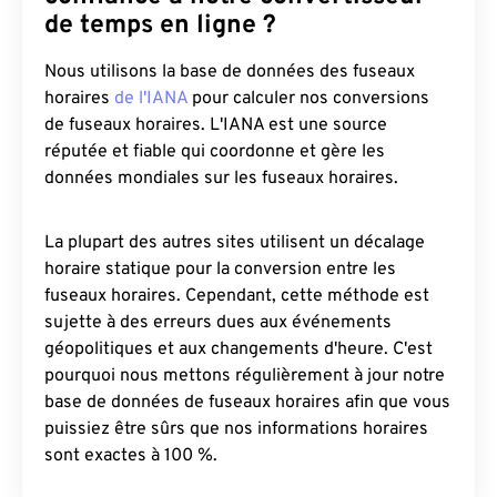
de temps en ligne ?
Nous utilisons la base de données des fuseaux
horaires
de l'IANA
pour calculer nos conversions
de fuseaux horaires. L'IANA est une source
réputée et fiable qui coordonne et gère les
données mondiales sur les fuseaux horaires.
La plupart des autres sites utilisent un décalage
horaire statique pour la conversion entre les
fuseaux horaires. Cependant, cette méthode est
sujette à des erreurs dues aux événements
géopolitiques et aux changements d'heure. C'est
pourquoi nous mettons régulièrement à jour notre
base de données de fuseaux horaires afin que vous
puissiez être sûrs que nos informations horaires
sont exactes à 100 %.