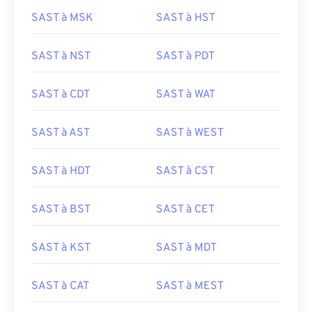
SAST à MSK
SAST à HST
SAST à NST
SAST à PDT
SAST à CDT
SAST à WAT
SAST à AST
SAST à WEST
SAST à HDT
SAST à CST
SAST à BST
SAST à CET
SAST à KST
SAST à MDT
SAST à CAT
SAST à MEST