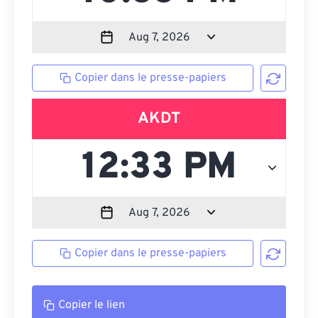
Copier dans le presse-papiers
AKDT
Copier dans le presse-papiers
Copier le lien