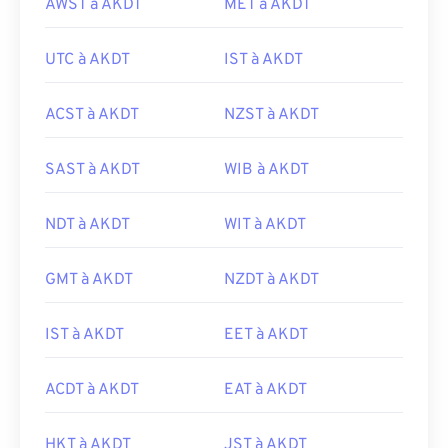
AWST à AKDT
MET à AKDT
UTC à AKDT
IST à AKDT
ACST à AKDT
NZST à AKDT
SAST à AKDT
WIB à AKDT
NDT à AKDT
WIT à AKDT
GMT à AKDT
NZDT à AKDT
IST à AKDT
EET à AKDT
ACDT à AKDT
EAT à AKDT
HKT à AKDT
JST à AKDT