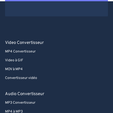
Video Convertisseur
MP4 Convertisseur
Video à GIF
MOV à MP4
Convertisseur vidéo
Audio Convertisseur
MP3 Convertisseur
MP4 à MP3