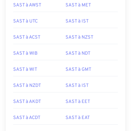
SAST à AWST
SAST à MET
SAST à UTC
SAST à IST
SAST à ACST
SAST à NZST
SAST à WIB
SAST à NDT
SAST à WIT
SAST à GMT
SAST à NZDT
SAST à IST
SAST à AKDT
SAST à EET
SAST à ACDT
SAST à EAT