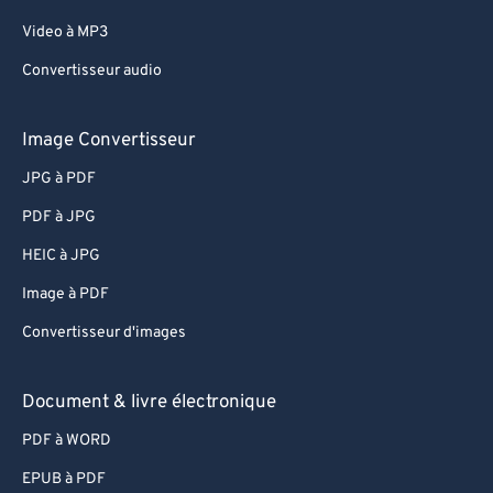
Video à MP3
Convertisseur audio
Image Convertisseur
JPG à PDF
PDF à JPG
HEIC à JPG
Image à PDF
Convertisseur d'images
Document & livre électronique
PDF à WORD
EPUB à PDF