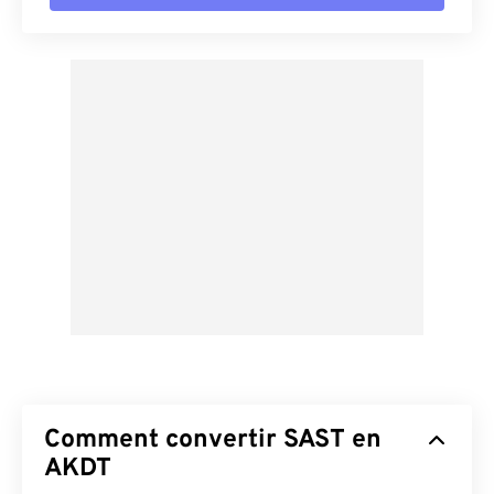
Comment convertir SAST en
AKDT