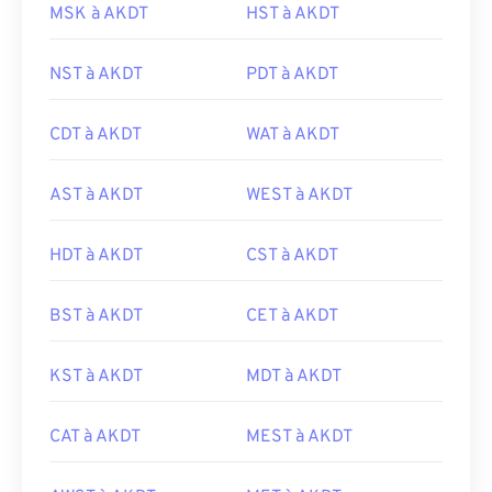
MSK à AKDT
HST à AKDT
NST à AKDT
PDT à AKDT
CDT à AKDT
WAT à AKDT
AST à AKDT
WEST à AKDT
HDT à AKDT
CST à AKDT
BST à AKDT
CET à AKDT
KST à AKDT
MDT à AKDT
CAT à AKDT
MEST à AKDT