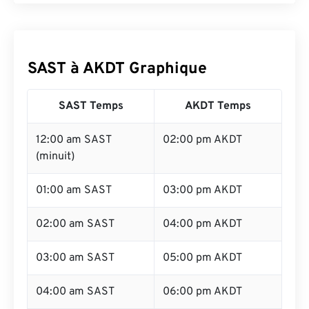
SAST à AKDT Graphique
SAST Temps
AKDT Temps
12:00 am SAST
02:00 pm AKDT
(minuit)
01:00 am SAST
03:00 pm AKDT
02:00 am SAST
04:00 pm AKDT
03:00 am SAST
05:00 pm AKDT
04:00 am SAST
06:00 pm AKDT