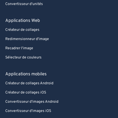
Convertisseur d'unités
Applications Web
Créateur de collages
Redimensionneur d'image
Recadrer l'image
Sélecteur de couleurs
Applications mobiles
Créateur de collages Android
Créateur de collages iOS
Convertisseur d'images Android
Convertisseur d'images iOS