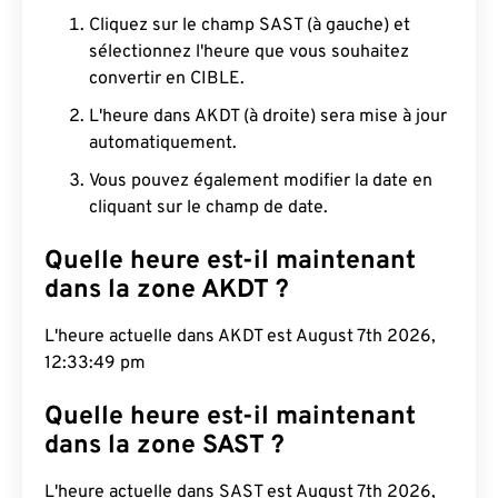
Cliquez sur le champ SAST (à gauche) et
sélectionnez l'heure que vous souhaitez
convertir en CIBLE.
L'heure dans AKDT (à droite) sera mise à jour
automatiquement.
Vous pouvez également modifier la date en
cliquant sur le champ de date.
Quelle heure est-il maintenant
dans la zone AKDT ?
L'heure actuelle dans AKDT est August 7th 2026,
12:33:50 pm
Quelle heure est-il maintenant
dans la zone SAST ?
L'heure actuelle dans SAST est August 7th 2026,