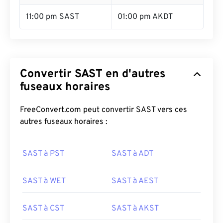
11:00 pm SAST
01:00 pm AKDT
Convertir SAST en d'autres
fuseaux horaires
FreeConvert.com peut convertir SAST vers ces
autres fuseaux horaires :
SAST à PST
SAST à ADT
SAST à WET
SAST à AEST
SAST à CST
SAST à AKST