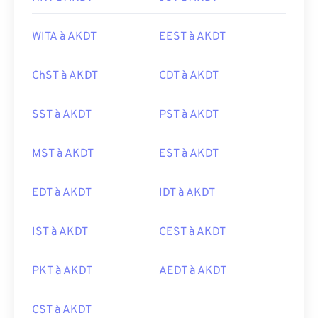
WITA à AKDT
EEST à AKDT
ChST à AKDT
CDT à AKDT
SST à AKDT
PST à AKDT
MST à AKDT
EST à AKDT
EDT à AKDT
IDT à AKDT
IST à AKDT
CEST à AKDT
PKT à AKDT
AEDT à AKDT
CST à AKDT