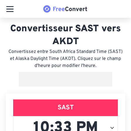
Convertisseur SAST vers
AKDT
Convertissez entre South Africa Standard Time (SAST)
et Alaska Daylight Time (AKDT). Cliquez sur le champ
d'heure pour modifier l'heure.
SAST