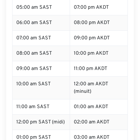
05:00 am SAST
07:00 pm AKDT
06:00 am SAST
08:00 pm AKDT
07:00 am SAST
09:00 pm AKDT
08:00 am SAST
10:00 pm AKDT
09:00 am SAST
11:00 pm AKDT
10:00 am SAST
12:00 am AKDT
(minuit)
11:00 am SAST
01:00 am AKDT
12:00 pm SAST (midi)
02:00 am AKDT
01:00 pm SAST
03:00 am AKDT