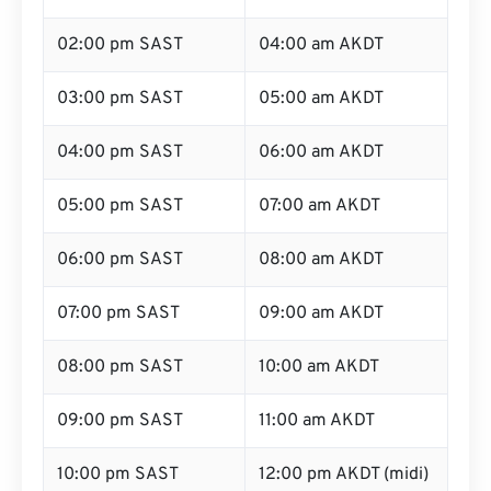
02:00 pm SAST
04:00 am AKDT
03:00 pm SAST
05:00 am AKDT
04:00 pm SAST
06:00 am AKDT
05:00 pm SAST
07:00 am AKDT
06:00 pm SAST
08:00 am AKDT
07:00 pm SAST
09:00 am AKDT
08:00 pm SAST
10:00 am AKDT
09:00 pm SAST
11:00 am AKDT
10:00 pm SAST
12:00 pm AKDT (midi)