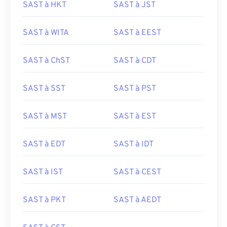
SAST à HKT
SAST à JST
SAST à WITA
SAST à EEST
SAST à ChST
SAST à CDT
SAST à SST
SAST à PST
SAST à MST
SAST à EST
SAST à EDT
SAST à IDT
SAST à IST
SAST à CEST
SAST à PKT
SAST à AEDT