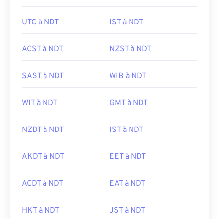
UTC à NDT
IST à NDT
ACST à NDT
NZST à NDT
SAST à NDT
WIB à NDT
WIT à NDT
GMT à NDT
NZDT à NDT
IST à NDT
AKDT à NDT
EET à NDT
ACDT à NDT
EAT à NDT
HKT à NDT
JST à NDT