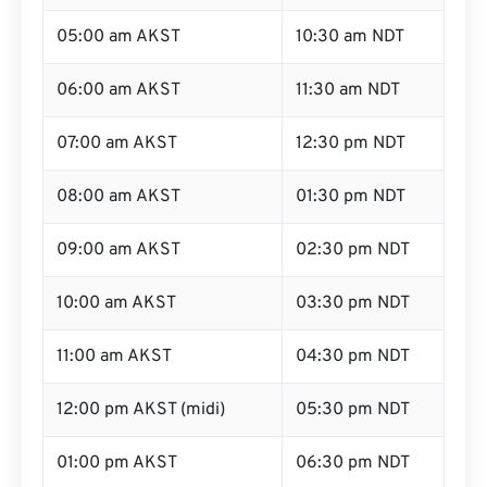
05:00 am AKST
10:30 am NDT
06:00 am AKST
11:30 am NDT
07:00 am AKST
12:30 pm NDT
08:00 am AKST
01:30 pm NDT
09:00 am AKST
02:30 pm NDT
10:00 am AKST
03:30 pm NDT
11:00 am AKST
04:30 pm NDT
12:00 pm AKST (midi)
05:30 pm NDT
01:00 pm AKST
06:30 pm NDT