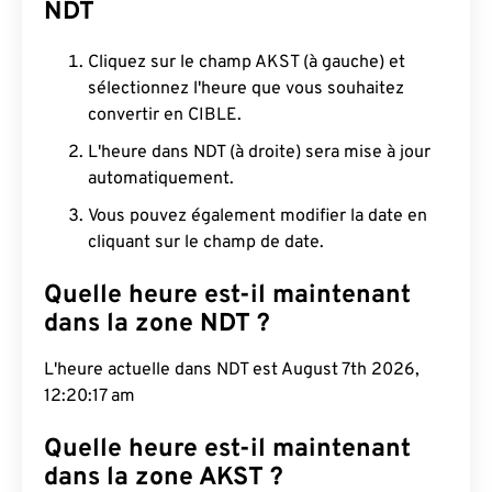
NDT
Cliquez sur le champ AKST (à gauche) et
sélectionnez l'heure que vous souhaitez
convertir en CIBLE.
L'heure dans NDT (à droite) sera mise à jour
automatiquement.
Vous pouvez également modifier la date en
cliquant sur le champ de date.
Quelle heure est-il maintenant
dans la zone NDT ?
L'heure actuelle dans NDT est August 7th 2026,
12:20:18 am
Quelle heure est-il maintenant
dans la zone AKST ?