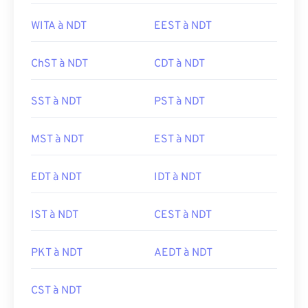
WITA à NDT
EEST à NDT
ChST à NDT
CDT à NDT
SST à NDT
PST à NDT
MST à NDT
EST à NDT
EDT à NDT
IDT à NDT
IST à NDT
CEST à NDT
PKT à NDT
AEDT à NDT
CST à NDT