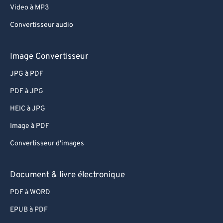
Video à MP3
Convertisseur audio
Image Convertisseur
JPG à PDF
PDF à JPG
HEIC à JPG
Image à PDF
Convertisseur d'images
Document & livre électronique
PDF à WORD
EPUB à PDF