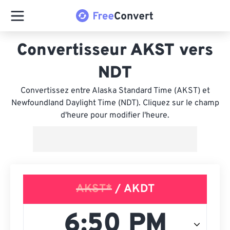
Convertisseur AKST vers
NDT
Convertissez entre Alaska Standard Time (AKST) et
Newfoundland Daylight Time (NDT). Cliquez sur le champ
d'heure pour modifier l'heure.
AKST*
/ AKDT