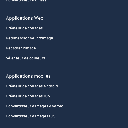
Convertisseur d'unités
Applications Web
Créateur de collages
Redimensionneur d'image
Recadrer l'image
Sélecteur de couleurs
Applications mobiles
Créateur de collages Android
Créateur de collages iOS
Convertisseur d'images Android
Convertisseur d'images iOS