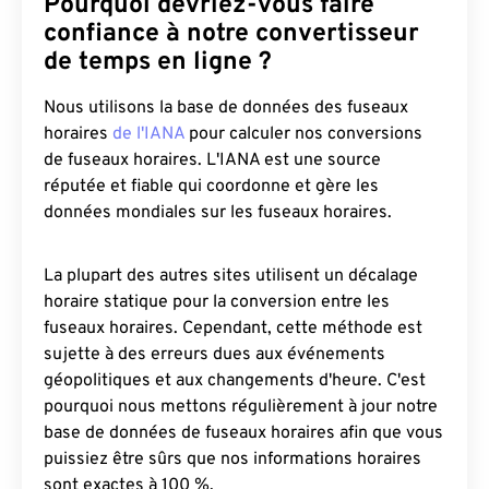
Pourquoi devriez-vous faire
confiance à notre convertisseur
de temps en ligne ?
Nous utilisons la base de données des fuseaux
horaires
de l'IANA
pour calculer nos conversions
de fuseaux horaires. L'IANA est une source
réputée et fiable qui coordonne et gère les
données mondiales sur les fuseaux horaires.
La plupart des autres sites utilisent un décalage
horaire statique pour la conversion entre les
fuseaux horaires. Cependant, cette méthode est
sujette à des erreurs dues aux événements
géopolitiques et aux changements d'heure. C'est
pourquoi nous mettons régulièrement à jour notre
base de données de fuseaux horaires afin que vous
puissiez être sûrs que nos informations horaires
sont exactes à 100 %.