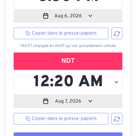
Copier dans le presse-papiers
*AKST changée en AKDT qui est actuellement utilisée
NDT
Copier dans le presse-papiers