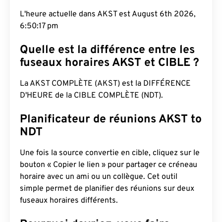
L'heure actuelle dans AKST est August 6th 2026,
6:50:18 pm
Quelle est la différence entre les
fuseaux horaires AKST et CIBLE ?
La AKST COMPLÈTE (AKST) est la DIFFÉRENCE
D'HEURE de la CIBLE COMPLÈTE (NDT).
Planificateur de réunions AKST to
NDT
Une fois la source convertie en cible, cliquez sur le
bouton « Copier le lien » pour partager ce créneau
horaire avec un ami ou un collègue. Cet outil
simple permet de planifier des réunions sur deux
fuseaux horaires différents.