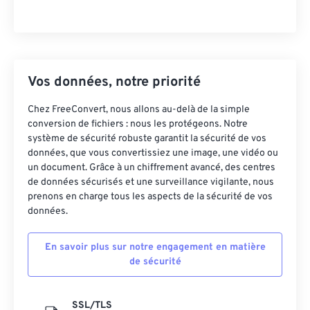
Vos données, notre priorité
Chez FreeConvert, nous allons au-delà de la simple
conversion de fichiers : nous les protégeons. Notre
système de sécurité robuste garantit la sécurité de vos
données, que vous convertissiez une image, une vidéo ou
un document. Grâce à un chiffrement avancé, des centres
de données sécurisés et une surveillance vigilante, nous
prenons en charge tous les aspects de la sécurité de vos
données.
En savoir plus sur notre engagement en matière
de sécurité
SSL/TLS