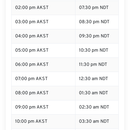
02:00 pm AKST
07:30 pm NDT
03:00 pm AKST
08:30 pm NDT
04:00 pm AKST
09:30 pm NDT
05:00 pm AKST
10:30 pm NDT
06:00 pm AKST
11:30 pm NDT
07:00 pm AKST
12:30 am NDT
08:00 pm AKST
01:30 am NDT
09:00 pm AKST
02:30 am NDT
10:00 pm AKST
03:30 am NDT