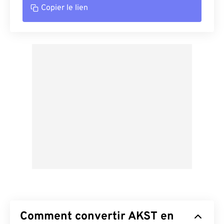
Copier le lien
Comment convertir AKST en