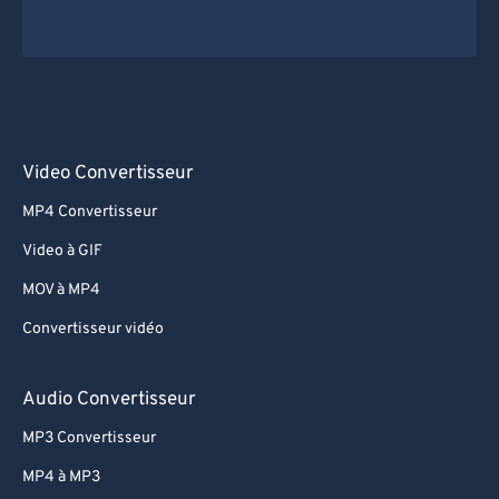
Video Convertisseur
MP4 Convertisseur
Video à GIF
MOV à MP4
Convertisseur vidéo
Audio Convertisseur
MP3 Convertisseur
MP4 à MP3