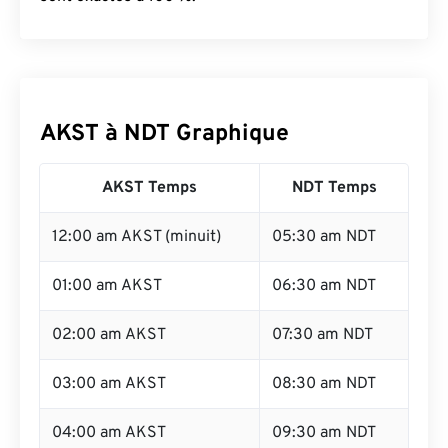
AKST à NDT Graphique
AKST Temps
NDT Temps
12:00 am AKST (minuit)
05:30 am NDT
01:00 am AKST
06:30 am NDT
02:00 am AKST
07:30 am NDT
03:00 am AKST
08:30 am NDT
04:00 am AKST
09:30 am NDT