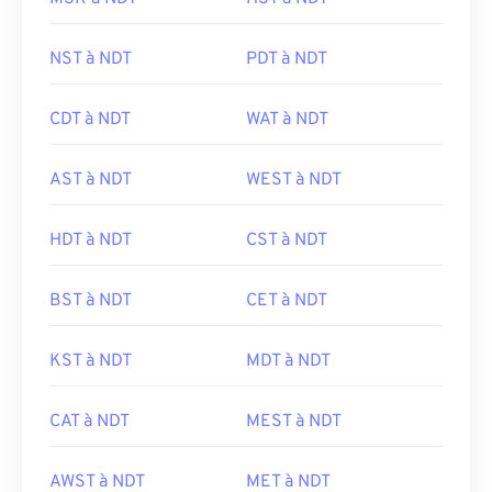
NST à NDT
PDT à NDT
CDT à NDT
WAT à NDT
AST à NDT
WEST à NDT
HDT à NDT
CST à NDT
BST à NDT
CET à NDT
KST à NDT
MDT à NDT
CAT à NDT
MEST à NDT
AWST à NDT
MET à NDT