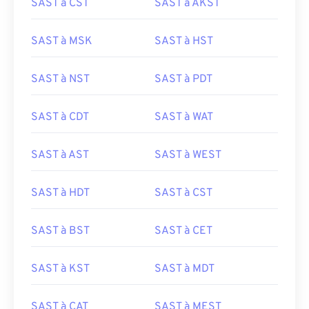
SAST à CST
SAST à AKST
SAST à MSK
SAST à HST
SAST à NST
SAST à PDT
SAST à CDT
SAST à WAT
SAST à AST
SAST à WEST
SAST à HDT
SAST à CST
SAST à BST
SAST à CET
SAST à KST
SAST à MDT
SAST à CAT
SAST à MEST