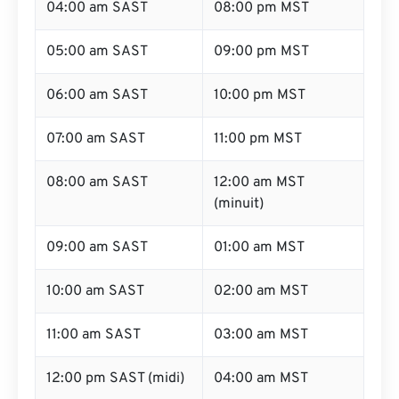
04:00 am SAST
08:00 pm MST
05:00 am SAST
09:00 pm MST
06:00 am SAST
10:00 pm MST
07:00 am SAST
11:00 pm MST
08:00 am SAST
12:00 am MST
(minuit)
09:00 am SAST
01:00 am MST
10:00 am SAST
02:00 am MST
11:00 am SAST
03:00 am MST
12:00 pm SAST (midi)
04:00 am MST