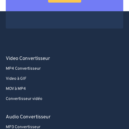
Video Convertisseur
MP4 Convertisseur
Video à GIF
MOV à MP4
Convertisseur vidéo
Audio Convertisseur
MP3 Convertisseur