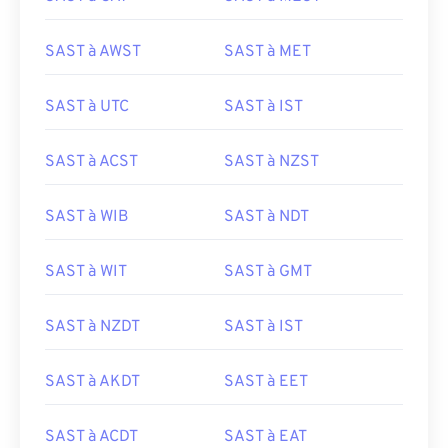
SAST à AWST
SAST à MET
SAST à UTC
SAST à IST
SAST à ACST
SAST à NZST
SAST à WIB
SAST à NDT
SAST à WIT
SAST à GMT
SAST à NZDT
SAST à IST
SAST à AKDT
SAST à EET
SAST à ACDT
SAST à EAT