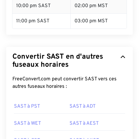
10:00 pm SAST
02:00 pm MST
11:00 pm SAST
03:00 pm MST
Convertir SAST en d'autres
fuseaux horaires
FreeConvert.com peut convertir SAST vers ces
autres fuseaux horaires :
SAST à PST
SAST à ADT
SAST à WET
SAST à AEST