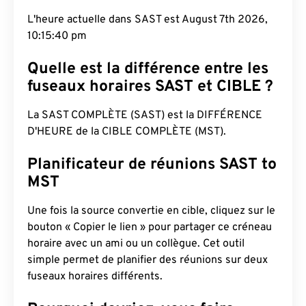
L'heure actuelle dans SAST est August 7th 2026,
10:15:41 pm
Quelle est la différence entre les
fuseaux horaires SAST et CIBLE ?
La SAST COMPLÈTE (SAST) est la DIFFÉRENCE
D'HEURE de la CIBLE COMPLÈTE (MST).
Planificateur de réunions SAST to
MST
Une fois la source convertie en cible, cliquez sur le
bouton « Copier le lien » pour partager ce créneau
horaire avec un ami ou un collègue. Cet outil
simple permet de planifier des réunions sur deux
fuseaux horaires différents.