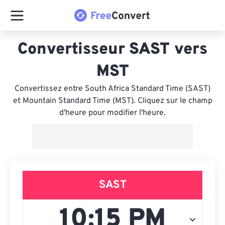
Convertisseur SAST vers
MST
Convertissez entre South Africa Standard Time (SAST)
et Mountain Standard Time (MST). Cliquez sur le champ
d'heure pour modifier l'heure.
SAST