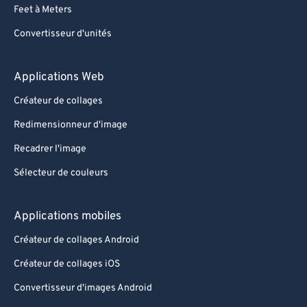
Feet à Meters
Convertisseur d'unités
Applications Web
Créateur de collages
Redimensionneur d'image
Recadrer l'image
Sélecteur de couleurs
Applications mobiles
Créateur de collages Android
Créateur de collages iOS
Convertisseur d'images Android