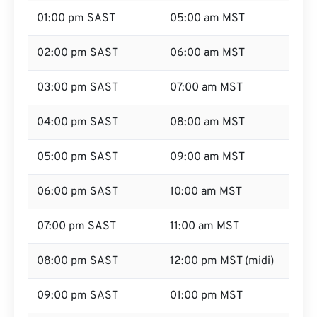
01:00 pm SAST
05:00 am MST
02:00 pm SAST
06:00 am MST
03:00 pm SAST
07:00 am MST
04:00 pm SAST
08:00 am MST
05:00 pm SAST
09:00 am MST
06:00 pm SAST
10:00 am MST
07:00 pm SAST
11:00 am MST
08:00 pm SAST
12:00 pm MST (midi)
09:00 pm SAST
01:00 pm MST