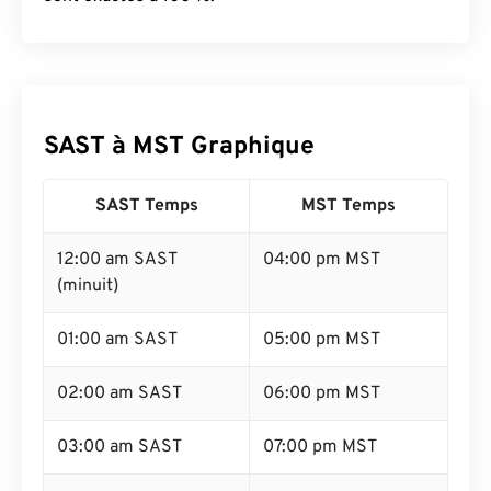
SAST à MST Graphique
SAST Temps
MST Temps
12:00 am SAST
04:00 pm MST
(minuit)
01:00 am SAST
05:00 pm MST
02:00 am SAST
06:00 pm MST
03:00 am SAST
07:00 pm MST