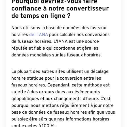
Pourquoi devriez-vous faire
confiance à notre convertisseur
de temps en ligne ?
Nous utilisons la base de données des fuseaux
horaires
de l'IANA
pour calculer nos conversions
de fuseaux horaires. L'IANA est une source
réputée et fiable qui coordonne et gère les
données mondiales sur les fuseaux horaires.
La plupart des autres sites utilisent un décalage
horaire statique pour la conversion entre les
fuseaux horaires. Cependant, cette méthode est
sujette à des erreurs dues aux événements
géopolitiques et aux changements d'heure. C'est
pourquoi nous mettons régulièrement à jour notre
base de données de fuseaux horaires afin que vous
puissiez être sûrs que nos informations horaires
sont exactes à 100 %.