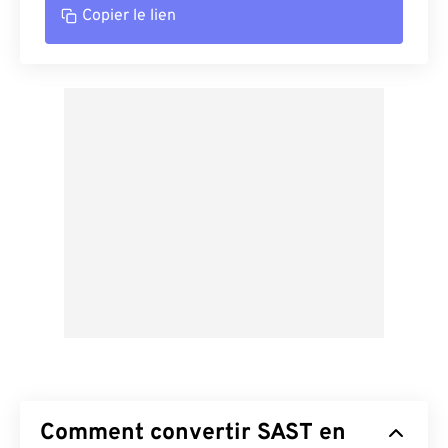
Copier le lien
Comment convertir SAST en