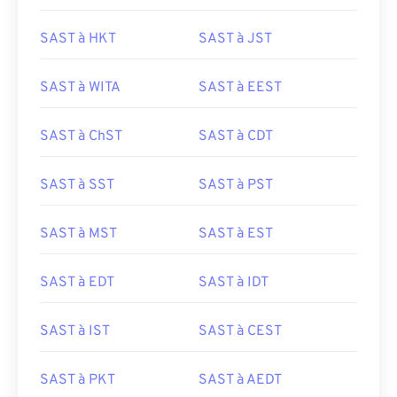
SAST à HKT
SAST à JST
SAST à WITA
SAST à EEST
SAST à ChST
SAST à CDT
SAST à SST
SAST à PST
SAST à MST
SAST à EST
SAST à EDT
SAST à IDT
SAST à IST
SAST à CEST
SAST à PKT
SAST à AEDT