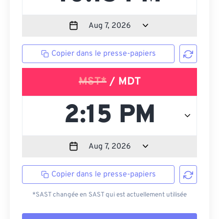
Copier dans le presse-papiers
MST*
/ MDT
Copier dans le presse-papiers
*SAST changée en SAST qui est actuellement utilisée