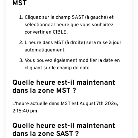
MST
Cliquez sur le champ SAST (à gauche) et
sélectionnez l'heure que vous souhaitez
convertir en CIBLE.
L'heure dans MST (à droite) sera mise à jour
automatiquement.
Vous pouvez également modifier la date en
cliquant sur le champ de date.
Quelle heure est-il maintenant
dans la zone MST ?
L'heure actuelle dans MST est August 7th 2026,
2:15:41 pm
Quelle heure est-il maintenant
dans la zone SAST ?