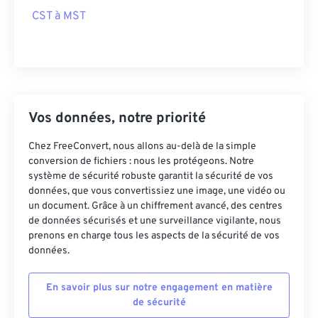
CST à MST
Vos données, notre priorité
Chez FreeConvert, nous allons au-delà de la simple
conversion de fichiers : nous les protégeons. Notre
système de sécurité robuste garantit la sécurité de vos
données, que vous convertissiez une image, une vidéo ou
un document. Grâce à un chiffrement avancé, des centres
de données sécurisés et une surveillance vigilante, nous
prenons en charge tous les aspects de la sécurité de vos
données.
En savoir plus sur notre engagement en matière
de sécurité