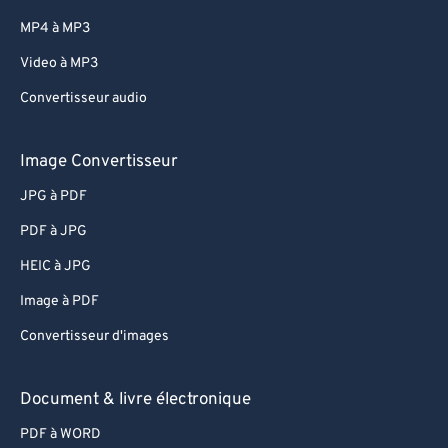
MP4 à MP3
Video à MP3
Convertisseur audio
Image Convertisseur
JPG à PDF
PDF à JPG
HEIC à JPG
Image à PDF
Convertisseur d'images
Document & livre électronique
PDF à WORD