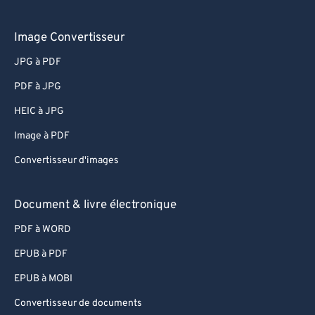
Image Convertisseur
JPG à PDF
PDF à JPG
HEIC à JPG
Image à PDF
Convertisseur d'images
Document & livre électronique
PDF à WORD
EPUB à PDF
EPUB à MOBI
Convertisseur de documents