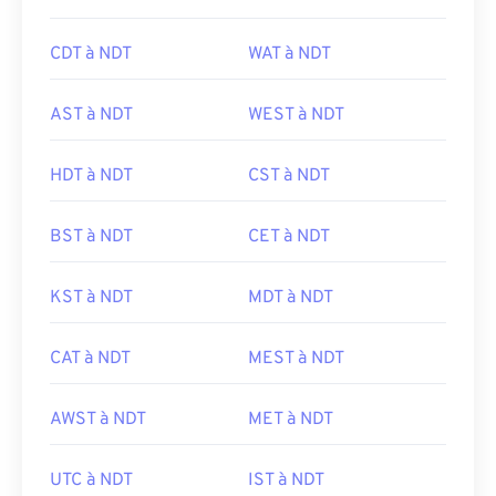
CDT à NDT
WAT à NDT
AST à NDT
WEST à NDT
HDT à NDT
CST à NDT
BST à NDT
CET à NDT
KST à NDT
MDT à NDT
CAT à NDT
MEST à NDT
AWST à NDT
MET à NDT
UTC à NDT
IST à NDT