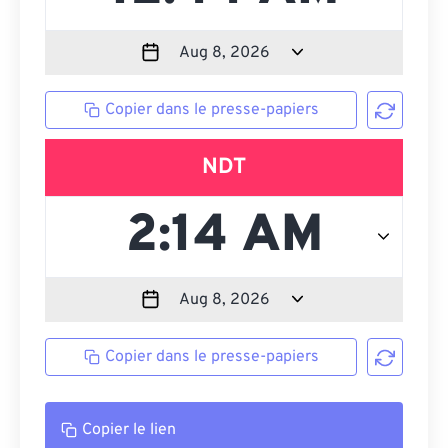
Copier dans le presse-papiers
NDT
Copier dans le presse-papiers
Copier le lien