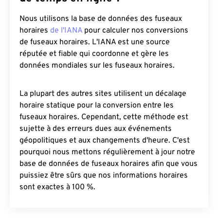
Nous utilisons la base de données des fuseaux
horaires
de l'IANA
pour calculer nos conversions
de fuseaux horaires. L'IANA est une source
réputée et fiable qui coordonne et gère les
données mondiales sur les fuseaux horaires.
La plupart des autres sites utilisent un décalage
horaire statique pour la conversion entre les
fuseaux horaires. Cependant, cette méthode est
sujette à des erreurs dues aux événements
géopolitiques et aux changements d'heure. C'est
pourquoi nous mettons régulièrement à jour notre
base de données de fuseaux horaires afin que vous
puissiez être sûrs que nos informations horaires
sont exactes à 100 %.