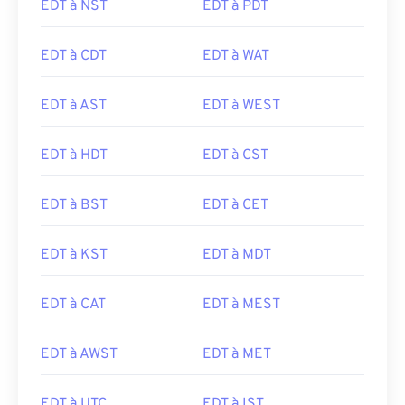
EDT à NST
EDT à PDT
EDT à CDT
EDT à WAT
EDT à AST
EDT à WEST
EDT à HDT
EDT à CST
EDT à BST
EDT à CET
EDT à KST
EDT à MDT
EDT à CAT
EDT à MEST
EDT à AWST
EDT à MET
EDT à UTC
EDT à IST