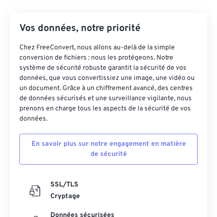
Vos données, notre priorité
Chez FreeConvert, nous allons au-delà de la simple
conversion de fichiers : nous les protégeons. Notre
système de sécurité robuste garantit la sécurité de vos
données, que vous convertissiez une image, une vidéo ou
un document. Grâce à un chiffrement avancé, des centres
de données sécurisés et une surveillance vigilante, nous
prenons en charge tous les aspects de la sécurité de vos
données.
En savoir plus sur notre engagement en matière
de sécurité
SSL/TLS
Cryptage
Données sécurisées