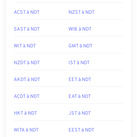
ACST à NDT
NZST à NDT
SAST à NDT
WIB à NDT
WIT à NDT
GMT à NDT
NZDT à NDT
IST à NDT
AKDT à NDT
EET à NDT
ACDT à NDT
EAT à NDT
HKT à NDT
JST à NDT
WITA à NDT
EEST à NDT