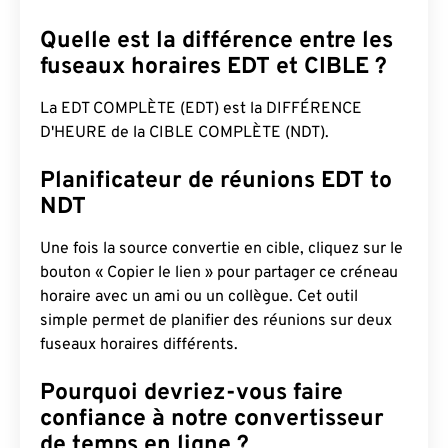
Quelle est la différence entre les
fuseaux horaires EDT et CIBLE ?
La EDT COMPLÈTE (EDT) est la DIFFÉRENCE
D'HEURE de la CIBLE COMPLÈTE (NDT).
Planificateur de réunions EDT to
NDT
Une fois la source convertie en cible, cliquez sur le
bouton « Copier le lien » pour partager ce créneau
horaire avec un ami ou un collègue. Cet outil
simple permet de planifier des réunions sur deux
fuseaux horaires différents.
Pourquoi devriez-vous faire
confiance à notre convertisseur
de temps en ligne ?