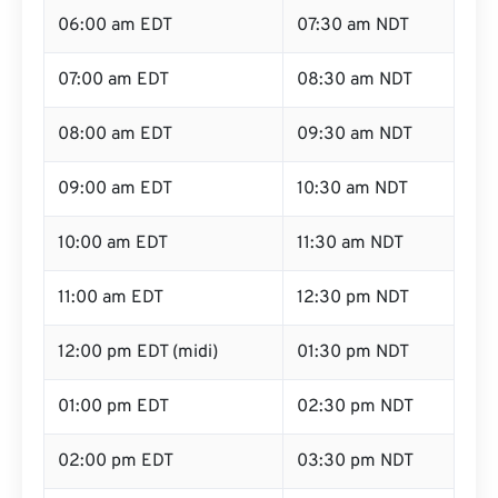
06:00 am EDT
07:30 am NDT
07:00 am EDT
08:30 am NDT
08:00 am EDT
09:30 am NDT
09:00 am EDT
10:30 am NDT
10:00 am EDT
11:30 am NDT
11:00 am EDT
12:30 pm NDT
12:00 pm EDT (midi)
01:30 pm NDT
01:00 pm EDT
02:30 pm NDT
02:00 pm EDT
03:30 pm NDT