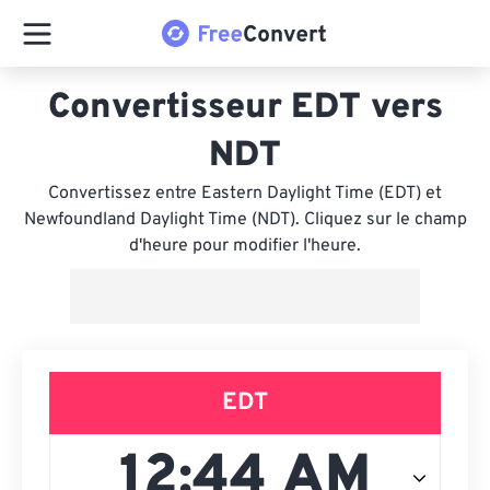
Convertisseur EDT vers
NDT
Convertissez entre Eastern Daylight Time (EDT) et
Newfoundland Daylight Time (NDT). Cliquez sur le champ
d'heure pour modifier l'heure.
EDT