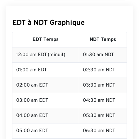
EDT à NDT Graphique
EDT Temps
NDT Temps
12:00 am EDT (minuit)
01:30 am NDT
01:00 am EDT
02:30 am NDT
02:00 am EDT
03:30 am NDT
03:00 am EDT
04:30 am NDT
04:00 am EDT
05:30 am NDT
05:00 am EDT
06:30 am NDT