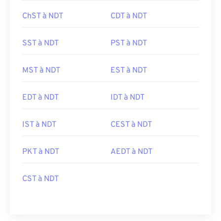
ChST à NDT
CDT à NDT
SST à NDT
PST à NDT
MST à NDT
EST à NDT
EDT à NDT
IDT à NDT
IST à NDT
CEST à NDT
PKT à NDT
AEDT à NDT
CST à NDT