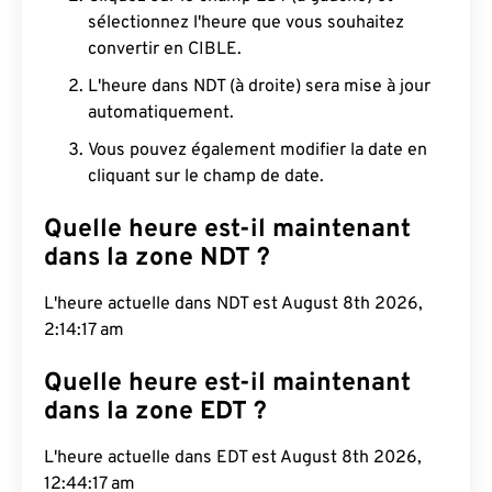
sélectionnez l'heure que vous souhaitez
convertir en CIBLE.
L'heure dans NDT (à droite) sera mise à jour
automatiquement.
Vous pouvez également modifier la date en
cliquant sur le champ de date.
Quelle heure est-il maintenant
dans la zone NDT ?
L'heure actuelle dans NDT est August 8th 2026,
2:14:18 am
Quelle heure est-il maintenant
dans la zone EDT ?
L'heure actuelle dans EDT est August 8th 2026,
12:44:18 am