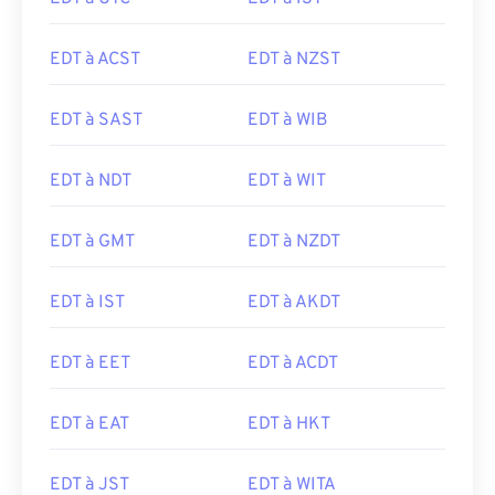
EDT à ACST
EDT à NZST
EDT à SAST
EDT à WIB
EDT à NDT
EDT à WIT
EDT à GMT
EDT à NZDT
EDT à IST
EDT à AKDT
EDT à EET
EDT à ACDT
EDT à EAT
EDT à HKT
EDT à JST
EDT à WITA