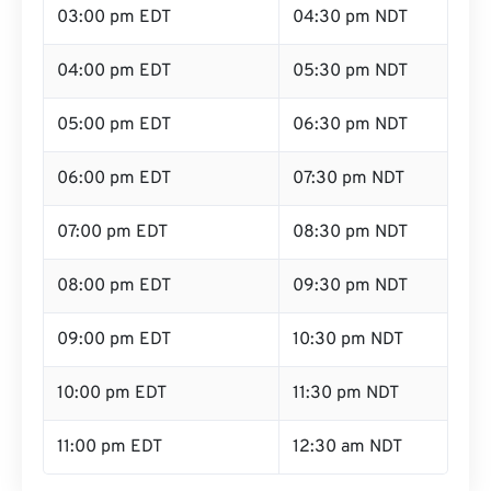
03:00 pm EDT
04:30 pm NDT
04:00 pm EDT
05:30 pm NDT
05:00 pm EDT
06:30 pm NDT
06:00 pm EDT
07:30 pm NDT
07:00 pm EDT
08:30 pm NDT
08:00 pm EDT
09:30 pm NDT
09:00 pm EDT
10:30 pm NDT
10:00 pm EDT
11:30 pm NDT
11:00 pm EDT
12:30 am NDT