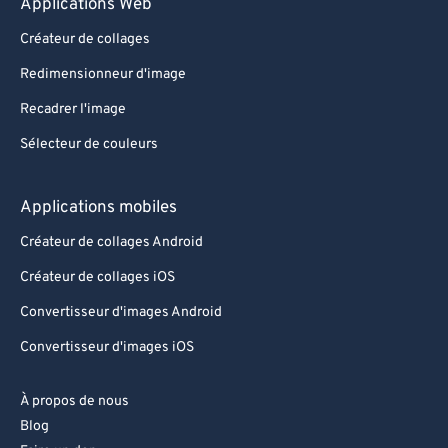
Applications Web
Créateur de collages
Redimensionneur d'image
Recadrer l'image
Sélecteur de couleurs
Applications mobiles
Créateur de collages Android
Créateur de collages iOS
Convertisseur d'images Android
Convertisseur d'images iOS
À propos de nous
Blog