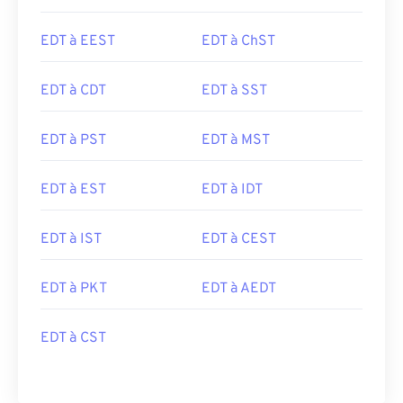
EDT à EEST
EDT à ChST
EDT à CDT
EDT à SST
EDT à PST
EDT à MST
EDT à EST
EDT à IDT
EDT à IST
EDT à CEST
EDT à PKT
EDT à AEDT
EDT à CST