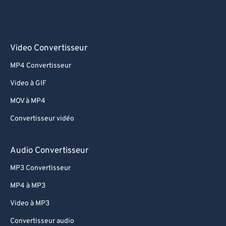
Video Convertisseur
MP4 Convertisseur
Video à GIF
MOV à MP4
Convertisseur vidéo
Audio Convertisseur
MP3 Convertisseur
MP4 à MP3
Video à MP3
Convertisseur audio