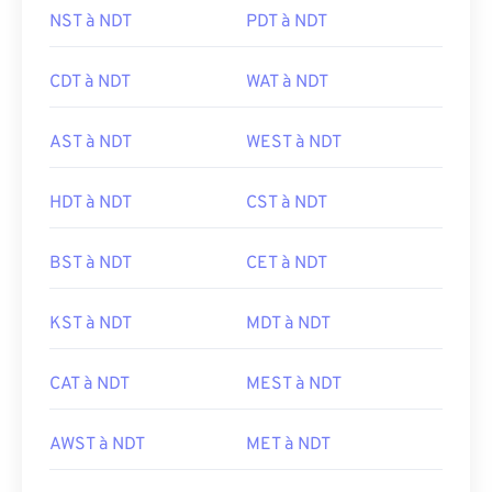
NST à NDT
PDT à NDT
CDT à NDT
WAT à NDT
AST à NDT
WEST à NDT
HDT à NDT
CST à NDT
BST à NDT
CET à NDT
KST à NDT
MDT à NDT
CAT à NDT
MEST à NDT
AWST à NDT
MET à NDT