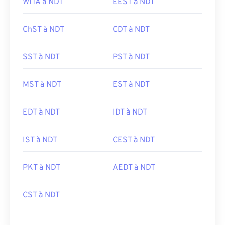
WITA à NDT
EEST à NDT
ChST à NDT
CDT à NDT
SST à NDT
PST à NDT
MST à NDT
EST à NDT
EDT à NDT
IDT à NDT
IST à NDT
CEST à NDT
PKT à NDT
AEDT à NDT
CST à NDT