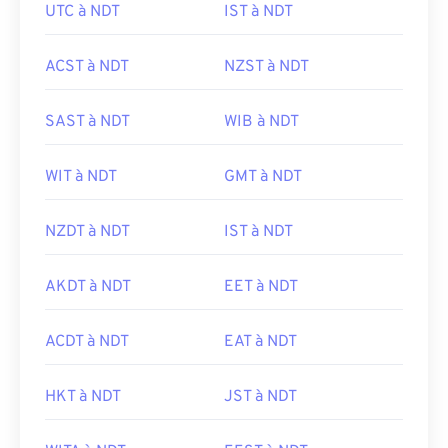
UTC à NDT
IST à NDT
ACST à NDT
NZST à NDT
SAST à NDT
WIB à NDT
WIT à NDT
GMT à NDT
NZDT à NDT
IST à NDT
AKDT à NDT
EET à NDT
ACDT à NDT
EAT à NDT
HKT à NDT
JST à NDT