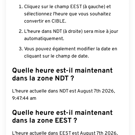
Cliquez sur le champ EEST (à gauche) et
sélectionnez l'heure que vous souhaitez
convertir en CIBLE.
L'heure dans NDT (à droite) sera mise à jour
automatiquement.
Vous pouvez également modifier la date en
cliquant sur le champ de date.
Quelle heure est-il maintenant
dans la zone NDT ?
L'heure actuelle dans NDT est August 7th 2026,
9:47:45 am
Quelle heure est-il maintenant
dans la zone EEST ?
L'heure actuelle dans EEST est August 7th 2026,