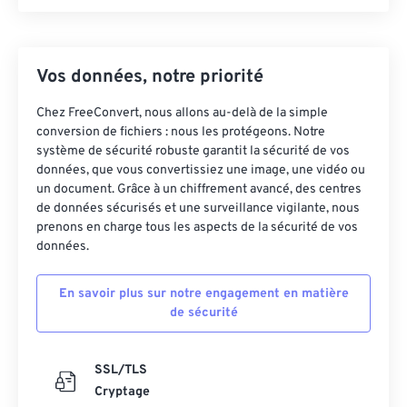
Vos données, notre priorité
Chez FreeConvert, nous allons au-delà de la simple
conversion de fichiers : nous les protégeons. Notre
système de sécurité robuste garantit la sécurité de vos
données, que vous convertissiez une image, une vidéo ou
un document. Grâce à un chiffrement avancé, des centres
de données sécurisés et une surveillance vigilante, nous
prenons en charge tous les aspects de la sécurité de vos
données.
En savoir plus sur notre engagement en matière
de sécurité
SSL/TLS
Cryptage