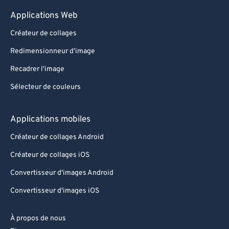
Applications Web
Créateur de collages
Redimensionneur d'image
Recadrer l'image
Sélecteur de couleurs
Applications mobiles
Créateur de collages Android
Créateur de collages iOS
Convertisseur d'images Android
Convertisseur d'images iOS
À propos de nous