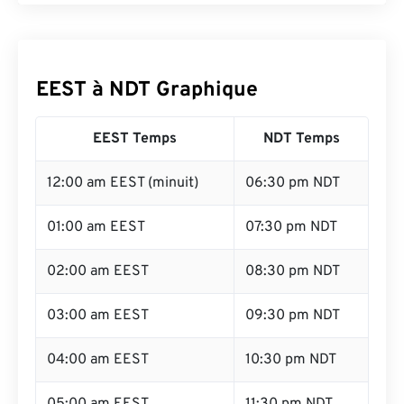
EEST à NDT Graphique
EEST Temps
NDT Temps
12:00 am EEST (minuit)
06:30 pm NDT
01:00 am EEST
07:30 pm NDT
02:00 am EEST
08:30 pm NDT
03:00 am EEST
09:30 pm NDT
04:00 am EEST
10:30 pm NDT