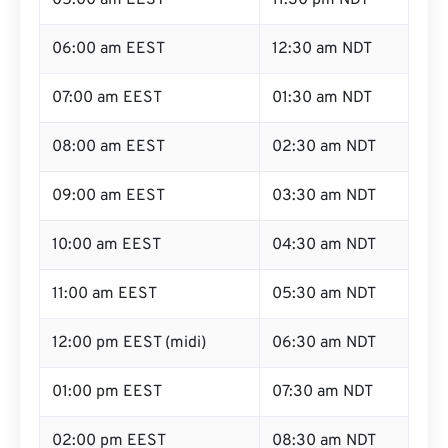
05:00 am EEST
11:30 pm NDT
06:00 am EEST
12:30 am NDT
07:00 am EEST
01:30 am NDT
08:00 am EEST
02:30 am NDT
09:00 am EEST
03:30 am NDT
10:00 am EEST
04:30 am NDT
11:00 am EEST
05:30 am NDT
12:00 pm EEST (midi)
06:30 am NDT
01:00 pm EEST
07:30 am NDT
02:00 pm EEST
08:30 am NDT