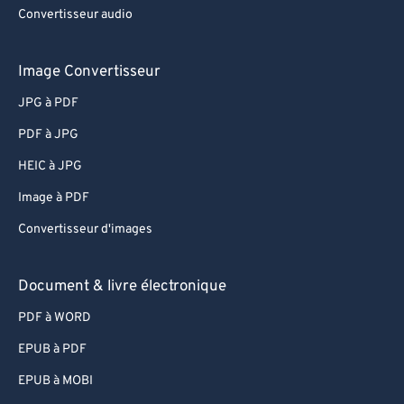
Convertisseur audio
Image Convertisseur
JPG à PDF
PDF à JPG
HEIC à JPG
Image à PDF
Convertisseur d'images
Document & livre électronique
PDF à WORD
EPUB à PDF
EPUB à MOBI