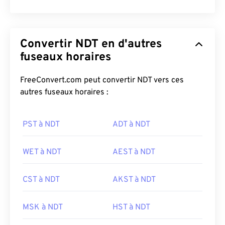
Convertir NDT en d'autres
fuseaux horaires
FreeConvert.com peut convertir NDT vers ces
autres fuseaux horaires :
PST à NDT
ADT à NDT
WET à NDT
AEST à NDT
CST à NDT
AKST à NDT
MSK à NDT
HST à NDT