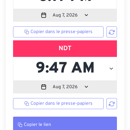
Copier dans le presse-papiers
NDT
Copier dans le presse-papiers
Copier le lien