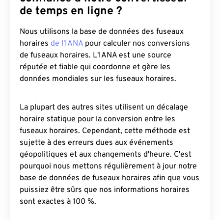
de temps en ligne ?
Nous utilisons la base de données des fuseaux
horaires
de l'IANA
pour calculer nos conversions
de fuseaux horaires. L'IANA est une source
réputée et fiable qui coordonne et gère les
données mondiales sur les fuseaux horaires.
La plupart des autres sites utilisent un décalage
horaire statique pour la conversion entre les
fuseaux horaires. Cependant, cette méthode est
sujette à des erreurs dues aux événements
géopolitiques et aux changements d'heure. C'est
pourquoi nous mettons régulièrement à jour notre
base de données de fuseaux horaires afin que vous
puissiez être sûrs que nos informations horaires
sont exactes à 100 %.