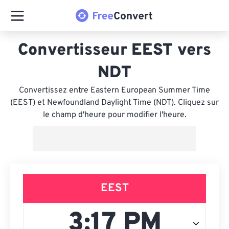
Convertisseur EEST vers
NDT
Convertissez entre Eastern European Summer Time
(EEST) et Newfoundland Daylight Time (NDT). Cliquez sur
le champ d'heure pour modifier l'heure.
EEST