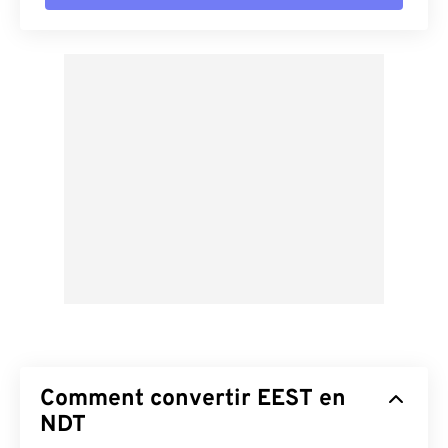
Comment convertir EEST en
NDT