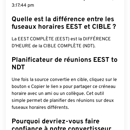
3:17:45 pm
Quelle est la différence entre les
fuseaux horaires EEST et CIBLE ?
La EEST COMPLÈTE (EEST) est la DIFFÉRENCE
D'HEURE de la CIBLE COMPLÈTE (NDT).
Planificateur de réunions EEST to
NDT
Une fois la source convertie en cible, cliquez sur le
bouton « Copier le lien » pour partager ce créneau
horaire avec un ami ou un collègue. Cet outil
simple permet de planifier des réunions sur deux
fuseaux horaires différents.
Pourquoi devriez-vous faire
confiance à notre convertisseur