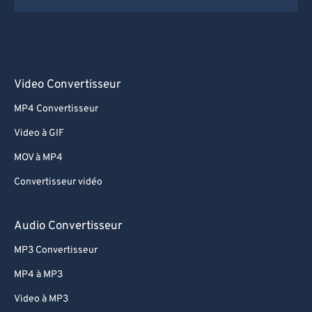
Video Convertisseur
MP4 Convertisseur
Video à GIF
MOV à MP4
Convertisseur vidéo
Audio Convertisseur
MP3 Convertisseur
MP4 à MP3
Video à MP3