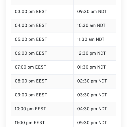
03:00 pm EEST
09:30 am NDT
04:00 pm EEST
10:30 am NDT
05:00 pm EEST
11:30 am NDT
06:00 pm EEST
12:30 pm NDT
07:00 pm EEST
01:30 pm NDT
08:00 pm EEST
02:30 pm NDT
09:00 pm EEST
03:30 pm NDT
10:00 pm EEST
04:30 pm NDT
11:00 pm EEST
05:30 pm NDT