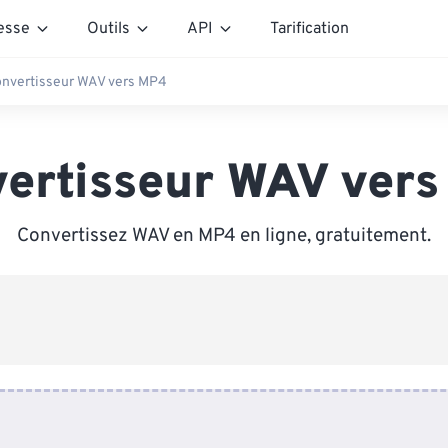
esse
Outils
API
Tarification
nvertisseur WAV vers MP4
ertisseur WAV ver
Convertissez WAV en MP4 en ligne, gratuitement.