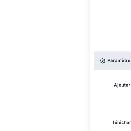
Paramètres
Ajouter
Téléchar