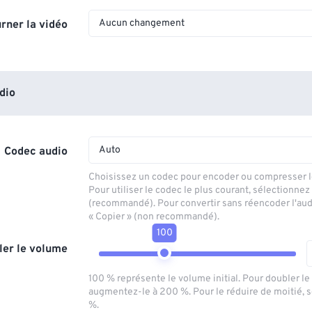
Aucun changement
rner la vidéo
dio
Auto
Codec audio
Choisissez un codec pour encoder ou compresser le
Pour utiliser le codec le plus courant, sélectionnez
(recommandé). Pour convertir sans réencoder l'aud
« Copier » (non recommandé).
100
ler le volume
100 % représente le volume initial. Pour doubler l
augmentez-le à 200 %. Pour le réduire de moitié, 
%.