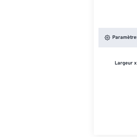
Paramètres
Largeur x