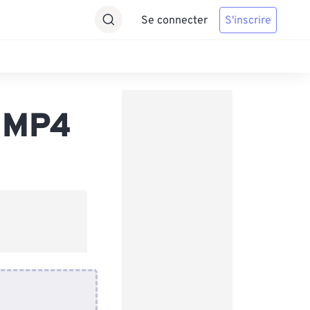
Se connecter
S'inscrire
s MP4