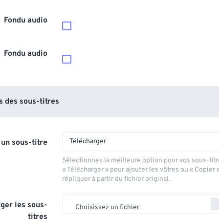
Fondu audio
Fondu audio
 des sous-titres
Télécharger
 un sous-titre
Sélectionnez la meilleure option pour vos sous-titr
« Télécharger » pour ajouter les vôtres ou « Copier 
répliquer à partir du fichier original.
ger les sous-
Choisissez un fichier
titres