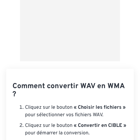
Comment convertir WAV en WMA
?
Cliquez sur le bouton
« Choisir les fichiers »
pour sélectionner vos fichiers WAV.
Cliquez sur le bouton
« Convertir en CIBLE »
pour démarrer la conversion.