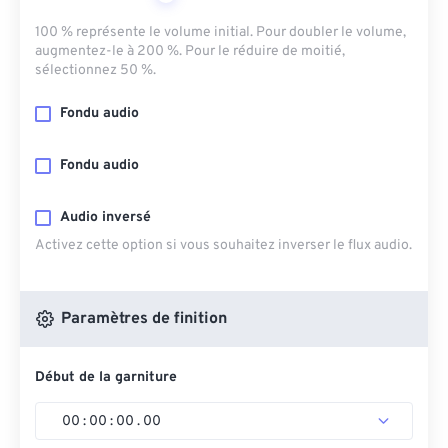
100 % représente le volume initial. Pour doubler le volume,
augmentez-le à 200 %. Pour le réduire de moitié,
sélectionnez 50 %.
Fondu audio
Fondu audio
Audio inversé
Activez cette option si vous souhaitez inverser le flux audio.
Paramètres de finition
Début de la garniture
00
:
00
:
00
.
00