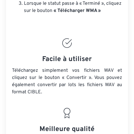
Lorsque le statut passe à « Terminé », cliquez
sur le bouton
« Télécharger WMA »
Facile à utiliser
Téléchargez simplement vos fichiers WAV et
cliquez sur le bouton « Convertir ». Vous pouvez
également convertir par lots
les fichiers WAV
au
format CIBLE.
Meilleure qualité