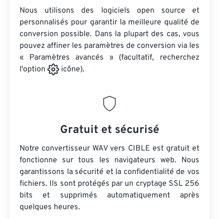
Nous utilisons des logiciels open source et
personnalisés pour garantir la meilleure qualité de
conversion possible. Dans la plupart des cas, vous
pouvez affiner les paramètres de conversion via les
« Paramètres avancés » (facultatif, recherchez
l'option
icône).
Gratuit et sécurisé
Notre convertisseur WAV vers CIBLE est gratuit et
fonctionne sur tous les navigateurs web. Nous
garantissons la sécurité et la confidentialité de vos
fichiers. Ils sont protégés par un cryptage SSL 256
bits et supprimés automatiquement après
quelques heures.