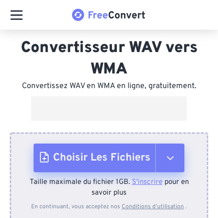
Convertisseur WAV vers
WMA
Convertissez WAV en WMA en ligne, gratuitement.
Choisir Les Fichiers
Taille maximale du fichier 1GB.
S'inscrire
pour en
Depuis l'appareil
savoir plus
En continuant, vous acceptez nos
Conditions d'utilisation
.