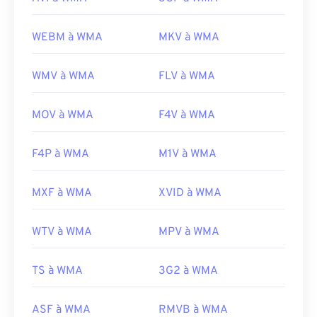
WEBM à WMA
MKV à WMA
WMV à WMA
FLV à WMA
MOV à WMA
F4V à WMA
F4P à WMA
M1V à WMA
MXF à WMA
XVID à WMA
WTV à WMA
MPV à WMA
TS à WMA
3G2 à WMA
ASF à WMA
RMVB à WMA