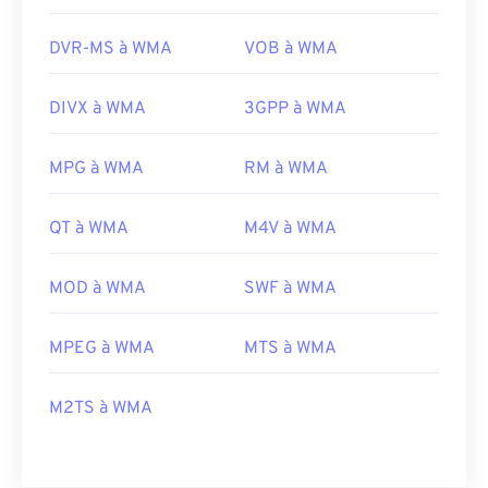
DVR-MS à WMA
VOB à WMA
DIVX à WMA
3GPP à WMA
MPG à WMA
RM à WMA
QT à WMA
M4V à WMA
MOD à WMA
SWF à WMA
MPEG à WMA
MTS à WMA
M2TS à WMA