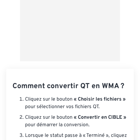
Comment convertir QT en WMA ?
Cliquez sur le bouton
« Choisir les fichiers »
pour sélectionner vos fichiers QT.
Cliquez sur le bouton
« Convertir en CIBLE »
pour démarrer la conversion.
Lorsque le statut passe à « Terminé », cliquez