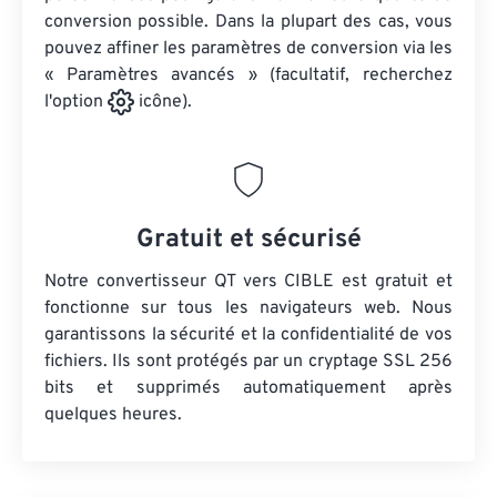
conversion possible. Dans la plupart des cas, vous
pouvez affiner les paramètres de conversion via les
« Paramètres avancés » (facultatif, recherchez
l'option
icône).
Gratuit et sécurisé
Notre convertisseur QT vers CIBLE est gratuit et
fonctionne sur tous les navigateurs web. Nous
garantissons la sécurité et la confidentialité de vos
fichiers. Ils sont protégés par un cryptage SSL 256
bits et supprimés automatiquement après
quelques heures.