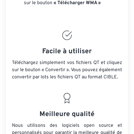
sur le bouton
« Télécharger WMA »
Facile à utiliser
Téléchargez simplement vos fichiers QT et cliquez
sur le bouton « Convertir ». Vous pouvez également
convertir par lots
les fichiers QT
au format CIBLE.
Meilleure qualité
Nous utilisons des logiciels open source et
personnalisés pour garantir la meilleure qualité de