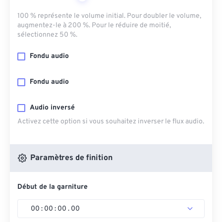
100 % représente le volume initial. Pour doubler le volume,
augmentez-le à 200 %. Pour le réduire de moitié,
sélectionnez 50 %.
Fondu audio
Fondu audio
Audio inversé
Activez cette option si vous souhaitez inverser le flux audio.
Paramètres de finition
Début de la garniture
00
:
00
:
00
.
00