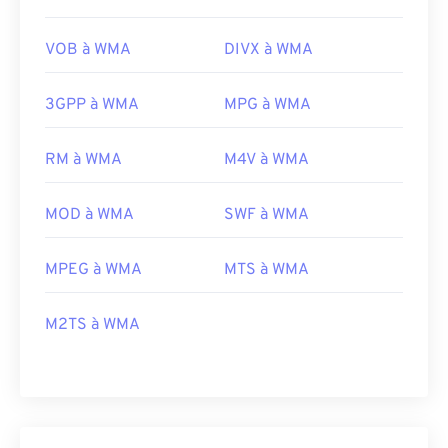
VOB à WMA
DIVX à WMA
3GPP à WMA
MPG à WMA
RM à WMA
M4V à WMA
MOD à WMA
SWF à WMA
MPEG à WMA
MTS à WMA
M2TS à WMA