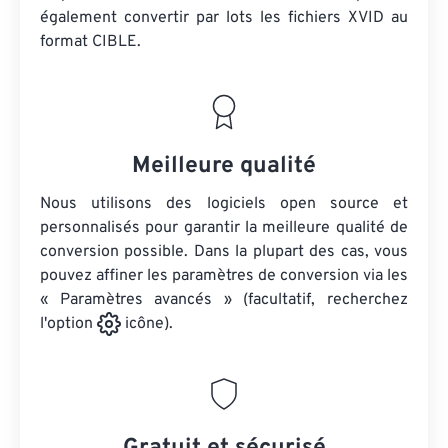
également convertir par lots
les fichiers XVID
au
format CIBLE.
Meilleure qualité
Nous utilisons des logiciels open source et
personnalisés pour garantir la meilleure qualité de
conversion possible. Dans la plupart des cas, vous
pouvez affiner les paramètres de conversion via les
« Paramètres avancés » (facultatif, recherchez
l'option
icône).