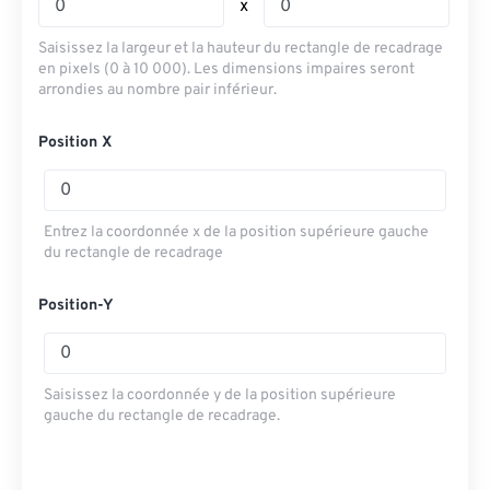
x
Saisissez la largeur et la hauteur du rectangle de recadrage
en pixels (0 à 10 000). Les dimensions impaires seront
arrondies au nombre pair inférieur.
Position X
Entrez la coordonnée x de la position supérieure gauche
du rectangle de recadrage
Position-Y
Saisissez la coordonnée y de la position supérieure
gauche du rectangle de recadrage.