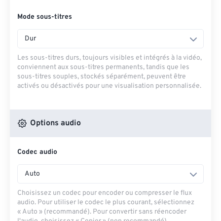
Mode sous-titres
Dur
Les sous-titres durs, toujours visibles et intégrés à la vidéo,
conviennent aux sous-titres permanents, tandis que les
sous-titres souples, stockés séparément, peuvent être
activés ou désactivés pour une visualisation personnalisée.
Options audio
Codec audio
Auto
Choisissez un codec pour encoder ou compresser le flux
audio. Pour utiliser le codec le plus courant, sélectionnez
« Auto » (recommandé). Pour convertir sans réencoder