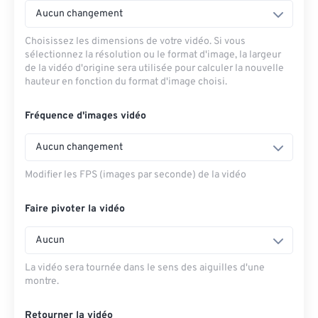
Aucun changement
Choisissez les dimensions de votre vidéo. Si vous
sélectionnez la résolution ou le format d'image, la largeur
de la vidéo d'origine sera utilisée pour calculer la nouvelle
hauteur en fonction du format d'image choisi.
Fréquence d'images vidéo
Aucun changement
Modifier les FPS (images par seconde) de la vidéo
Faire pivoter la vidéo
Aucun
La vidéo sera tournée dans le sens des aiguilles d'une
montre.
Retourner la vidéo