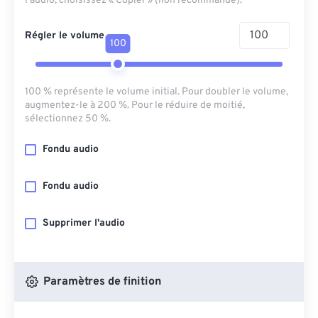
l'audio, choisissez « Copier » (non recommandé).
Régler le volume
100
100 % représente le volume initial. Pour doubler le volume,
augmentez-le à 200 %. Pour le réduire de moitié,
sélectionnez 50 %.
Fondu audio
Fondu audio
Supprimer l'audio
Paramètres de finition