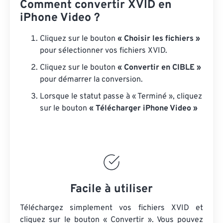
Comment convertir XVID en
iPhone Video ?
Cliquez sur le bouton
« Choisir les fichiers »
pour sélectionner vos fichiers XVID.
Cliquez sur le bouton
« Convertir en CIBLE »
pour démarrer la conversion.
Lorsque le statut passe à « Terminé », cliquez
sur le bouton
« Télécharger iPhone Video »
Facile à utiliser
Téléchargez simplement vos fichiers XVID et
cliquez sur le bouton « Convertir ». Vous pouvez