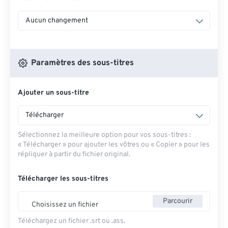
Aucun changement
Paramètres des sous-titres
Ajouter un sous-titre
Télécharger
Sélectionnez la meilleure option pour vos sous-titres :
« Télécharger » pour ajouter les vôtres ou « Copier » pour les
répliquer à partir du fichier original.
Télécharger les sous-titres
Parcourir
Choisissez un fichier
Téléchargez un fichier .srt ou .ass.