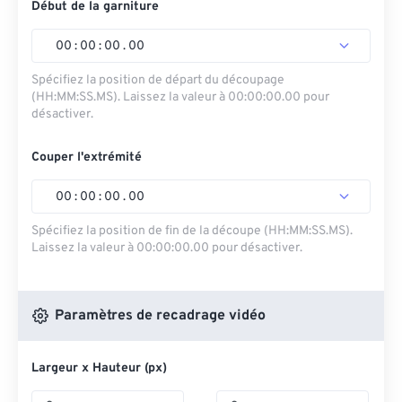
Début de la garniture
00
:
00
:
00
.
00
Spécifiez la position de départ du découpage
(HH:MM:SS.MS). Laissez la valeur à 00:00:00.00 pour
désactiver.
Couper l'extrémité
00
:
00
:
00
.
00
Spécifiez la position de fin de la découpe (HH:MM:SS.MS).
Laissez la valeur à 00:00:00.00 pour désactiver.
Paramètres de recadrage vidéo
Largeur x Hauteur (px)