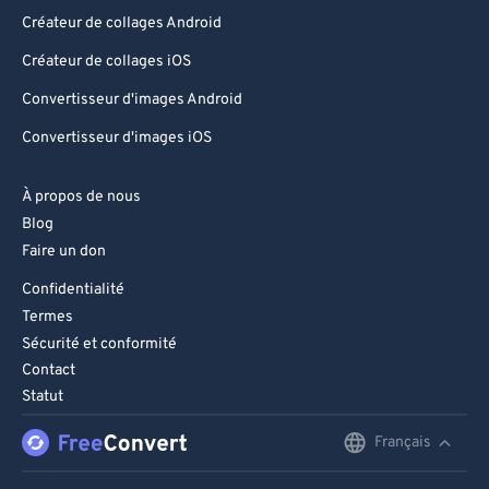
Créateur de collages Android
Créateur de collages iOS
Convertisseur d'images Android
Convertisseur d'images iOS
À propos de nous
Blog
Faire un don
Confidentialité
Termes
Sécurité et conformité
Contact
Statut
Français
English