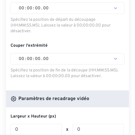
00
:
00
:
00
.
00
Spécifiez la position de départ du découpage
(HH:MM:SS.MS). Laissez la valeur à 00:00:00.00 pour
désactiver.
Couper l'extrémité
00
:
00
:
00
.
00
Spécifiez la position de fin de la découpe (HH:MM:SS.MS).
Laissez la valeur à 00:00:00.00 pour désactiver.
Paramètres de recadrage vidéo
Largeur x Hauteur (px)
x