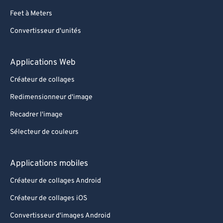
Feet à Meters
Convertisseur d'unités
Applications Web
Créateur de collages
Redimensionneur d'image
Recadrer l'image
Sélecteur de couleurs
Applications mobiles
Créateur de collages Android
Créateur de collages iOS
Convertisseur d'images Android