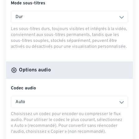
Mode sous-titres
Dur
Les sous-titres durs, toujours visibles et intégrés à la vidéo,
conviennent aux sous-titres permanents, tandis que les
sous-titres souples, stockés séparément, peuvent être
activés ou désactivés pour une visualisation personnalisée.
Options audio
Codec audio
Auto
Choisissez un codec pour encoder ou compresser le flux
audio. Pour utiliser le codec le plus courant, sélectionnez
« Auto » (recommandé). Pour convertir sans réencoder
l'audio, choisissez « Copier » (non recommandé).