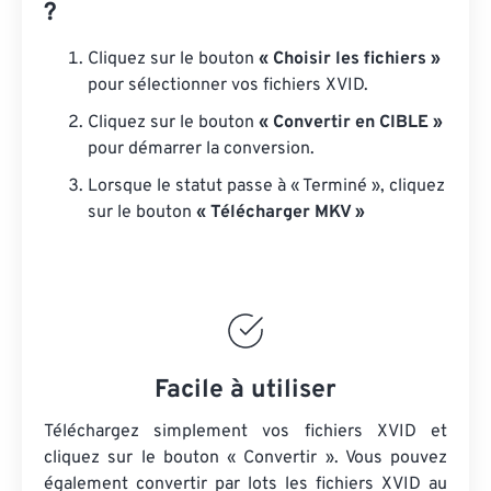
?
Cliquez sur le bouton
« Choisir les fichiers »
pour sélectionner vos fichiers XVID.
Cliquez sur le bouton
« Convertir en CIBLE »
pour démarrer la conversion.
Lorsque le statut passe à « Terminé », cliquez
sur le bouton
« Télécharger MKV »
Facile à utiliser
Téléchargez simplement vos fichiers XVID et
cliquez sur le bouton « Convertir ». Vous pouvez
également convertir par lots
les fichiers XVID
au