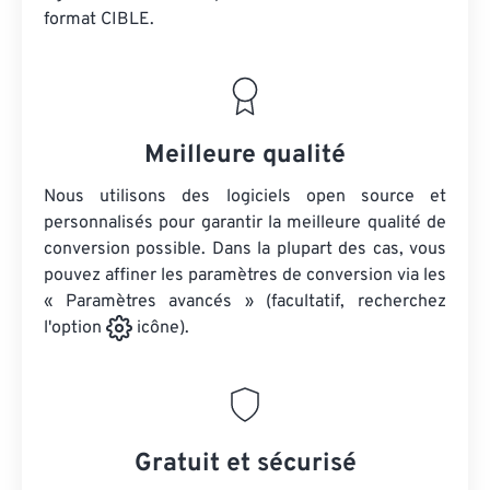
format CIBLE.
Meilleure qualité
Nous utilisons des logiciels open source et
personnalisés pour garantir la meilleure qualité de
conversion possible. Dans la plupart des cas, vous
pouvez affiner les paramètres de conversion via les
« Paramètres avancés » (facultatif, recherchez
l'option
icône).
Gratuit et sécurisé