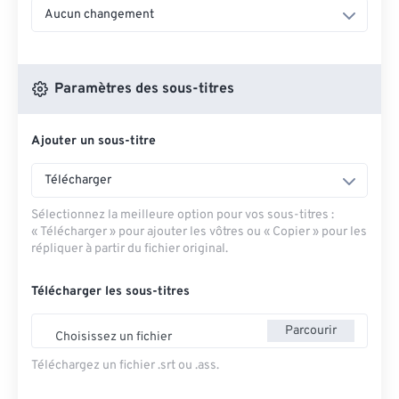
Aucun changement
Paramètres des sous-titres
Ajouter un sous-titre
Télécharger
Sélectionnez la meilleure option pour vos sous-titres :
« Télécharger » pour ajouter les vôtres ou « Copier » pour les
répliquer à partir du fichier original.
Télécharger les sous-titres
Parcourir
Choisissez un fichier
Téléchargez un fichier .srt ou .ass.