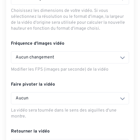
Choisissez les dimensions de votre vidéo. Si vous
sélectionnez la résolution ou le format d'image, la largeur
de la vidéo d'origine sera utilisée pour calculer la nouvelle
hauteur en fonction du format d'image choisi.
Fréquence d'images vidéo
Aucun changement
Modifier les FPS (images par seconde) de la vidéo
Faire pivoter la vidéo
Aucun
La vidéo sera tournée dans le sens des aiguilles d'une
montre.
Retourner la vidéo