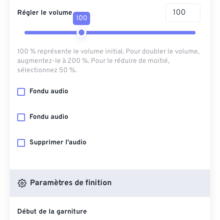
Régler le volume
100
100 % représente le volume initial. Pour doubler le volume,
augmentez-le à 200 %. Pour le réduire de moitié,
sélectionnez 50 %.
Fondu audio
Fondu audio
Supprimer l'audio
Paramètres de finition
Début de la garniture