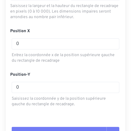
Saisissez la largeur et la hauteur du rectangle de recadrage
en pixels (0 à 10 000). Les dimensions impaires seront
arrondies au nombre pair inférieur.
Position X
Entrez la coordonnée x de la position supérieure gauche
du rectangle de recadrage
Position-Y
Saisissez la coordonnée y de la position supérieure
gauche du rectangle de recadrage.