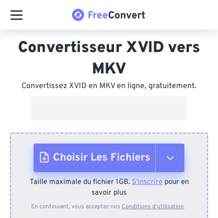
Convertisseur XVID vers
MKV
Convertissez XVID en MKV en ligne, gratuitement.
Choisir Les Fichiers
Taille maximale du fichier 1GB.
S'inscrire
pour en
Depuis l'appareil
savoir plus
En continuant, vous acceptez nos
Conditions d'utilisation
.