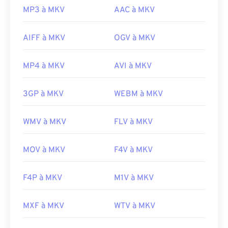
MP3 à MKV
AAC à MKV
AIFF à MKV
OGV à MKV
MP4 à MKV
AVI à MKV
3GP à MKV
WEBM à MKV
WMV à MKV
FLV à MKV
MOV à MKV
F4V à MKV
F4P à MKV
M1V à MKV
MXF à MKV
WTV à MKV