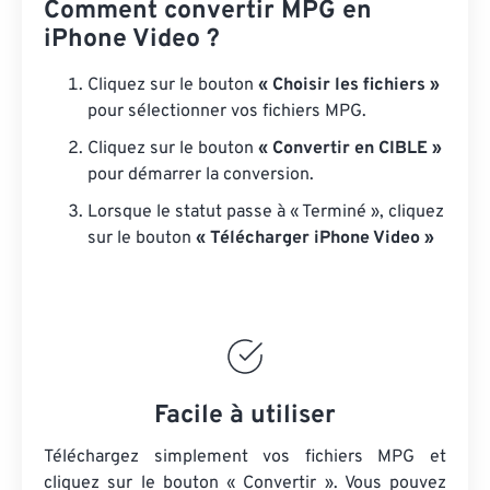
Comment convertir MPG en
iPhone Video ?
Cliquez sur le bouton
« Choisir les fichiers »
pour sélectionner vos fichiers MPG.
Cliquez sur le bouton
« Convertir en CIBLE »
pour démarrer la conversion.
Lorsque le statut passe à « Terminé », cliquez
sur le bouton
« Télécharger iPhone Video »
Facile à utiliser
Téléchargez simplement vos fichiers MPG et
cliquez sur le bouton « Convertir ». Vous pouvez