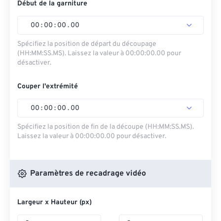
Début de la garniture
00
:
00
:
00
.
00
Spécifiez la position de départ du découpage
(HH:MM:SS.MS). Laissez la valeur à 00:00:00.00 pour
désactiver.
Couper l'extrémité
00
:
00
:
00
.
00
Spécifiez la position de fin de la découpe (HH:MM:SS.MS).
Laissez la valeur à 00:00:00.00 pour désactiver.
Paramètres de recadrage vidéo
Largeur x Hauteur (px)