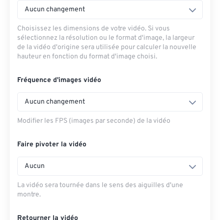
Aucun changement
Choisissez les dimensions de votre vidéo. Si vous
sélectionnez la résolution ou le format d'image, la largeur
de la vidéo d'origine sera utilisée pour calculer la nouvelle
hauteur en fonction du format d'image choisi.
Fréquence d'images vidéo
Aucun changement
Modifier les FPS (images par seconde) de la vidéo
Faire pivoter la vidéo
Aucun
La vidéo sera tournée dans le sens des aiguilles d'une
montre.
Retourner la vidéo