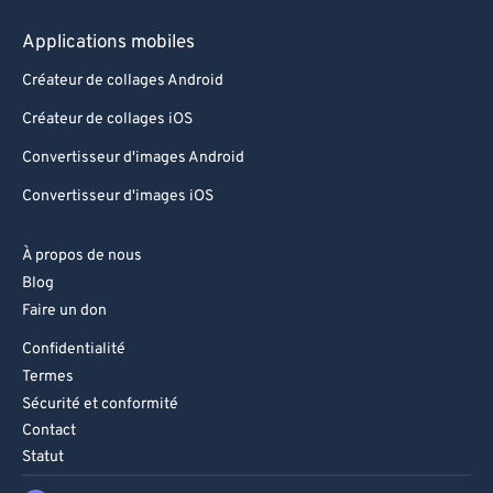
Applications mobiles
Créateur de collages Android
Créateur de collages iOS
Convertisseur d'images Android
Convertisseur d'images iOS
À propos de nous
Blog
Faire un don
Confidentialité
Termes
Sécurité et conformité
Contact
Statut