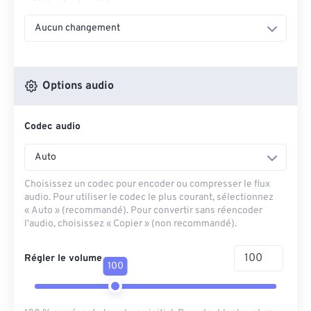
Aucun changement
Options audio
Codec audio
Auto
Choisissez un codec pour encoder ou compresser le flux
audio. Pour utiliser le codec le plus courant, sélectionnez
« Auto » (recommandé). Pour convertir sans réencoder
l'audio, choisissez « Copier » (non recommandé).
Régler le volume
100