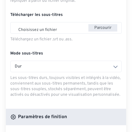
répliquer à partir du fichier original.
Télécharger les sous-titres
Parcourir
Choisissez un fichier
Téléchargez un fichier .srt ou .ass.
Mode sous-titres
Dur
Les sous-titres durs, toujours visibles et intégrés à la vidéo,
conviennent aux sous-titres permanents, tandis que les
sous-titres souples, stockés séparément, peuvent être
activés ou désactivés pour une visualisation personnalisée.
Paramètres de finition