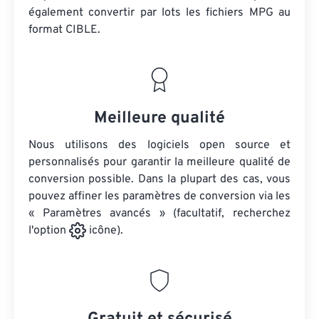
également convertir par lots
les fichiers MPG
au
format CIBLE.
Meilleure qualité
Nous utilisons des logiciels open source et
personnalisés pour garantir la meilleure qualité de
conversion possible. Dans la plupart des cas, vous
pouvez affiner les paramètres de conversion via les
« Paramètres avancés » (facultatif, recherchez
l'option
icône).