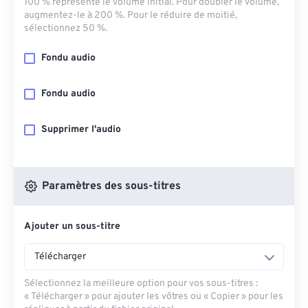
100 % représente le volume initial. Pour doubler le volume,
augmentez-le à 200 %. Pour le réduire de moitié,
sélectionnez 50 %.
Fondu audio
Fondu audio
Supprimer l'audio
Paramètres des sous-titres
Ajouter un sous-titre
Télécharger
Sélectionnez la meilleure option pour vos sous-titres :
« Télécharger » pour ajouter les vôtres ou « Copier » pour les