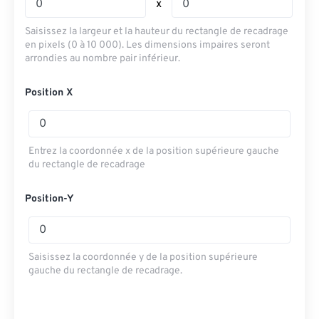
x
Saisissez la largeur et la hauteur du rectangle de recadrage
en pixels (0 à 10 000). Les dimensions impaires seront
arrondies au nombre pair inférieur.
Position X
Entrez la coordonnée x de la position supérieure gauche
du rectangle de recadrage
Position-Y
Saisissez la coordonnée y de la position supérieure
gauche du rectangle de recadrage.