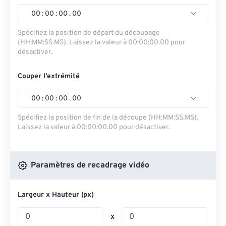
00
:
00
:
00
.
00
Spécifiez la position de départ du découpage
(HH:MM:SS.MS). Laissez la valeur à 00:00:00.00 pour
désactiver.
Couper l'extrémité
00
:
00
:
00
.
00
Spécifiez la position de fin de la découpe (HH:MM:SS.MS).
Laissez la valeur à 00:00:00.00 pour désactiver.
Paramètres de recadrage vidéo
Largeur x Hauteur (px)
x