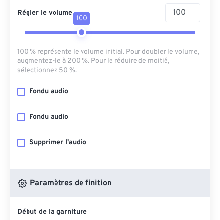
Régler le volume
100
100 % représente le volume initial. Pour doubler le volume,
augmentez-le à 200 %. Pour le réduire de moitié,
sélectionnez 50 %.
Fondu audio
Fondu audio
Supprimer l'audio
Paramètres de finition
Début de la garniture