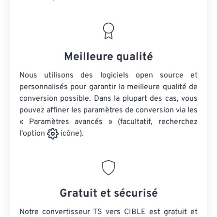
Meilleure qualité
Nous utilisons des logiciels open source et
personnalisés pour garantir la meilleure qualité de
conversion possible. Dans la plupart des cas, vous
pouvez affiner les paramètres de conversion via les
« Paramètres avancés » (facultatif, recherchez
l'option
icône).
Gratuit et sécurisé
Notre convertisseur TS vers CIBLE est gratuit et