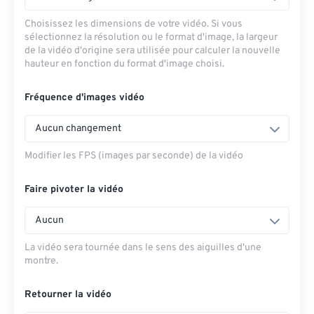
Choisissez les dimensions de votre vidéo. Si vous
sélectionnez la résolution ou le format d'image, la largeur
de la vidéo d'origine sera utilisée pour calculer la nouvelle
hauteur en fonction du format d'image choisi.
Fréquence d'images vidéo
Aucun changement
Modifier les FPS (images par seconde) de la vidéo
Faire pivoter la vidéo
Aucun
La vidéo sera tournée dans le sens des aiguilles d'une
montre.
Retourner la vidéo