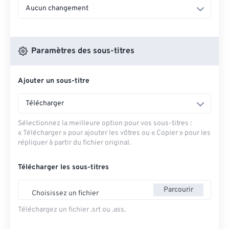
Aucun changement
Paramètres des sous-titres
Ajouter un sous-titre
Télécharger
Sélectionnez la meilleure option pour vos sous-titres :
« Télécharger » pour ajouter les vôtres ou « Copier » pour les
répliquer à partir du fichier original.
Télécharger les sous-titres
Parcourir
Choisissez un fichier
Téléchargez un fichier .srt ou .ass.