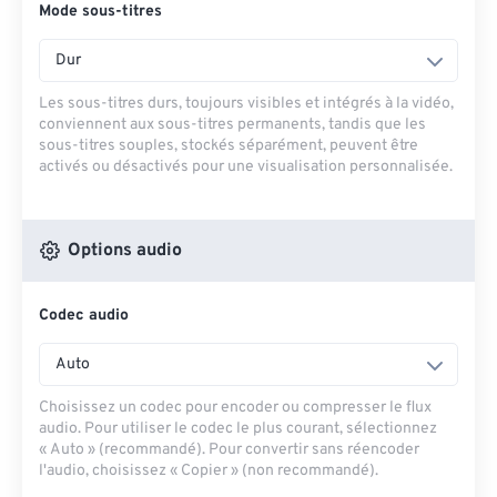
Mode sous-titres
Dur
Les sous-titres durs, toujours visibles et intégrés à la vidéo,
conviennent aux sous-titres permanents, tandis que les
sous-titres souples, stockés séparément, peuvent être
activés ou désactivés pour une visualisation personnalisée.
Options audio
Codec audio
Auto
Choisissez un codec pour encoder ou compresser le flux
audio. Pour utiliser le codec le plus courant, sélectionnez
« Auto » (recommandé). Pour convertir sans réencoder
l'audio, choisissez « Copier » (non recommandé).