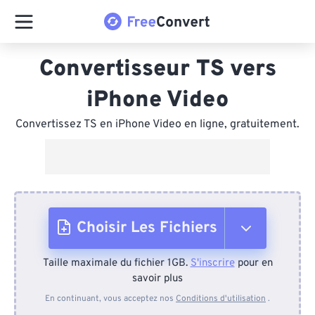
Convertisseur TS vers
iPhone Video
Convertissez TS en iPhone Video en ligne, gratuitement.
Choisir Les Fichiers
Taille maximale du fichier 1GB.
S'inscrire
pour en
Depuis l'appareil
savoir plus
En continuant, vous acceptez nos
Conditions d'utilisation
.