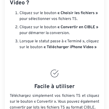
Video ?
Cliquez sur le bouton
« Choisir les fichiers »
pour sélectionner vos fichiers TS.
Cliquez sur le bouton
« Convertir en CIBLE »
pour démarrer la conversion.
Lorsque le statut passe à « Terminé », cliquez
sur le bouton
« Télécharger iPhone Video »
Facile à utiliser
Téléchargez simplement vos fichiers TS et cliquez
sur le bouton « Convertir ». Vous pouvez également
convertir par lots
les fichiers TS
au format CIBLE.