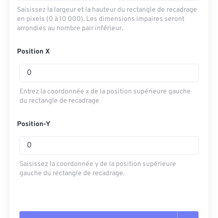
Saisissez la largeur et la hauteur du rectangle de recadrage
en pixels (0 à 10 000). Les dimensions impaires seront
arrondies au nombre pair inférieur.
Position X
Entrez la coordonnée x de la position supérieure gauche
du rectangle de recadrage
Position-Y
Saisissez la coordonnée y de la position supérieure
gauche du rectangle de recadrage.