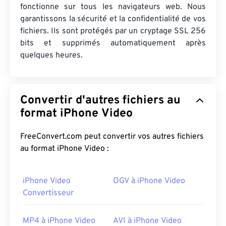
fonctionne sur tous les navigateurs web. Nous
garantissons la sécurité et la confidentialité de vos
fichiers. Ils sont protégés par un cryptage SSL 256
bits et supprimés automatiquement après
quelques heures.
Convertir d'autres fichiers au
format iPhone Video
FreeConvert.com peut convertir vos autres fichiers
au format iPhone Video :
iPhone Video
OGV à iPhone Video
Convertisseur
MP4 à iPhone Video
AVI à iPhone Video