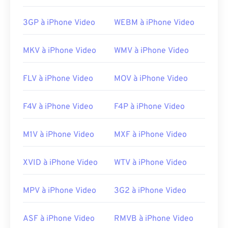
3GP à iPhone Video
WEBM à iPhone Video
MKV à iPhone Video
WMV à iPhone Video
FLV à iPhone Video
MOV à iPhone Video
F4V à iPhone Video
F4P à iPhone Video
M1V à iPhone Video
MXF à iPhone Video
XVID à iPhone Video
WTV à iPhone Video
MPV à iPhone Video
3G2 à iPhone Video
ASF à iPhone Video
RMVB à iPhone Video