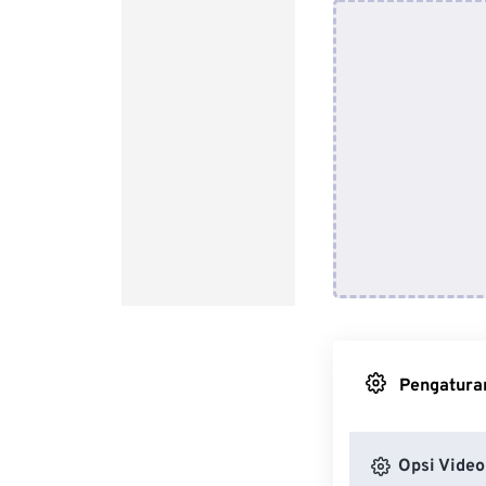
Pengaturan
Opsi Video