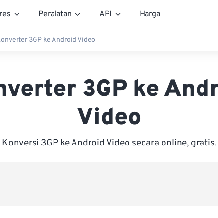
res
Peralatan
API
Harga
onverter 3GP ke Android Video
nverter 3GP ke Andr
Video
Konversi 3GP ke Android Video secara online, gratis.