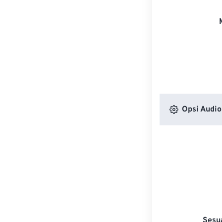
Opsi Audio
Sesu