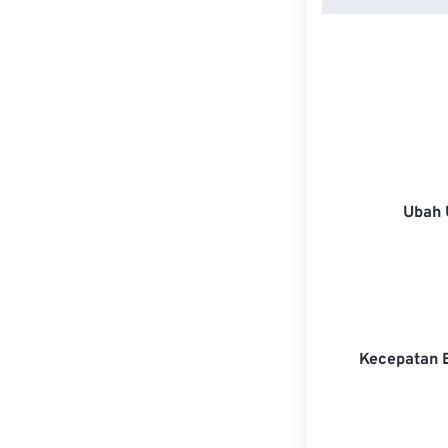
Ubah 
Kecepatan 