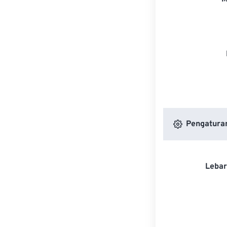
Pengatura
Lebar