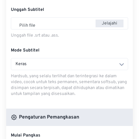
Unggah Subtitel
Jelajahi
Pilih file
Unggah file .srt atau .ass.
Mode Subtitel
Keras
Hardsub, yang selalu terlihat dan terintegrasi ke dalam
video, cocok untuk teks permanen, sementara softsub, yang
disimpan secara terpisah, dapat dihidupkan atau dimatikan
untuk tampilan yang disesuaikan.
Pengaturan Pemangkasan
Mulai Pangkas