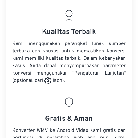
Kualitas Terbaik
Kami menggunakan perangkat lunak sumber
terbuka dan khusus untuk memastikan konversi
kami memiliki kualitas terbaik. Dalam kebanyakan
kasus, Anda dapat menyempurnakan parameter
konversi menggunakan "Pengaturan Lanjutan"
(opsional, cari
ikon).
Gratis & Aman
Konverter WMV ke Android Video kami gratis dan