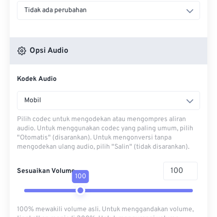
Tidak ada perubahan
Opsi Audio
Kodek Audio
Mobil
Pilih codec untuk mengodekan atau mengompres aliran
audio. Untuk menggunakan codec yang paling umum, pilih
"Otomatis" (disarankan). Untuk mengonversi tanpa
mengodekan ulang audio, pilih "Salin" (tidak disarankan).
Sesuaikan Volume
100
100% mewakili volume asli. Untuk menggandakan volume,