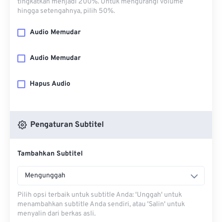
tingkatkan menjadi 200%. Untuk mengurangi volume
hingga setengahnya, pilih 50%.
Audio Memudar
Audio Memudar
Hapus Audio
Pengaturan Subtitel
Tambahkan Subtitel
Mengunggah
Pilih opsi terbaik untuk subtitle Anda: 'Unggah' untuk
menambahkan subtitle Anda sendiri, atau 'Salin' untuk
menyalin dari berkas asli.