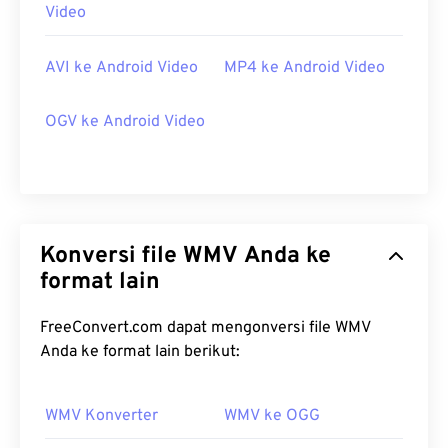
Video
AVI ke Android Video
MP4 ke Android Video
OGV ke Android Video
Konversi file WMV Anda ke
format lain
FreeConvert.com dapat mengonversi file WMV
Anda ke format lain berikut:
WMV Konverter
WMV ke OGG