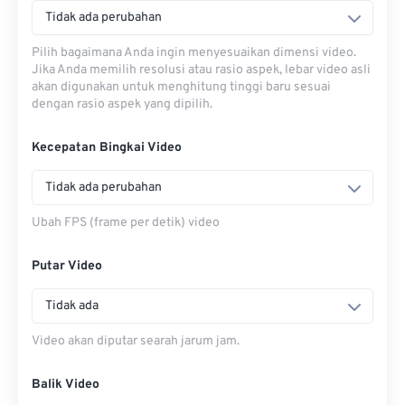
Tidak ada perubahan
Pilih bagaimana Anda ingin menyesuaikan dimensi video.
Jika Anda memilih resolusi atau rasio aspek, lebar video asli
akan digunakan untuk menghitung tinggi baru sesuai
dengan rasio aspek yang dipilih.
Kecepatan Bingkai Video
Tidak ada perubahan
Ubah FPS (frame per detik) video
Putar Video
Tidak ada
Video akan diputar searah jarum jam.
Balik Video