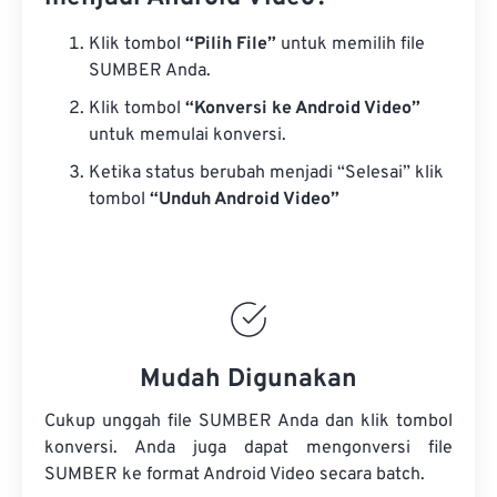
Klik tombol
“Pilih File”
untuk memilih file
SUMBER Anda.
Klik tombol
“Konversi ke Android Video”
untuk memulai konversi.
Ketika status berubah menjadi “Selesai” klik
tombol
“Unduh Android Video”
Mudah Digunakan
Cukup unggah file SUMBER Anda dan klik tombol
konversi. Anda juga dapat mengonversi
file
SUMBER
ke format Android Video secara batch.