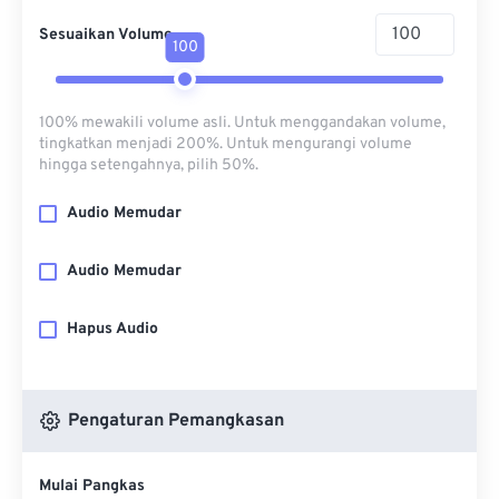
Sesuaikan Volume
100
100% mewakili volume asli. Untuk menggandakan volume,
tingkatkan menjadi 200%. Untuk mengurangi volume
hingga setengahnya, pilih 50%.
Audio Memudar
Audio Memudar
Hapus Audio
Pengaturan Pemangkasan
Mulai Pangkas