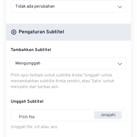
Tidak ada perubahan
Pengaturan Subtitel
Tambahkan Subtitel
Mengunggah
Pilih opsi terbaik untuk subtitle Anda: 'Unggah' untuk
menambahkan subtitle Anda sendiri, atau 'Salin' untuk
menyalin dari berkas asli.
Unggah Subtitel
Jelajahi
Pilih file
Unggah file .srt atau .ass.