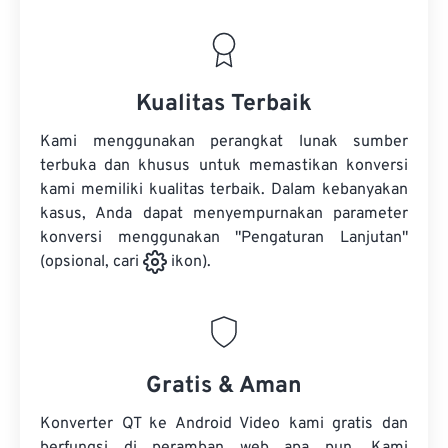
Kualitas Terbaik
Kami menggunakan perangkat lunak sumber
terbuka dan khusus untuk memastikan konversi
kami memiliki kualitas terbaik. Dalam kebanyakan
kasus, Anda dapat menyempurnakan parameter
konversi menggunakan "Pengaturan Lanjutan"
(opsional, cari
ikon).
Gratis & Aman
Konverter QT ke Android Video kami gratis dan