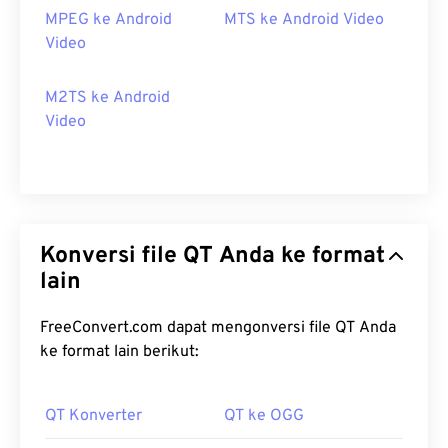
MPEG ke Android
MTS ke Android Video
Video
M2TS ke Android
Video
Konversi file QT Anda ke format
lain
FreeConvert.com dapat mengonversi file QT Anda
ke format lain berikut:
QT Konverter
QT ke OGG