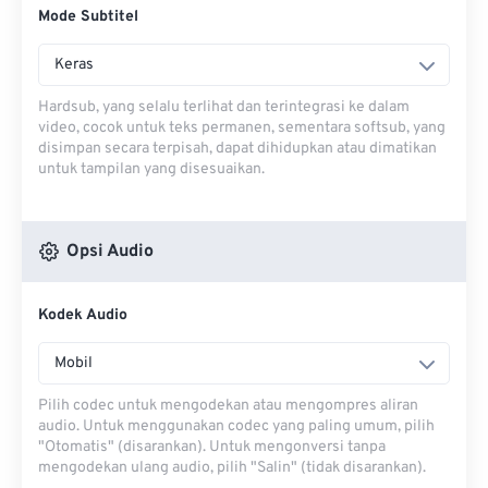
Mode Subtitel
Keras
Hardsub, yang selalu terlihat dan terintegrasi ke dalam
video, cocok untuk teks permanen, sementara softsub, yang
disimpan secara terpisah, dapat dihidupkan atau dimatikan
untuk tampilan yang disesuaikan.
Opsi Audio
Kodek Audio
Mobil
Pilih codec untuk mengodekan atau mengompres aliran
audio. Untuk menggunakan codec yang paling umum, pilih
"Otomatis" (disarankan). Untuk mengonversi tanpa
mengodekan ulang audio, pilih "Salin" (tidak disarankan).