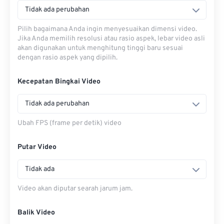
Tidak ada perubahan
Pilih bagaimana Anda ingin menyesuaikan dimensi video.
Jika Anda memilih resolusi atau rasio aspek, lebar video asli
akan digunakan untuk menghitung tinggi baru sesuai
dengan rasio aspek yang dipilih.
Kecepatan Bingkai Video
Tidak ada perubahan
Ubah FPS (frame per detik) video
Putar Video
Tidak ada
Video akan diputar searah jarum jam.
Balik Video