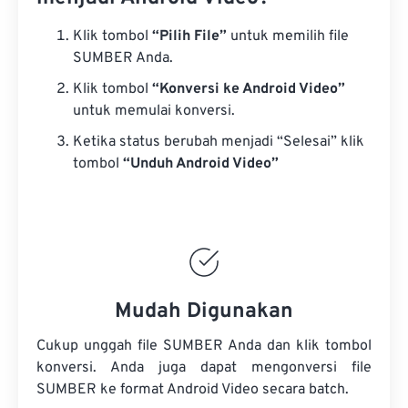
Klik tombol
“Pilih File”
untuk memilih file
SUMBER Anda.
Klik tombol
“Konversi ke Android Video”
untuk memulai konversi.
Ketika status berubah menjadi “Selesai” klik
tombol
“Unduh Android Video”
Mudah Digunakan
Cukup unggah file SUMBER Anda dan klik tombol
konversi. Anda juga dapat mengonversi
file
SUMBER
ke format Android Video secara batch.