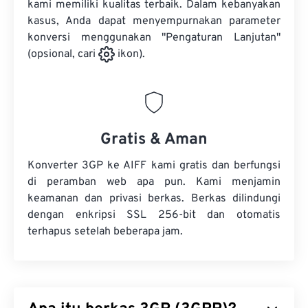
kami memiliki kualitas terbaik. Dalam kebanyakan
kasus, Anda dapat menyempurnakan parameter
konversi menggunakan "Pengaturan Lanjutan"
(opsional, cari
ikon).
Gratis & Aman
Konverter 3GP ke AIFF kami gratis dan berfungsi
di peramban web apa pun. Kami menjamin
keamanan dan privasi berkas. Berkas dilindungi
dengan enkripsi SSL 256-bit dan otomatis
terhapus setelah beberapa jam.