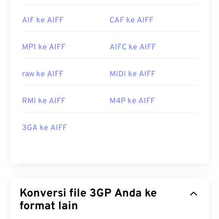
AIF ke AIFF
CAF ke AIFF
MP1 ke AIFF
AIFC ke AIFF
raw ke AIFF
MIDI ke AIFF
RMI ke AIFF
M4P ke AIFF
3GA ke AIFF
Konversi file 3GP Anda ke
format lain