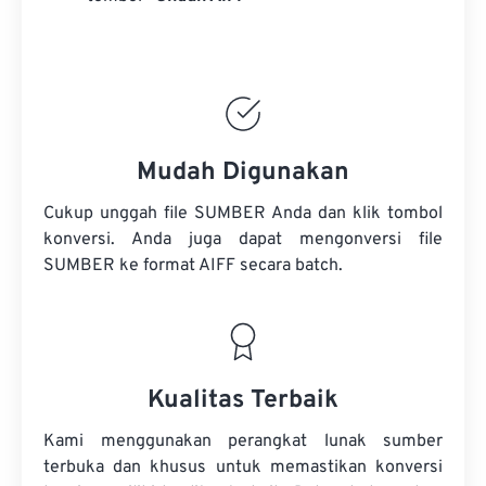
Mudah Digunakan
Cukup unggah file SUMBER Anda dan klik tombol
konversi. Anda juga dapat mengonversi
file
SUMBER
ke format AIFF secara batch.
Kualitas Terbaik
Kami menggunakan perangkat lunak sumber
terbuka dan khusus untuk memastikan konversi