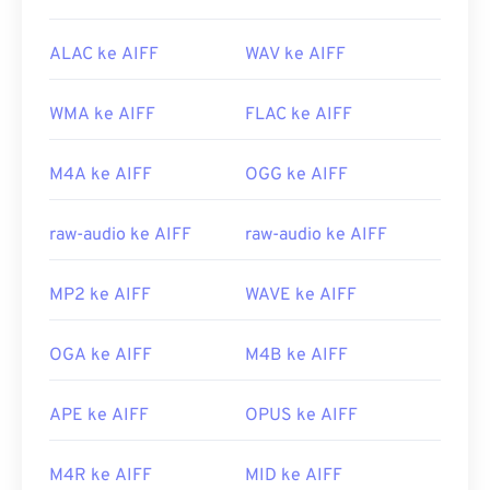
ALAC ke AIFF
WAV ke AIFF
WMA ke AIFF
FLAC ke AIFF
M4A ke AIFF
OGG ke AIFF
raw-audio ke AIFF
raw-audio ke AIFF
MP2 ke AIFF
WAVE ke AIFF
OGA ke AIFF
M4B ke AIFF
APE ke AIFF
OPUS ke AIFF
M4R ke AIFF
MID ke AIFF