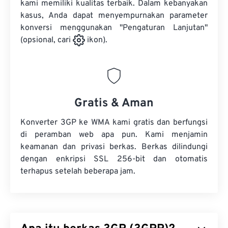
kami memiliki kualitas terbaik. Dalam kebanyakan
kasus, Anda dapat menyempurnakan parameter
konversi menggunakan "Pengaturan Lanjutan"
(opsional, cari
ikon).
Gratis & Aman
Konverter 3GP ke WMA kami gratis dan berfungsi
di peramban web apa pun. Kami menjamin
keamanan dan privasi berkas. Berkas dilindungi
dengan enkripsi SSL 256-bit dan otomatis
terhapus setelah beberapa jam.