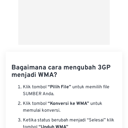
Bagaimana cara mengubah 3GP
menjadi WMA?
Klik tombol
“Pilih File”
untuk memilih file
SUMBER Anda.
Klik tombol
“Konversi ke WMA”
untuk
memulai konversi.
Ketika status berubah menjadi “Selesai” klik
tombol
“Unduh WMA”