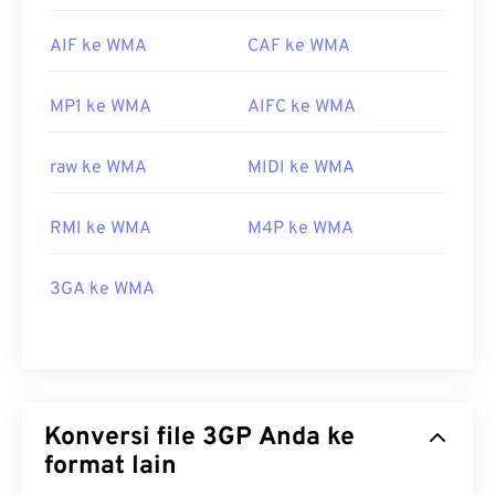
AIF ke WMA
CAF ke WMA
MP1 ke WMA
AIFC ke WMA
raw ke WMA
MIDI ke WMA
RMI ke WMA
M4P ke WMA
3GA ke WMA
Konversi file 3GP Anda ke
format lain