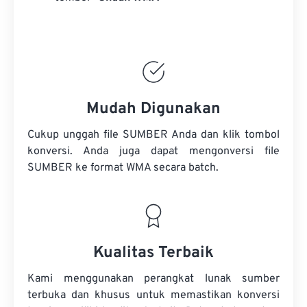
Mudah Digunakan
Cukup unggah file SUMBER Anda dan klik tombol
konversi. Anda juga dapat mengonversi
file
SUMBER
ke format WMA secara batch.
Kualitas Terbaik
Kami menggunakan perangkat lunak sumber
terbuka dan khusus untuk memastikan konversi