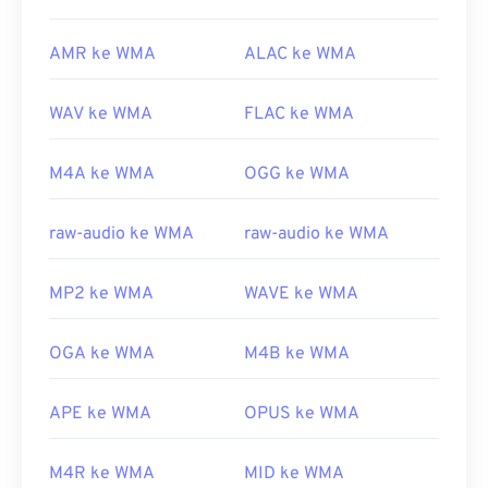
AMR ke WMA
ALAC ke WMA
WAV ke WMA
FLAC ke WMA
M4A ke WMA
OGG ke WMA
raw-audio ke WMA
raw-audio ke WMA
MP2 ke WMA
WAVE ke WMA
OGA ke WMA
M4B ke WMA
APE ke WMA
OPUS ke WMA
M4R ke WMA
MID ke WMA