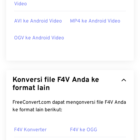
Video
AVI ke Android Video
MP4 ke Android Video
OGV ke Android Video
Konversi file F4V Anda ke
format lain
FreeConvert.com dapat mengonversi file F4V Anda
ke format lain berikut:
F4V Konverter
F4V ke OGG