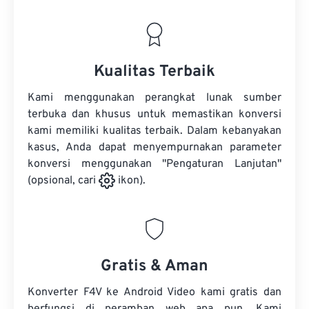
Kualitas Terbaik
Kami menggunakan perangkat lunak sumber
terbuka dan khusus untuk memastikan konversi
kami memiliki kualitas terbaik. Dalam kebanyakan
kasus, Anda dapat menyempurnakan parameter
konversi menggunakan "Pengaturan Lanjutan"
(opsional, cari
ikon).
Gratis & Aman
Konverter F4V ke Android Video kami gratis dan