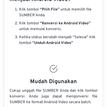
Klik tombol
“Pilih File”
untuk memilih file
SUMBER Anda.
Klik tombol
“Konversi ke Android Video”
untuk memulai konversi.
Ketika status berubah menjadi “Selesai” klik
tombol
“Unduh Android Video”
Mudah Digunakan
Cukup unggah file SUMBER Anda dan klik tombol
konversi. Anda juga dapat mengonversi
file
SUMBER
ke format Android Video secara batch.