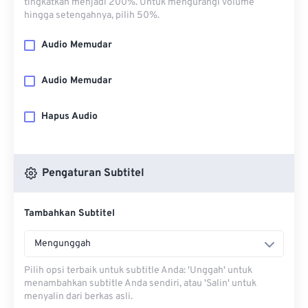
tingkatkan menjadi 200%. Untuk mengurangi volume
hingga setengahnya, pilih 50%.
Audio Memudar
Audio Memudar
Hapus Audio
Pengaturan Subtitel
Tambahkan Subtitel
Mengunggah
Pilih opsi terbaik untuk subtitle Anda: 'Unggah' untuk
menambahkan subtitle Anda sendiri, atau 'Salin' untuk
menyalin dari berkas asli.