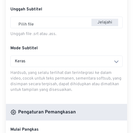
Unggah Subtitel
Jelajahi
Pilih file
Unggah file .srt atau .ass.
Mode Subtitel
Keras
Hardsub, yang selalu terlihat dan terintegrasi ke dalam
video, cocok untuk teks permanen, sementara softsub, yang
disimpan secara terpisah, dapat dihidupkan atau dimatikan
untuk tampilan yang disesuaikan.
Pengaturan Pemangkasan
Mulai Pangkas