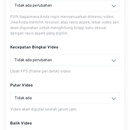
Tidak ada perubahan
Pilih bagaimana Anda ingin menyesuaikan dimensi video.
Jika Anda memilih resolusi atau rasio aspek, lebar video asli
akan digunakan untuk menghitung tinggi baru sesuai
dengan rasio aspek yang dipilih.
Kecepatan Bingkai Video
Tidak ada perubahan
Ubah FPS (frame per detik) video
Putar Video
Tidak ada
Video akan diputar searah jarum jam.
Balik Video