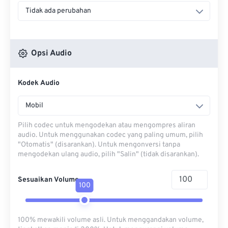
Tidak ada perubahan
Opsi Audio
Kodek Audio
Mobil
Pilih codec untuk mengodekan atau mengompres aliran
audio. Untuk menggunakan codec yang paling umum, pilih
"Otomatis" (disarankan). Untuk mengonversi tanpa
mengodekan ulang audio, pilih "Salin" (tidak disarankan).
Sesuaikan Volume
100
100% mewakili volume asli. Untuk menggandakan volume,